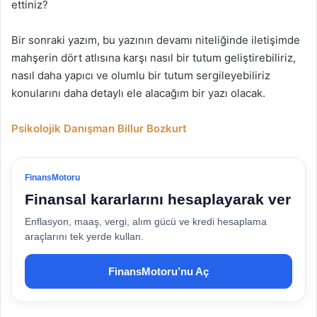
ettiniz?
Bir sonraki yazım, bu yazının devamı niteliğinde iletişimde
mahşerin dört atlısına karşı nasıl bir tutum geliştirebiliriz,
nasıl daha yapıcı ve olumlu bir tutum sergileyebiliriz
konularını daha detaylı ele alacağım bir yazı olacak.
Psikolojik Danışman Billur Bozkurt
FinansMotoru
Finansal kararlarını hesaplayarak ver
Enflasyon, maaş, vergi, alım gücü ve kredi hesaplama
araçlarını tek yerde kullan.
FinansMotoru’nu Aç