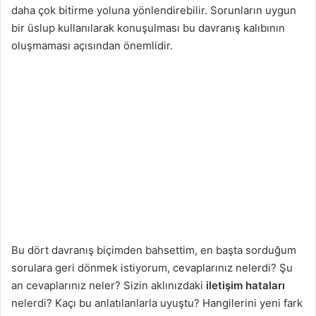
daha çok bitirme yoluna yönlendirebilir. Sorunların uygun
bir üslup kullanılarak konuşulması bu davranış kalıbının
oluşmaması açısından önemlidir.
Bu dört davranış biçimden bahsettim, en başta sorduğum
sorulara geri dönmek istiyorum, cevaplarınız nelerdi? Şu
an cevaplarınız neler? Sizin aklınızdaki
iletişim hataları
nelerdi? Kaçı bu anlatılanlarla uyuştu? Hangilerini yeni fark