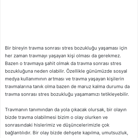
Bir bireyin travma sonrası stres bozukluğu yaşaması için
her zaman travmayı yaşayan kişi olması da gerekmez.
Bazen o travmaya şahit olmak da travma sonrası stres
bozukluğuna neden olabilir. Özellikle günümüzde sosyal
medya kullanımının artması ve travma yaşayan kişilerin
travmalarına tanık olma bazen de maruz kalma durumu da
travma sonrası stres bozukluğu yaşamamızı tetikleyebilir.
Travmanın tanımından da yola çıkacak olursak, bir olayın
bizde travma olabilmesi bizim o olay olurken ve
sonrasındaki hislerimiz ve düşüncelerimizle çok
bağlantılıdır. Bir olay bizde dehşete kapılma, umutsuzluk,