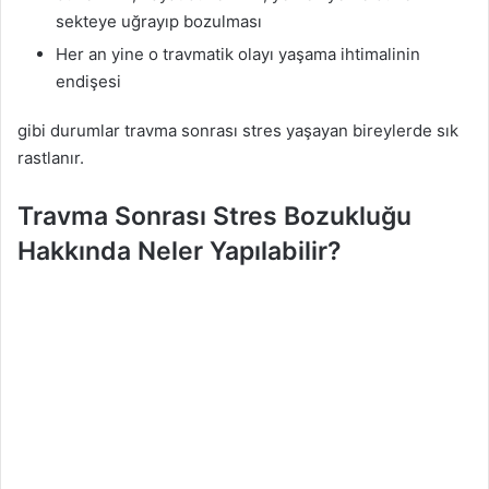
sekteye uğrayıp bozulması
Her an yine o travmatik olayı yaşama ihtimalinin
endişesi
gibi durumlar travma sonrası stres yaşayan bireylerde sık
rastlanır.
Travma Sonrası Stres Bozukluğu
Hakkında Neler Yapılabilir?