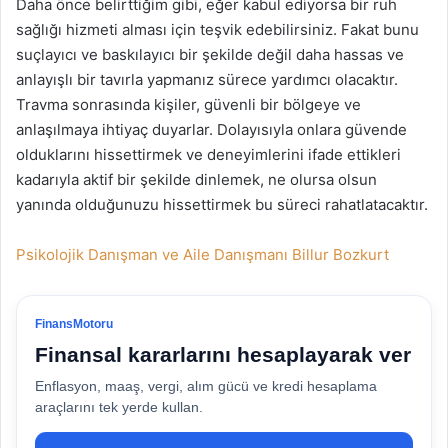
Daha önce belirttiğim gibi, eğer kabul ediyorsa bir ruh
sağlığı hizmeti alması için teşvik edebilirsiniz. Fakat bunu
suçlayıcı ve baskılayıcı bir şekilde değil daha hassas ve
anlayışlı bir tavırla yapmanız sürece yardımcı olacaktır.
Travma sonrasında kişiler, güvenli bir bölgeye ve
anlaşılmaya ihtiyaç duyarlar. Dolayısıyla onlara güvende
olduklarını hissettirmek ve deneyimlerini ifade ettikleri
kadarıyla aktif bir şekilde dinlemek, ne olursa olsun
yanında olduğunuzu hissettirmek bu süreci rahatlatacaktır.
Psikolojik Danışman ve Aile Danışmanı Billur Bozkurt
FinansMotoru
Finansal kararlarını hesaplayarak ver
Enflasyon, maaş, vergi, alım gücü ve kredi hesaplama
araçlarını tek yerde kullan.