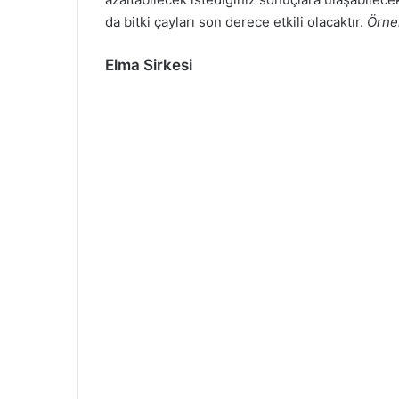
da bitki çayları son derece etkili olacaktır.
Örne
Elma Sirkesi