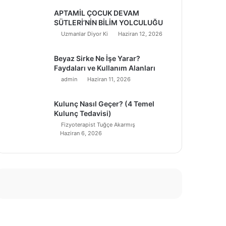
APTAMİL ÇOCUK DEVAM
SÜTLERİ’NİN BİLİM YOLCULUĞU
Uzmanlar Diyor Ki
Haziran 12, 2026
Beyaz Sirke Ne İşe Yarar?
Faydaları ve Kullanım Alanları
admin
Haziran 11, 2026
Kulunç Nasıl Geçer? (4 Temel
Kulunç Tedavisi)
Fizyoterapist Tuğçe Akarmış
Haziran 6, 2026