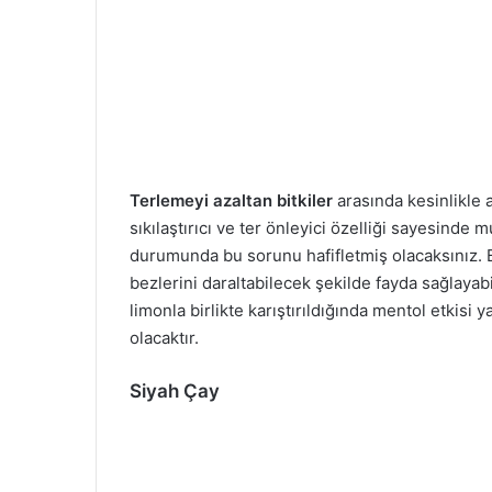
Terlemeyi azaltan bitkiler
arasında kesinlikle a
sıkılaştırıcı ve ter önleyici özelliği sayesinde 
durumunda bu sorunu hafifletmiş olacaksınız. Bir
bezlerini daraltabilecek şekilde fayda sağlayabi
limonla birlikte karıştırıldığında mentol etkisi
olacaktır.
Siyah Çay