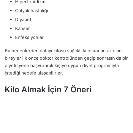
Hipertiroidizm
Çölyak hastalığı
Diyabet
Kanser
Enfeksiyonlar
Bu nedenlerden dolayı kilosu sağlıklı kilosundan az olan
bireyler ilk önce doktor kontrolünden geçip sonrasın da bir
diyetisyene başvurarak kişiye uygun diyet programıyla
istediği hedefe ulaşabilirler.
Kilo Almak İçin 7 Öneri