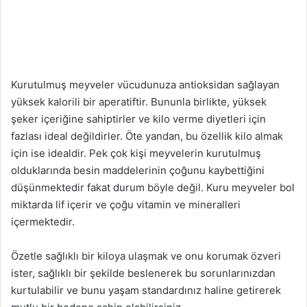
Kurutulmuş meyveler vücudunuza antioksidan sağlayan
yüksek kalorili bir aperatiftir. Bununla birlikte, yüksek
şeker içeriğine sahiptirler ve kilo verme diyetleri için
fazlası ideal değildirler. Öte yandan, bu özellik kilo almak
için ise idealdir. Pek çok kişi meyvelerin kurutulmuş
olduklarında besin maddelerinin çoğunu kaybettiğini
düşünmektedir fakat durum böyle değil. Kuru meyveler bol
miktarda lif içerir ve çoğu vitamin ve mineralleri
içermektedir.
Özetle sağlıklı bir kiloya ulaşmak ve onu korumak özveri
ister, sağlıklı bir şekilde beslenerek bu sorunlarınızdan
kurtulabilir ve bunu yaşam standardınız haline getirerek