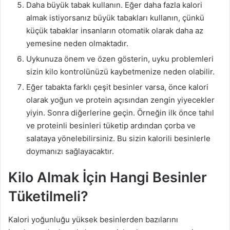
Daha büyük tabak kullanın. Eğer daha fazla kalori
almak istiyorsanız büyük tabakları kullanın, çünkü
küçük tabaklar insanların otomatik olarak daha az
yemesine neden olmaktadır.
Uykunuza önem ve özen gösterin, uyku problemleri
sizin kilo kontrolünüzü kaybetmenize neden olabilir.
Eğer tabakta farklı çeşit besinler varsa, önce kalori
olarak yoğun ve protein açısından zengin yiyecekler
yiyin. Sonra diğerlerine geçin. Örneğin ilk önce tahıl
ve proteinli besinleri tüketip ardından çorba ve
salataya yönelebilirsiniz. Bu sizin kalorili besinlerle
doymanızı sağlayacaktır.
Kilo Almak İçin Hangi Besinler
Tüketilmeli?
Kalori yoğunluğu yüksek besinlerden bazılarını