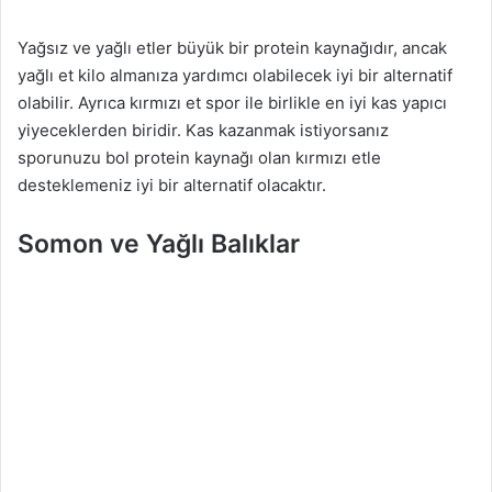
Yağsız ve yağlı etler büyük bir protein kaynağıdır, ancak
yağlı et kilo almanıza yardımcı olabilecek iyi bir alternatif
olabilir. Ayrıca kırmızı et spor ile birlikle en iyi kas yapıcı
yiyeceklerden biridir. Kas kazanmak istiyorsanız
sporunuzu bol protein kaynağı olan kırmızı etle
desteklemeniz iyi bir alternatif olacaktır.
Somon ve Yağlı Balıklar