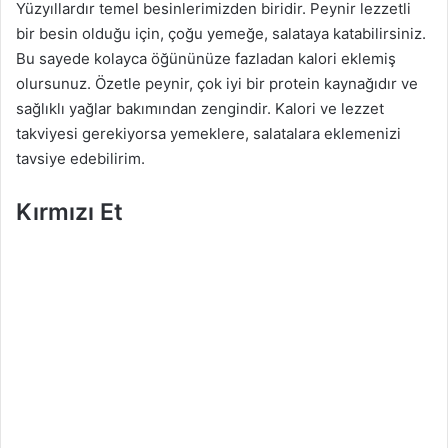
Yüzyıllardır temel besinlerimizden biridir. Peynir lezzetli
bir besin olduğu için, çoğu yemeğe, salataya katabilirsiniz.
Bu sayede kolayca öğününüze fazladan kalori eklemiş
olursunuz. Özetle peynir, çok iyi bir protein kaynağıdır ve
sağlıklı yağlar bakımından zengindir. Kalori ve lezzet
takviyesi gerekiyorsa yemeklere, salatalara eklemenizi
tavsiye edebilirim.
Kırmızı Et