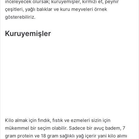
inceleyecek olursak; kuruyemişler, kırmızı et, peynir
çeşitleri, yağlı balıklar ve kuru meyveleri örnek
gösterebiliriz.
Kuruyemişler
Kilo almak için fındık, fıstık ve ezmeleri sizin için
mükemmel bir seçim olabilir. Sadece bir avuç badem, 7
gram protein ve 18 gram sağlıklı yağ içerir yani kilo alımı