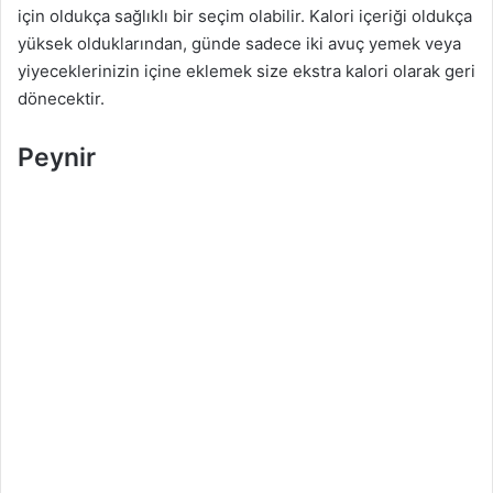
için oldukça sağlıklı bir seçim olabilir. Kalori içeriği oldukça
yüksek olduklarından, günde sadece iki avuç yemek veya
yiyeceklerinizin içine eklemek size ekstra kalori olarak geri
dönecektir.
Peynir