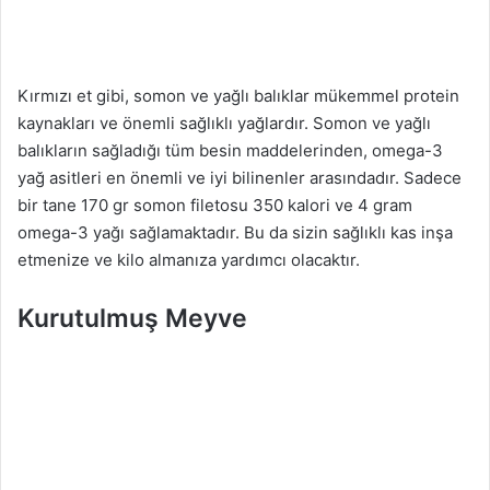
Kırmızı et gibi, somon ve yağlı balıklar mükemmel protein
kaynakları ve önemli sağlıklı yağlardır. Somon ve yağlı
balıkların sağladığı tüm besin maddelerinden, omega-3
yağ asitleri en önemli ve iyi bilinenler arasındadır. Sadece
bir tane 170 gr somon filetosu 350 kalori ve 4 gram
omega-3 yağı sağlamaktadır. Bu da sizin sağlıklı kas inşa
etmenize ve kilo almanıza yardımcı olacaktır.
Kurutulmuş Meyve