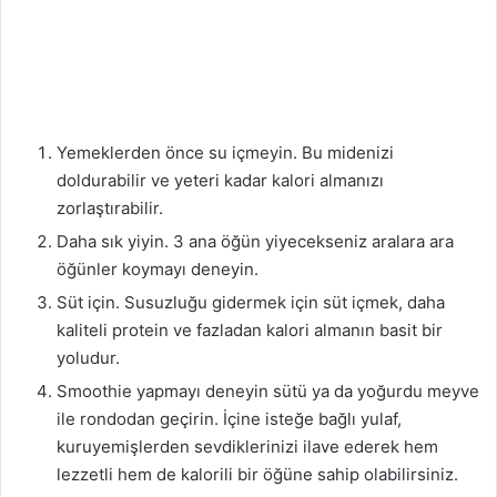
Yemeklerden önce su içmeyin. Bu midenizi
doldurabilir ve yeteri kadar kalori almanızı
zorlaştırabilir.
Daha sık yiyin. 3 ana öğün yiyecekseniz aralara ara
öğünler koymayı deneyin.
Süt için. Susuzluğu gidermek için süt içmek, daha
kaliteli protein ve fazladan kalori almanın basit bir
yoludur.
Smoothie yapmayı deneyin sütü ya da yoğurdu meyve
ile rondodan geçirin. İçine isteğe bağlı yulaf,
kuruyemişlerden sevdiklerinizi ilave ederek hem
lezzetli hem de kalorili bir öğüne sahip olabilirsiniz.