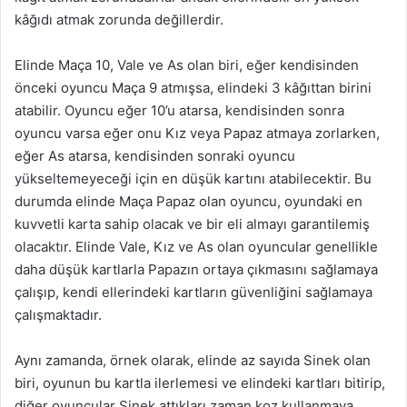
kâğıdı atmak zorunda değillerdir.
Elinde Maça 10, Vale ve As olan biri, eğer kendisinden
önceki oyuncu Maça 9 atmışsa, elindeki 3 kâğıttan birini
atabilir. Oyuncu eğer 10’u atarsa, kendisinden sonra
oyuncu varsa eğer onu Kız veya Papaz atmaya zorlarken,
eğer As atarsa, kendisinden sonraki oyuncu
yükseltemeyeceği için en düşük kartını atabilecektir. Bu
durumda elinde Maça Papaz olan oyuncu, oyundaki en
kuvvetli karta sahip olacak ve bir eli almayı garantilemiş
olacaktır. Elinde Vale, Kız ve As olan oyuncular genellikle
daha düşük kartlarla Papazın ortaya çıkmasını sağlamaya
çalışıp, kendi ellerindeki kartların güvenliğini sağlamaya
çalışmaktadır.
Aynı zamanda, örnek olarak, elinde az sayıda Sinek olan
biri, oyunun bu kartla ilerlemesi ve elindeki kartları bitirip,
diğer oyuncular Sinek attıkları zaman koz kullanmaya