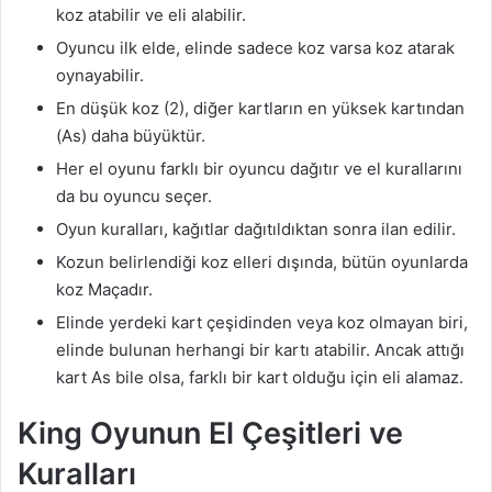
koz atabilir ve eli alabilir.
Oyuncu ilk elde, elinde sadece koz varsa koz atarak
oynayabilir.
En düşük koz (2), diğer kartların en yüksek kartından
(As) daha büyüktür.
Her el oyunu farklı bir oyuncu dağıtır ve el kurallarını
da bu oyuncu seçer.
Oyun kuralları, kağıtlar dağıtıldıktan sonra ilan edilir.
Kozun belirlendiği koz elleri dışında, bütün oyunlarda
koz Maçadır.
Elinde yerdeki kart çeşidinden veya koz olmayan biri,
elinde bulunan herhangi bir kartı atabilir. Ancak attığı
kart As bile olsa, farklı bir kart olduğu için eli alamaz.
King Oyunun El Çeşitleri ve
Kuralları