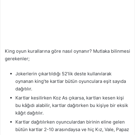
King oyun kurallarına göre nasıl oynanır? Mutlaka bilinmesi
gerekenler;
Jokerlerin çıkartıldığı 52’lik deste kullanılarak
oynanan king’te kartlar bütün oyunculara eşit sayıda
dağıtılır.
Kartlar kesilirken Koz As çıkarsa, kartları kesen kişi
bu kâğıdı alabilir, kartlar dağıtırken bu kişiye bir eksik
kâğıt dağıtılır.
Kartlar dağıtılırken oyunculardan birinin eline gelen
bütün kartlar 2-10 arasındaysa ve hiç Kız, Vale, Papaz