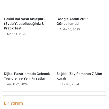
t
v
a
e
y
E
l
n
Hakiki Bal Nasıl Anlaşılır?
Google Aralık 2025
a
e
(Evde Yapabileceğiniz 8
Güncellemesi
r
r
Pratik Test)
Aralık 15, 2025
ı
j
Mart 14, 2026
y
i
l
İ
a
ç
)
e
r
i
k
l
Dijital Pazarlamada Gelecek
Sağlıklı Zayıflamanın 7 Altın
e
Trendler ve Yeni Fırsatlar
Kuralı
r
Aralık 22, 2024
Kasım 9, 2024
i
Bir Yorum