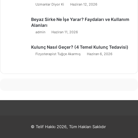
Uzmanlar Diyor Ki
Haziran 12, 2026
Beyaz Sirke Ne İşe Yarar? Faydaları ve Kullanım
Alanları
admin
Haziran 11, 2026
Kulunç Nasıl Geçer? (4 Temel Kulunç Tedavisi)
Fizyoterapist Tuğçe Akarmış
Haziran 6, 2026
© Telif Hakkı 2026, Tüm Hakları Saklıdır