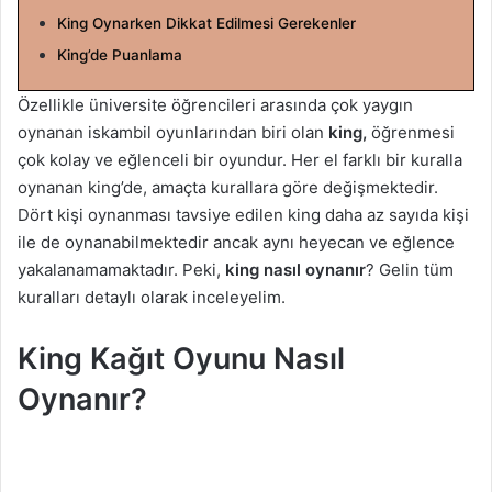
g
King Oynarken Dikkat Edilmesi Gerekenler
ö
King’de Puanlama
n
d
Özellikle üniversite öğrencileri arasında çok yaygın
e
oynanan iskambil oyunlarından biri olan
king,
öğrenmesi
r
çok kolay ve eğlenceli bir oyundur. Her el farklı bir kuralla
m
oynanan king’de, amaçta kurallara göre değişmektedir.
e
Dört kişi oynanması tavsiye edilen king daha az sayıda kişi
k
ile de oynanabilmektedir ancak aynı heyecan ve eğlence
yakalanamamaktadır. Peki,
king nasıl oynanır
? Gelin tüm
kuralları detaylı olarak inceleyelim.
King Kağıt Oyunu Nasıl
Oynanır?