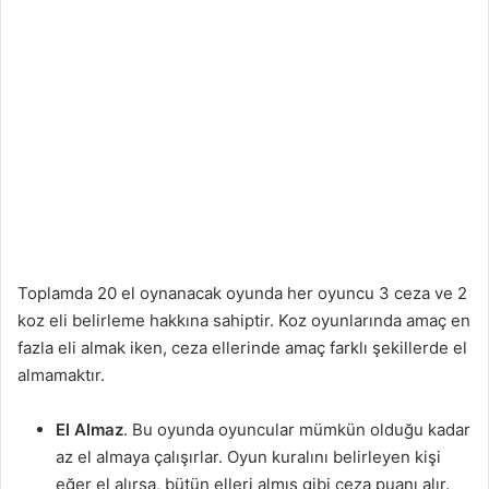
Toplamda 20 el oynanacak oyunda her oyuncu 3 ceza ve 2
koz eli belirleme hakkına sahiptir. Koz oyunlarında amaç en
fazla eli almak iken, ceza ellerinde amaç farklı şekillerde el
almamaktır.
El Almaz
. Bu oyunda oyuncular mümkün olduğu kadar
az el almaya çalışırlar. Oyun kuralını belirleyen kişi
eğer el alırsa, bütün elleri almış gibi ceza puanı alır.