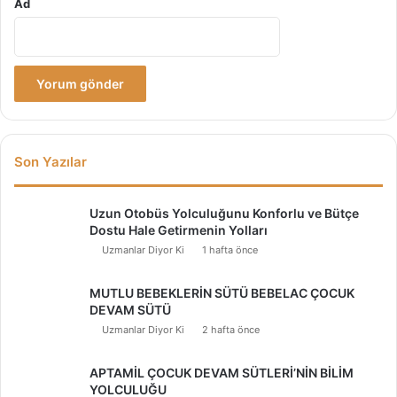
Ad
Son Yazılar
Uzun Otobüs Yolculuğunu Konforlu ve Bütçe
Dostu Hale Getirmenin Yolları
Uzmanlar Diyor Ki
1 hafta önce
MUTLU BEBEKLERİN SÜTÜ BEBELAC ÇOCUK
DEVAM SÜTÜ
Uzmanlar Diyor Ki
2 hafta önce
APTAMİL ÇOCUK DEVAM SÜTLERİ’NİN BİLİM
YOLCULUĞU