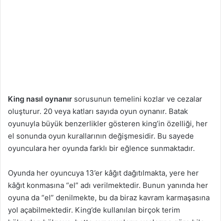
King nasıl oynanır
sorusunun temelini kozlar ve cezalar
oluşturur. 20 veya katları sayıda oyun oynanır. Batak
oyunuyla büyük benzerlikler gösteren king’in özelliği, her
el sonunda oyun kurallarının değişmesidir. Bu sayede
oyunculara her oyunda farklı bir eğlence sunmaktadır.
Oyunda her oyuncuya 13’er kâğıt dağıtılmakta, yere her
kâğıt konmasına “el” adı verilmektedir. Bunun yanında her
oyuna da “el” denilmekte, bu da biraz kavram karmaşasına
yol açabilmektedir. King’de kullanılan birçok terim