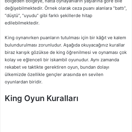
bölgeden bölgeye, hatta oynayanların yaşlarına göre bile
değişebilmektedir. Örnek olarak ceza puanı alanlara “battı”,
“düştü”, “uyudu” gibi farklı şekillerde hitap
edilebilmektedir.
King oynanırken puanların tutulması için bir kâğıt ve kalem
bulundurulması zorunludur. Aşağıda okuyacağınız kurallar
biraz karışık gözükse de king öğrenilmesi ve oynaması çok
kolay ve eğlenceli bir iskambil oyunudur. Aynı zamanda
rekabet ve taktikte gerektiren oyun, bundan dolayı
ülkemizde özellikle gençler arasında en sevilen
oyunlardan biridir.
King Oyun Kuralları