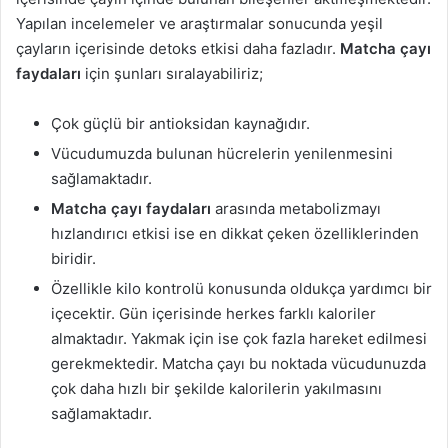
Yapılan incelemeler ve araştırmalar sonucunda yeşil
çayların içerisinde detoks etkisi daha fazladır.
Matcha çayı
faydaları
için şunları sıralayabiliriz;
Çok güçlü bir antioksidan kaynağıdır.
Vücudumuzda bulunan hücrelerin yenilenmesini
sağlamaktadır.
Matcha çayı faydaları
arasında metabolizmayı
hızlandırıcı etkisi ise en dikkat çeken özelliklerinden
biridir.
Özellikle kilo kontrolü konusunda oldukça yardımcı bir
içecektir. Gün içerisinde herkes farklı kaloriler
almaktadır. Yakmak için ise çok fazla hareket edilmesi
gerekmektedir. Matcha çayı bu noktada vücudunuzda
çok daha hızlı bir şekilde kalorilerin yakılmasını
sağlamaktadır.