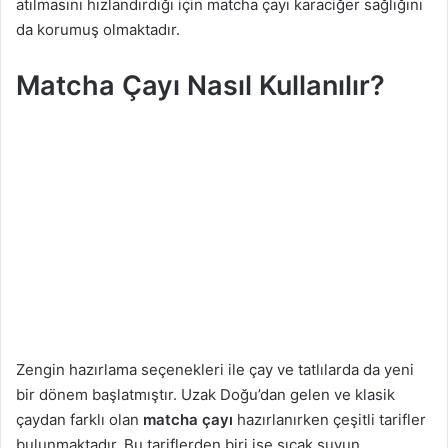
atılmasını hızlandırdığı için matcha çayı karaciğer sağlığını
da korumuş olmaktadır.
Matcha Çayı Nasıl Kullanılır?
Zengin hazırlama seçenekleri ile çay ve tatlılarda da yeni
bir dönem başlatmıştır. Uzak Doğu’dan gelen ve klasik
çaydan farklı olan
matcha çayı
hazırlanırken çeşitli tarifler
bulunmaktadır. Bu tariflerden biri ise sıcak suyun