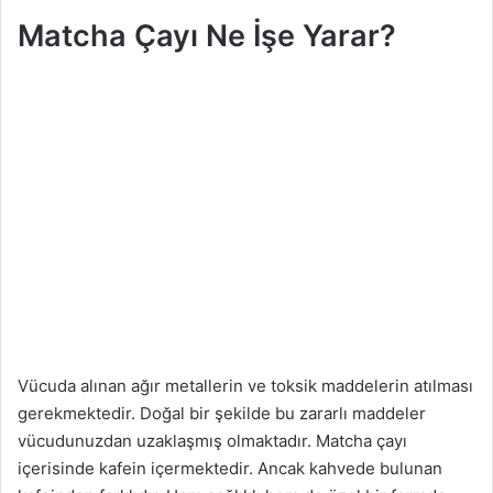
Matcha Çayı Ne İşe Yarar?
Vücuda alınan ağır metallerin ve toksik maddelerin atılması
gerekmektedir. Doğal bir şekilde bu zararlı maddeler
vücudunuzdan uzaklaşmış olmaktadır. Matcha çayı
içerisinde kafein içermektedir. Ancak kahvede bulunan