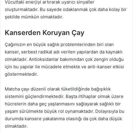
Vücuttaki enerjiyi artırarak uyarıcı sinyaller
oluşturmaktadır. Bu sayede odaklanmak çok daha kolay bir
şekilde mümkün olmaktadır.
Kanserden Koruyan Çay
Çağımızın en büyük sağlık problemlerinden biri olan
kanser, serbest radikal adı verilen yapılardan da kaynaklı
olmaktadır. Antioksidanlar bakımından çok zengin olduğu
için bu yapılar ile mücadele etmekte ve anti-kanser etkisi
göstermektedir.
Matcha çayı düzenli olarak tüketildiğinde bağışıklık
sistemini güçlendirmektedir. Başta iltihaplar olmak üzere
hücrelerin daha geç yaşlanmasını sağlayarak sağlıklı bir
yaşam sürülmekte büyük rol oynamaktadır. Dolayısıyla bu
durumda kansere yakalanma olasılığı da çok daha düşük
olmaktadır.