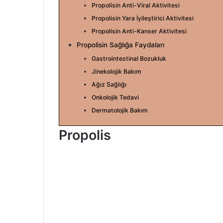
Propolisin Anti-Viral Aktivitesi
Propolisin Yara İyileştirici Aktivitesi
Propolisin Anti-Kanser Aktivitesi
Propolisin Sağlığa Faydaları
Gastrointestinal Bozukluk
Jinekolojik Bakım
Ağız Sağlığı
Onkolojik Tedavi
Dermatolojik Bakım
Propolis