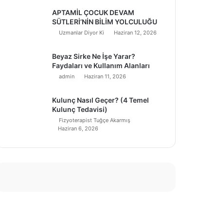
APTAMİL ÇOCUK DEVAM
SÜTLERİ’NİN BİLİM YOLCULUĞU
Uzmanlar Diyor Ki
Haziran 12, 2026
Beyaz Sirke Ne İşe Yarar?
Faydaları ve Kullanım Alanları
admin
Haziran 11, 2026
Kulunç Nasıl Geçer? (4 Temel
Kulunç Tedavisi)
Fizyoterapist Tuğçe Akarmış
Haziran 6, 2026