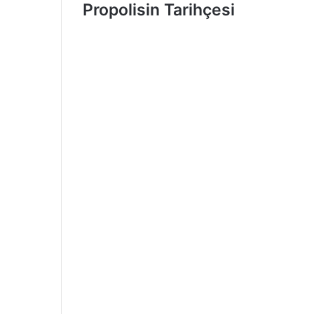
Propolisin Tarihçesi