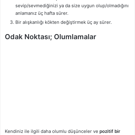
sevip/sevmediğinizi ya da size uygun olup/olmadığını
anlamanız üç hafta sürer.
Bir alışkanlığı kökten değiştirmek üç ay sürer.
Odak Noktası; Olumlamalar
Kendiniz ile ilgili daha olumlu düşünceler ve
pozitif bir