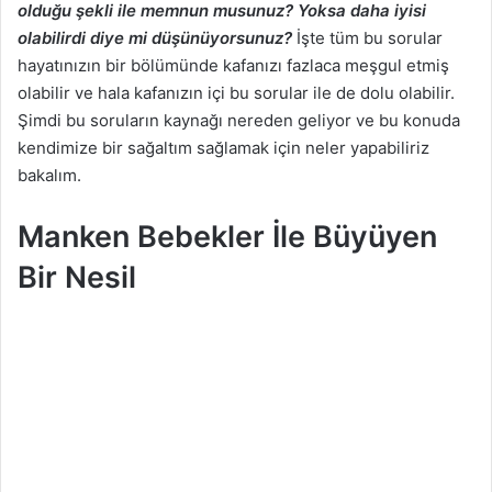
olduğu şekli ile memnun musunuz? Yoksa daha iyisi
olabilirdi diye mi düşünüyorsunuz?
İşte tüm bu sorular
hayatınızın bir bölümünde kafanızı fazlaca meşgul etmiş
olabilir ve hala kafanızın içi bu sorular ile de dolu olabilir.
Şimdi bu soruların kaynağı nereden geliyor ve bu konuda
kendimize bir sağaltım sağlamak için neler yapabiliriz
bakalım.
Manken Bebekler İle Büyüyen
Bir Nesil