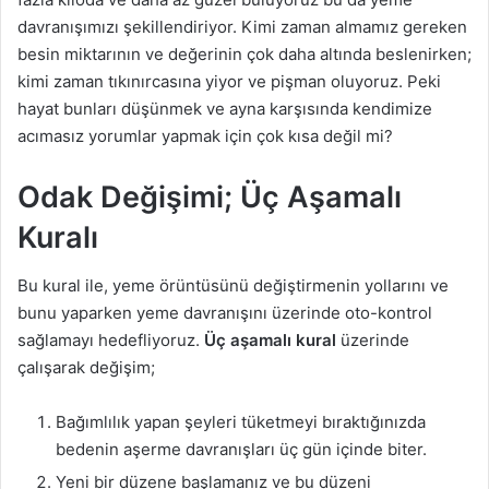
davranışımızı şekillendiriyor. Kimi zaman almamız gereken
besin miktarının ve değerinin çok daha altında beslenirken;
kimi zaman tıkınırcasına yiyor ve pişman oluyoruz. Peki
hayat bunları düşünmek ve ayna karşısında kendimize
acımasız yorumlar yapmak için çok kısa değil mi?
Odak Değişimi; Üç Aşamalı
Kuralı
Bu kural ile, yeme örüntüsünü değiştirmenin yollarını ve
bunu yaparken yeme davranışını üzerinde oto-kontrol
sağlamayı hedefliyoruz.
Üç aşamalı kural
üzerinde
çalışarak değişim;
Bağımlılık yapan şeyleri tüketmeyi bıraktığınızda
bedenin aşerme davranışları üç gün içinde biter.
Yeni bir düzene başlamanız ve bu düzeni