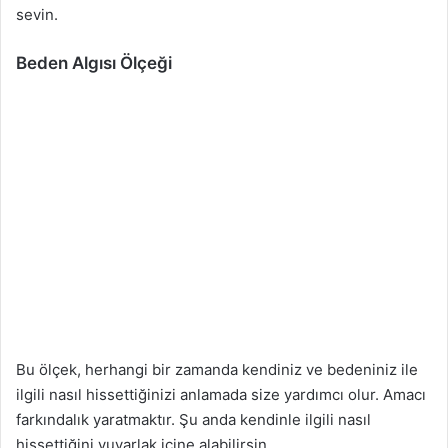
sevin.
Beden Algısı Ölçeği
Bu ölçek, herhangi bir zamanda kendiniz ve bedeniniz ile
ilgili nasıl hissettiğinizi anlamada size yardımcı olur. Amacı
farkındalık yaratmaktır. Şu anda kendinle ilgili nasıl
hissettiğini yuvarlak içine alabilirsin.