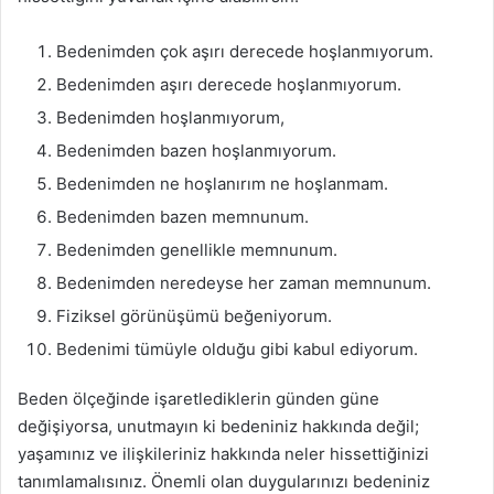
Bedenimden çok aşırı derecede hoşlanmıyorum.
Bedenimden aşırı derecede hoşlanmıyorum.
Bedenimden hoşlanmıyorum,
Bedenimden bazen hoşlanmıyorum.
Bedenimden ne hoşlanırım ne hoşlanmam.
Bedenimden bazen memnunum.
Bedenimden genellikle memnunum.
Bedenimden neredeyse her zaman memnunum.
Fiziksel görünüşümü beğeniyorum.
Bedenimi tümüyle olduğu gibi kabul ediyorum.
Beden ölçeğinde işaretlediklerin günden güne
değişiyorsa, unutmayın ki bedeniniz hakkında değil;
yaşamınız ve ilişkileriniz hakkında neler hissettiğinizi
tanımlamalısınız. Önemli olan duygularınızı bedeniniz