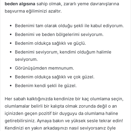
beden algısına
sahip olmak, zararlı yeme davranışlarına
başvurma eğiliminizi azaltır.
Bedenimi tam olarak olduğu şekli ile kabul ediyorum.
Bedenimi ve beden bölgelerimi seviyorum.
Bedenim oldukça sağlıklı ve güçlü.
Bedenimi seviyorum, kendimi olduğum halimle
seviyorum.
Görünüşümden memnunum.
Bedenim oldukça sağlıklı ve çok güzel.
Bedenim kendi şekli ile güzel.
Her sabah kalktığınızda kendinize bir kaç olumlama seçin,
olumlamalar belirli bir kalıpta olmak zorunda değil o an
içinizden geçen pozitif bir duyguyu da olumlama haline
getirebilirsiniz. Aynaya bakın ve yüksek sesle tekrar edin!
Kendinizi en yakın arkadaşınızı nasıl seviyorsanız öyle