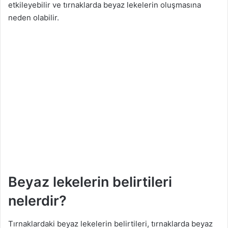
etkileyebilir ve tırnaklarda beyaz lekelerin oluşmasına
neden olabilir.
Beyaz lekelerin belirtileri
nelerdir?
Tırnaklardaki beyaz lekelerin belirtileri, tırnaklarda beyaz