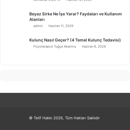
Beyaz Sirke Ne İşe Yarar? Faydaları ve Kullanım
Alanları
admin
Haziran 11, 2026
Kulunç Nasıl Geçer? (4 Temel Kulunç Tedavisi)
Fizyoterapist Tuğçe Akarmış
Haziran 6, 2026
© Telif Hakkı 2026, Tüm Hakları Saklıdır