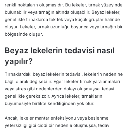
renkli noktaların oluşmasıdır. Bu lekeler, tırnak yüzeyinde
bulunabilir veya tırnağın altında oluşabilir. Beyaz lekeler,
genellikle tırnaklarda tek tek veya küçük gruplar halinde
oluşur. Lekeler, tırnak uzunluğu boyunca veya tırnağın bir
bölgesinde oluşur.
Beyaz lekelerin tedavisi nasıl
yapılır?
Tırnaklardaki beyaz lekelerin tedavisi, lekelerin nedenine
bağlı olarak değişebilir. Eğer lekeler tırnak yaralanmaları
veya stres gibi nedenlerden dolayı oluşmuşsa, tedavi
genellikle gereksizdir. Ayrıca lekeler, tırnakların
büyümesiyle birlikte kendiliğinden yok olur.
Ancak, lekeler mantar enfeksiyonu veya beslenme
yetersizliği gibi ciddi bir nedenle oluşmuşsa, tedavi