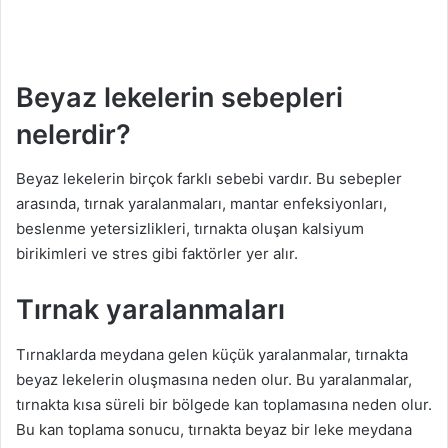
Beyaz lekelerin sebepleri
nelerdir?
Beyaz lekelerin birçok farklı sebebi vardır. Bu sebepler
arasında, tırnak yaralanmaları, mantar enfeksiyonları,
beslenme yetersizlikleri, tırnakta oluşan kalsiyum
birikimleri ve stres gibi faktörler yer alır.
Tırnak yaralanmaları
Tırnaklarda meydana gelen küçük yaralanmalar, tırnakta
beyaz lekelerin oluşmasına neden olur. Bu yaralanmalar,
tırnakta kısa süreli bir bölgede kan toplamasına neden olur.
Bu kan toplama sonucu, tırnakta beyaz bir leke meydana