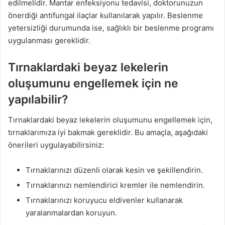
edilmelidir. Mantar enfeksiyonu tedavisi, doktorunuzun
önerdiği antifungal ilaçlar kullanılarak yapılır. Beslenme
yetersizliği durumunda ise, sağlıklı bir beslenme programı
uygulanması gereklidir.
Tırnaklardaki beyaz lekelerin
oluşumunu engellemek için ne
yapılabilir?
Tırnaklardaki beyaz lekelerin oluşumunu engellemek için,
tırnaklarımıza iyi bakmak gereklidir. Bu amaçla, aşağıdaki
önerileri uygulayabilirsiniz:
Tırnaklarınızı düzenli olarak kesin ve şekillendirin.
Tırnaklarınızı nemlendirici kremler ile nemlendirin.
Tırnaklarınızı koruyucu eldivenler kullanarak
yaralanmalardan koruyun.