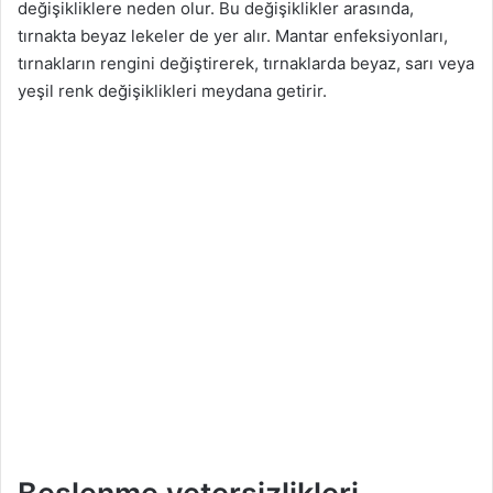
değişikliklere neden olur. Bu değişiklikler arasında,
tırnakta beyaz lekeler de yer alır. Mantar enfeksiyonları,
tırnakların rengini değiştirerek, tırnaklarda beyaz, sarı veya
yeşil renk değişiklikleri meydana getirir.