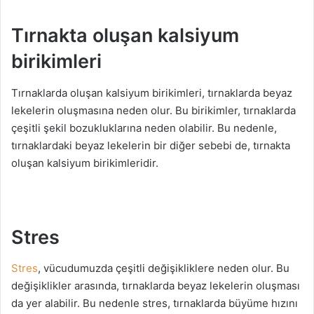
Tırnakta oluşan kalsiyum
birikimleri
Tırnaklarda oluşan kalsiyum birikimleri, tırnaklarda beyaz
lekelerin oluşmasına neden olur. Bu birikimler, tırnaklarda
çeşitli şekil bozukluklarına neden olabilir. Bu nedenle,
tırnaklardaki beyaz lekelerin bir diğer sebebi de, tırnakta
oluşan kalsiyum birikimleridir.
Stres
Stres
, vücudumuzda çeşitli değişikliklere neden olur. Bu
değişiklikler arasında, tırnaklarda beyaz lekelerin oluşması
da yer alabilir. Bu nedenle stres, tırnaklarda büyüme hızını