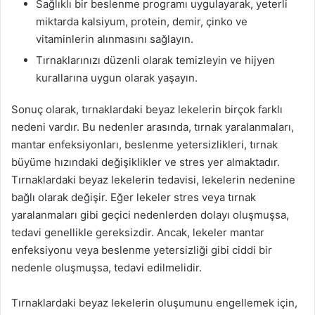
Sağlıklı bir beslenme programı uygulayarak, yeterli
miktarda kalsiyum, protein, demir, çinko ve
vitaminlerin alınmasını sağlayın.
Tırnaklarınızı düzenli olarak temizleyin ve hijyen
kurallarına uygun olarak yaşayın.
Sonuç olarak, tırnaklardaki beyaz lekelerin birçok farklı
nedeni vardır. Bu nedenler arasında, tırnak yaralanmaları,
mantar enfeksiyonları, beslenme yetersizlikleri, tırnak
büyüme hızındaki değişiklikler ve stres yer almaktadır.
Tırnaklardaki beyaz lekelerin tedavisi, lekelerin nedenine
bağlı olarak değişir. Eğer lekeler stres veya tırnak
yaralanmaları gibi geçici nedenlerden dolayı oluşmuşsa,
tedavi genellikle gereksizdir. Ancak, lekeler mantar
enfeksiyonu veya beslenme yetersizliği gibi ciddi bir
nedenle oluşmuşsa, tedavi edilmelidir.
Tırnaklardaki beyaz lekelerin oluşumunu engellemek için,