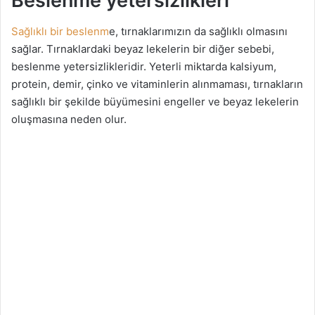
Beslenme yetersizlikleri
Sağlıklı bir beslenm
e, tırnaklarımızın da sağlıklı olmasını
sağlar. Tırnaklardaki beyaz lekelerin bir diğer sebebi,
beslenme yetersizlikleridir. Yeterli miktarda kalsiyum,
protein, demir, çinko ve vitaminlerin alınmaması, tırnakların
sağlıklı bir şekilde büyümesini engeller ve beyaz lekelerin
oluşmasına neden olur.