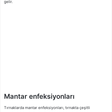
gelir.
Mantar enfeksiyonları
Tırnaklarda mantar enfeksiyonları, tırnakta çeşitli