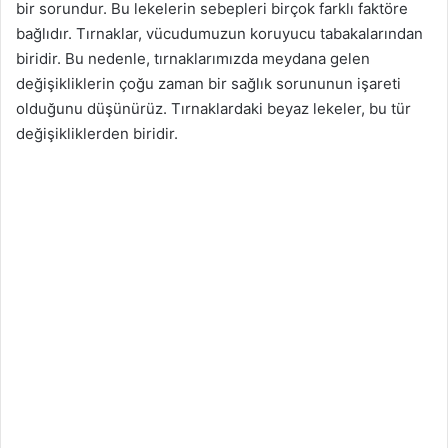
bir sorundur. Bu lekelerin sebepleri birçok farklı faktöre
bağlıdır. Tırnaklar, vücudumuzun koruyucu tabakalarından
biridir. Bu nedenle, tırnaklarımızda meydana gelen
değişikliklerin çoğu zaman bir sağlık sorununun işareti
olduğunu düşünürüz. Tırnaklardaki beyaz lekeler, bu tür
değişikliklerden biridir.