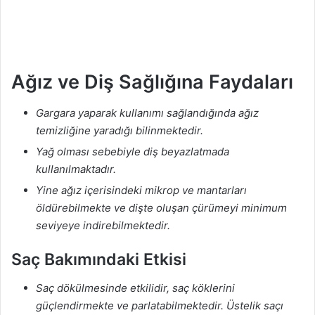
Ağız ve Diş Sağlığına Faydaları
Gargara yaparak kullanımı sağlandığında ağız
temizliğine yaradığı bilinmektedir.
Yağ olması sebebiyle diş beyazlatmada
kullanılmaktadır.
Yine ağız içerisindeki mikrop ve mantarları
öldürebilmekte ve dişte oluşan çürümeyi minimum
seviyeye indirebilmektedir.
Saç Bakımındaki Etkisi
Saç dökülmesinde etkilidir, saç köklerini
güçlendirmekte ve parlatabilmektedir. Üstelik saçı