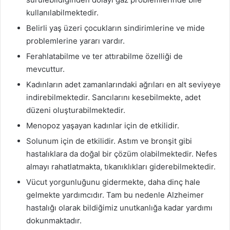
kullanılabilmektedir.
Belirli yaş üzeri çocukların sindirimlerine ve mide
problemlerine yararı vardır.
Ferahlatabilme ve ter attırabilme özelliği de
mevcuttur.
Kadınların adet zamanlarındaki ağrıları en alt seviyeye
indirebilmektedir. Sancılarını kesebilmekte, adet
düzeni oluşturabilmektedir.
Menopoz yaşayan kadınlar için de etkilidir.
Solunum için de etkilidir. Astım ve bronşit gibi
hastalıklara da doğal bir çözüm olabilmektedir. Nefes
almayı rahatlatmakta, tıkanıklıkları giderebilmektedir.
Vücut yorgunluğunu gidermekte, daha dinç hale
gelmekte yardımcıdır. Tam bu nedenle Alzheimer
hastalığı olarak bildiğimiz unutkanlığa kadar yardımı
dokunmaktadır.