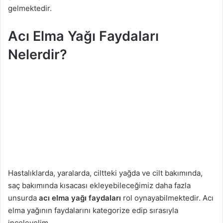
gelmektedir.
Acı Elma Yağı Faydaları
Nelerdir?
Hastalıklarda, yaralarda, ciltteki yağda ve cilt bakımında,
saç bakımında kısacası ekleyebileceğimiz daha fazla
unsurda
acı elma yağı faydaları
rol oynayabilmektedir. Acı
elma yağının faydalarını kategorize edip sırasıyla
inceleyelim.