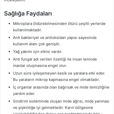
Sağlığa Faydaları
Mikroplara öldürebilmesinden ötürü çeşitli yerlerde
kullanılmaktadır.
Anti bakteriyel ve antioksidan yapısı sayesinde
kullanım alanı çok geniştir.
Yağ yakımı için etkisi vardır.
Anti fungal adı verilen özelliği ile insan teninde
mantar oluşmasına engel olur.
Uzun süre iyileşemeyen kesik ve yaralara etki eder.
Bu yaraların mikrop kapmasına engel olmaktadır.
İç organlar arasında olan bağırsak ve mide temizliğine
yardım eder.
Sindirim sisteminde oluşan mide ağrısı, mide yanması
ve şişkinliğe iyi gelmektedir. Karın bölgesine
sürülebildiğinden dolayı gaz problemlerinde bile