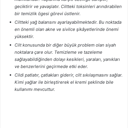
geciktirir ve yavaşlatır. Ciltteki toksinleri arındırabilen
bir temizlik ögesi görevi üstlenir.
Ciltteki yağ balansını ayarlayabilmektedir. Bu noktada
en önemli olan akne ve sivilce şikâyetlerinde önemi
yüksektir.
Cilt konusunda bir diğer büyük problem olan siyah
noktalara çare olur. Temizleme ve tazeleme
sağlayabildiğinden dolayı kesikleri, yaraları, yanıkları
ve benzerlerini geçirmede etki eder.
Cildi patlatır, çatlakları giderir, cilt sıkılaşmasını sağlar.
Kimi yağlar ile birleştirerek el kremi şeklinde bile
kullanımı mevcuttur.