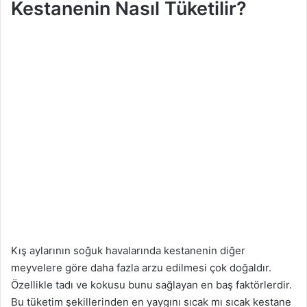
Kestanenin Nasıl Tüketilir?
Kış aylarının soğuk havalarında kestanenin diğer
meyvelere göre daha fazla arzu edilmesi çok doğaldır.
Özellikle tadı ve kokusu bunu sağlayan en baş faktörlerdir.
Bu tüketim şekillerinden en yaygını sıcak mı sıcak kestane