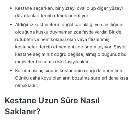
Kestane seçerken, bir yüzeyi oval olup diğer yüzeyi
düz olanları tercih etmek öneriliyor.
Aldığınız kestanelerin doğal parlaklığı ve canlılığının
olduğuna kuşku duymamanızda fayda vardır. Bir de
rutubetli ve nem kokusu olan veya filizlenmiş
kestaneleri tercih etmemeniz de önem taşıyor. Şayet
kestane seçiminiz doğru değilse, almış olduğunuz bu
meyveler bozulma riski taşıyacaktır.
Korunması açısından kestanenin rengi de önemlidir.
Çünkü daha koyu olanların bozulma süreleri daha kısa
olmaktadır.
Kestane Uzun Süre Nasıl
Saklanır?