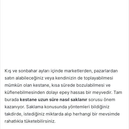
Kış ve sonbahar ayları içinde marketlerden, pazarlardan
satın alabileceğiniz veya kendinizin de toplayabilmesi
mümkün olan kestane, kısa sürede bozulabilmesi ve
küflenebilmesinden dolayı epey hassas bir meyvedir. Tam
burada
kestane uzun süre nasıl saklanır
sorusu önem
kazanıyor. Saklama konusunda yöntemleri bildiğiniz
takdirde, istediğiniz miktarda alıp herhangi bir mevsimde
rahatlıkla tüketebilirsiniz.