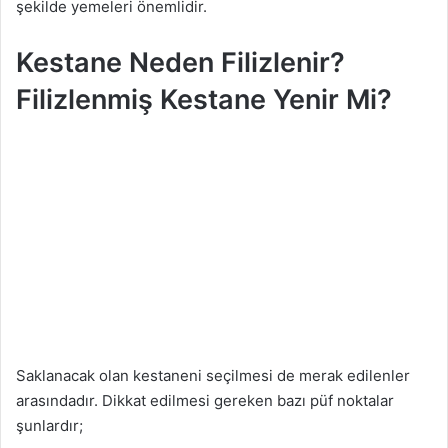
şekilde yemeleri önemlidir.
Kestane Neden Filizlenir?
Filizlenmiş Kestane Yenir Mi?
Saklanacak olan kestaneni seçilmesi de merak edilenler
arasındadır. Dikkat edilmesi gereken bazı püf noktalar
şunlardır;