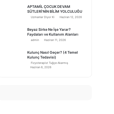
APTAMİL ÇOCUK DEVAM
SÜTLERİ’NİN BİLİM YOLCULUĞU
Uzmanlar Diyor Ki
Haziran 12, 2026
Beyaz Sirke Ne İşe Yarar?
Faydaları ve Kullanım Alanları
admin
Haziran 11, 2026
Kulunç Nasıl Geçer? (4 Temel
Kulunç Tedavisi)
Fizyoterapist Tuğçe Akarmış
Haziran 6, 2026