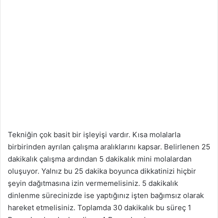
Tekniğin çok basit bir işleyişi vardır. Kısa molalarla
birbirinden ayrılan çalışma aralıklarını kapsar. Belirlenen 25
dakikalık çalışma ardından 5 dakikalık mini molalardan
oluşuyor. Yalnız bu 25 dakika boyunca dikkatinizi hiçbir
şeyin dağıtmasına izin vermemelisiniz. 5 dakikalık
dinlenme sürecinizde ise yaptığınız işten bağımsız olarak
hareket etmelisiniz. Toplamda 30 dakikalık bu süreç 1