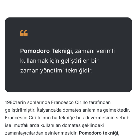
Pomodoro Tekniği
, zamanı verimli
kullanmak için geliştirilen bir
zaman yönetimi tekniğidir.
1980’lerin sonlarında Francesco Cirillo tarafından
geliştirilmiştir. İtalyanca’da domates anlamına gelmektedir.
Francesco Cirillo’nun bu tekniğe bu adı vermesinin sebebi
ise mutfaklarda kullanılan domates şeklindeki
zamanlayıcılardan esinlenmesidir.
Pomodoro tekniği
,