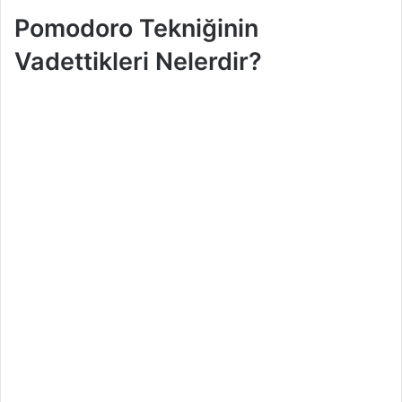
Pomodoro Tekniğinin
Vadettikleri Nelerdir?