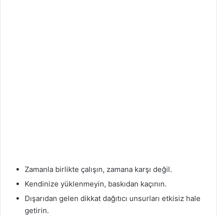
Zamanla birlikte çalışın, zamana karşı değil.
Kendinize yüklenmeyin, baskıdan kaçının.
Dışarıdan gelen dikkat dağıtıcı unsurları etkisiz hale
getirin.