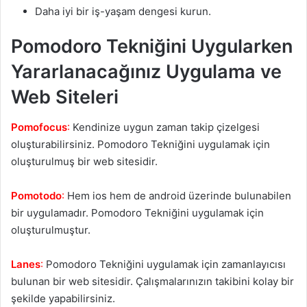
Daha iyi bir iş-yaşam dengesi kurun.
Pomodoro Tekniğini Uygularken
Yararlanacağınız Uygulama ve
Web Siteleri
Pomofocus
:
Kendinize uygun zaman takip çizelgesi
oluşturabilirsiniz. Pomodoro Tekniğini uygulamak için
oluşturulmuş bir web sitesidir.
Pomotodo
:
Hem ios hem de android üzerinde bulunabilen
bir uygulamadır. Pomodoro Tekniğini uygulamak için
oluşturulmuştur.
Lanes
:
Pomodoro Tekniğini uygulamak için zamanlayıcısı
bulunan bir web sitesidir. Çalışmalarınızın takibini kolay bir
şekilde yapabilirsiniz.