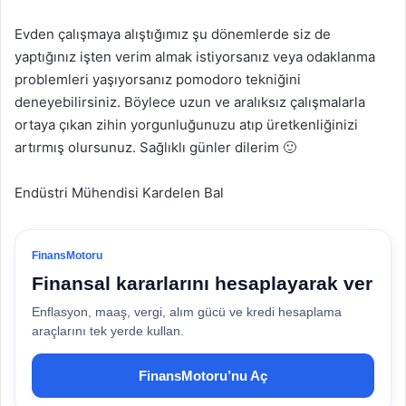
Evden çalışmaya alıştığımız şu dönemlerde siz de
yaptığınız işten verim almak istiyorsanız veya odaklanma
problemleri yaşıyorsanız pomodoro tekniğini
deneyebilirsiniz. Böylece uzun ve aralıksız çalışmalarla
ortaya çıkan zihin yorgunluğunuzu atıp üretkenliğinizi
artırmış olursunuz. Sağlıklı günler dilerim 🙂
Endüstri Mühendisi Kardelen Bal
FinansMotoru
Finansal kararlarını hesaplayarak ver
Enflasyon, maaş, vergi, alım gücü ve kredi hesaplama
araçlarını tek yerde kullan.
FinansMotoru’nu Aç