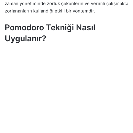
zaman yönetiminde zorluk çekenlerin ve verimli çalışmakta
zorlananların kullandığı etkili bir yöntemdir.
Pomodoro Tekniği Nasıl
Uygulanır?