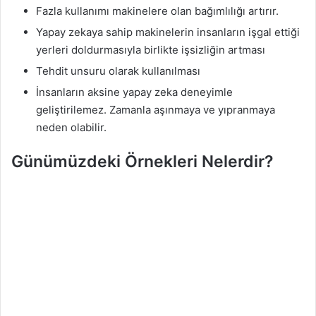
Fazla kullanımı makinelere olan bağımlılığı artırır.
Yapay zekaya sahip makinelerin insanların işgal ettiği
yerleri doldurmasıyla birlikte işsizliğin artması
Tehdit unsuru olarak kullanılması
İnsanların aksine yapay zeka deneyimle
geliştirilemez. Zamanla aşınmaya ve yıpranmaya
neden olabilir.
Günümüzdeki Örnekleri Nelerdir?