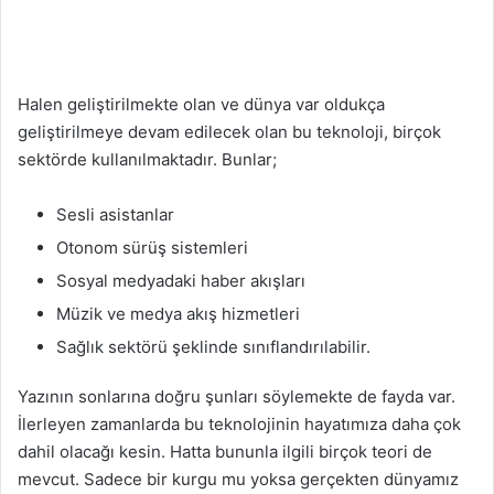
Halen geliştirilmekte olan ve dünya var oldukça
geliştirilmeye devam edilecek olan bu teknoloji, birçok
sektörde kullanılmaktadır. Bunlar;
Sesli asistanlar
Otonom sürüş sistemleri
Sosyal medyadaki haber akışları
Müzik ve medya akış hizmetleri
Sağlık sektörü şeklinde sınıflandırılabilir.
Yazının sonlarına doğru şunları söylemekte de fayda var.
İlerleyen zamanlarda bu teknolojinin hayatımıza daha çok
dahil olacağı kesin. Hatta bununla ilgili birçok teori de
mevcut. Sadece bir kurgu mu yoksa gerçekten dünyamız