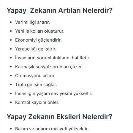
Yapay Zekanın
Artıları Nelerdir?
Verimliliği artırır.
Yeni iş kolları oluşturur.
Ekonomiyi güçlendirir.
Yaratıcılığı geliştirir.
İnsanların sorumluluklarını hafifletir.
Karmaşık sosyal sorunları çözer.
Otomasyonu artırır.
Tıpta gelişim sağlar.
İnsanlığın yaşam seviyesini yükseltir.
Kontrol kaybını önler.
Yapay Zekanın Eksileri Nelerdir?
Bakım ve onarım maliyeti yüksektir.