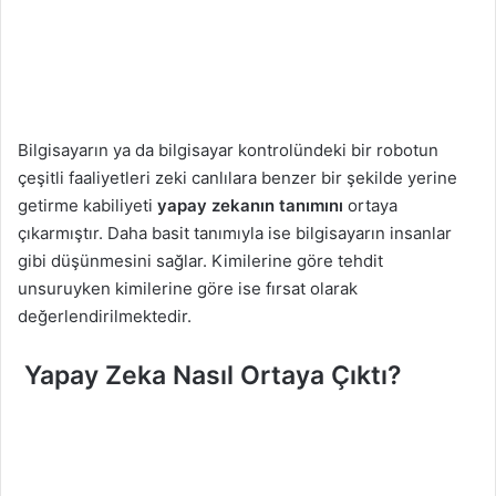
Bilgisayarın ya da bilgisayar kontrolündeki bir robotun
çeşitli faaliyetleri zeki canlılara benzer bir şekilde yerine
getirme kabiliyeti
yapay zekanın tanımını
ortaya
çıkarmıştır. Daha basit tanımıyla ise bilgisayarın insanlar
gibi düşünmesini sağlar. Kimilerine göre tehdit
unsuruyken kimilerine göre ise fırsat olarak
değerlendirilmektedir.
Yapay Zeka Nasıl Ortaya Çıktı?