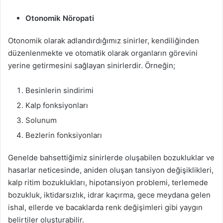
Otonomik Nöropati
Otonomik olarak adlandırdığımız sinirler, kendiliğinden
düzenlenmekte ve otomatik olarak organların görevini
yerine getirmesini sağlayan sinirlerdir. Örneğin;
Besinlerin sindirimi
Kalp fonksiyonları
Solunum
Bezlerin fonksiyonları
Genelde bahsettiğimiz sinirlerde oluşabilen bozukluklar ve
hasarlar neticesinde, aniden oluşan tansiyon değişiklikleri,
kalp ritim bozuklukları, hipotansiyon problemi, terlemede
bozukluk, iktidarsızlık, idrar kaçırma, gece meydana gelen
ishal, ellerde ve bacaklarda renk değişimleri gibi yaygın
belirtiler oluşturabilir.