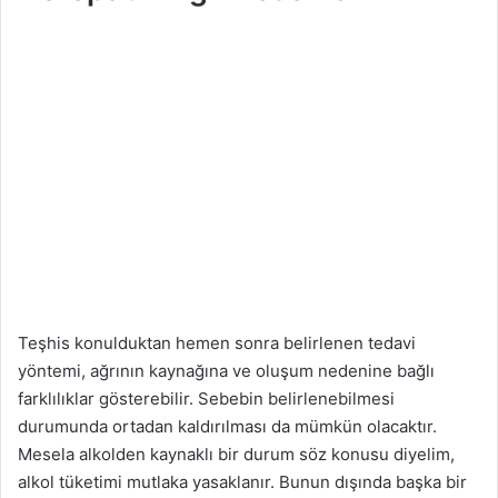
Teşhis konulduktan hemen sonra belirlenen tedavi
yöntemi, ağrının kaynağına ve oluşum nedenine bağlı
farklılıklar gösterebilir. Sebebin belirlenebilmesi
durumunda ortadan kaldırılması da mümkün olacaktır.
Mesela alkolden kaynaklı bir durum söz konusu diyelim,
alkol tüketimi mutlaka yasaklanır. Bunun dışında başka bir