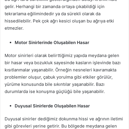
gelir. Herhangi bir zamanda ortaya çıkabildiği için
tekrarlama eğilimindedir ya da sürekli olarak da
hissedilebilir. Pek çok ağrı kesici oluşan bu ağrıya etki
etmezler.
Motor Sinirlerinde Oluşabilen Hasar
Motor sinirleri olarak belirttiğimiz yapıda meydana gelen
bir hasar veya bozukluk sayesinde kasların işlevinde bazı
kısıtlanmalar yaşanabilir. Örneğin nesneleri kavramakta
problemler oluşur, çabuk yorulma gibi etkiler görülür,
yürüme konusunda bile sıkıntılar yaşanabilir. Bazı
durumlarda ise konuşma güçlüğü bile yaşanabilir.
Duyusal Sinirlerde Oluşabilen Hasar
Duyusal sinirler dediğimiz dokunma hissi ve ağrının iletimi
gibi görevleri yerine getirir. Bu bölgede meydana gelen