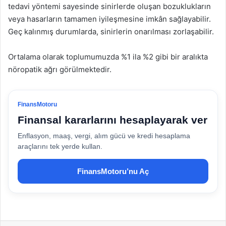
tedavi yöntemi sayesinde sinirlerde oluşan bozuklukların
veya hasarların tamamen iyileşmesine imkân sağlayabilir.
Geç kalınmış durumlarda, sinirlerin onarılması zorlaşabilir.
Ortalama olarak toplumumuzda %1 ila %2 gibi bir aralıkta
nöropatik ağrı görülmektedir.
FinansMotoru
Finansal kararlarını hesaplayarak ver
Enflasyon, maaş, vergi, alım gücü ve kredi hesaplama
araçlarını tek yerde kullan.
FinansMotoru’nu Aç