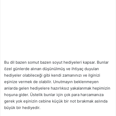
Bu dil bazen somut bazen soyut hediyeleri kapsar. Bunlar
özel günlerde alınan düşünülmüş ve ihtiyaç duyulan
hediyeler olabileceği gibi kendi zamanınızı ve ilginizi
eşinize vermek de olabilir. Unutmayın beklenmeyen
anlarda gelen hediyelere hazırlıksız yakalanmak hepimizin
hoşuna gider. Üstelik bunlar için çok para harcamanıza
gerek yok eşinizin cebine küçük bir not bırakmak aslında
büyük bir hediyedir.