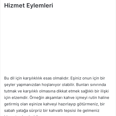
Hizmet Eylemleri
Bu dil için karşılıklılık esas olmalıdır. Eşiniz onun için bir
şeyler yapmanızdan hoşlanıyor olabilir. Bunları sınırında
tutmak ve karşılıklı olmasına dikkat etmek sağlıklı bir ilişki
için elzemdir. Örneğin akşamları kahve içmeyi rutin haline
getirmiş olan eşinize kahveyi hazırlayıp götürmeniz, bir
sabah yatağa sürpriz bir kahvaltı tepsisi ile gelmeniz