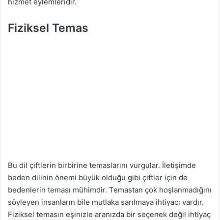
hizmet eylemleridir.
Fiziksel Temas
Bu dil çiftlerin birbirine temaslarını vurgular. İletişimde
beden dilinin önemi büyük olduğu gibi çiftler için de
bedenlerin teması mühimdir. Temastan çok hoşlanmadığını
söyleyen insanların bile mutlaka sarılmaya ihtiyacı vardır.
Fiziksel temasın eşinizle aranızda bir seçenek değil ihtiyaç