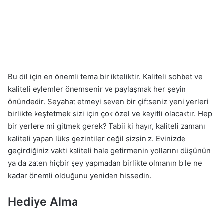
Bu dil için en önemli tema birlikteliktir. Kaliteli sohbet ve
kaliteli eylemler önemsenir ve paylaşmak her şeyin
önündedir. Seyahat etmeyi seven bir çiftseniz yeni yerleri
birlikte keşfetmek sizi için çok özel ve keyifli olacaktır. Hep
bir yerlere mi gitmek gerek? Tabii ki hayır, kaliteli zamanı
kaliteli yapan lüks gezintiler değil sizsiniz. Evinizde
geçirdiğiniz vakti kaliteli hale getirmenin yollarını düşünün
ya da zaten hiçbir şey yapmadan birlikte olmanın bile ne
kadar önemli olduğunu yeniden hissedin.
Hediye Alma