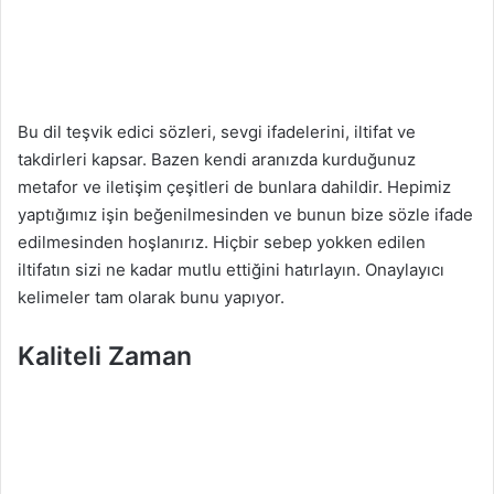
Bu dil teşvik edici sözleri, sevgi ifadelerini, iltifat ve
takdirleri kapsar. Bazen kendi aranızda kurduğunuz
metafor ve iletişim çeşitleri de bunlara dahildir. Hepimiz
yaptığımız işin beğenilmesinden ve bunun bize sözle ifade
edilmesinden hoşlanırız. Hiçbir sebep yokken edilen
iltifatın sizi ne kadar mutlu ettiğini hatırlayın. Onaylayıcı
kelimeler tam olarak bunu yapıyor.
Kaliteli Zaman