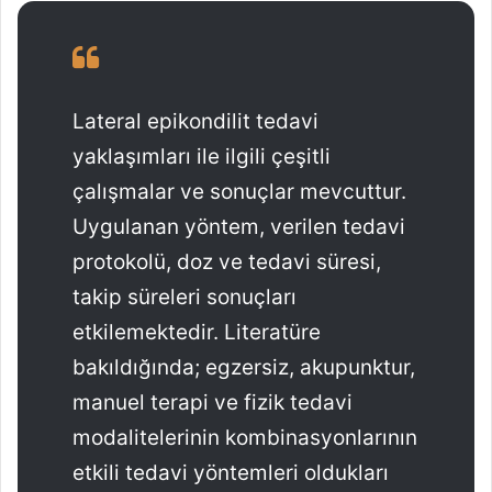
Lateral epikondilit tedavi
yaklaşımları ile ilgili çeşitli
çalışmalar ve sonuçlar mevcuttur.
Uygulanan yöntem, verilen tedavi
protokolü, doz ve tedavi süresi,
takip süreleri sonuçları
etkilemektedir. Literatüre
bakıldığında; egzersiz, akupunktur,
manuel terapi ve fizik tedavi
modalitelerinin kombinasyonlarının
etkili tedavi yöntemleri oldukları