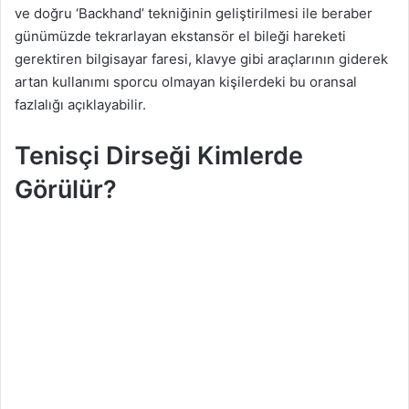
ve doğru ‘Backhand’ tekniğinin geliştirilmesi ile beraber
günümüzde tekrarlayan ekstansör el bileği hareketi
gerektiren bilgisayar faresi, klavye gibi araçlarının giderek
artan kullanımı sporcu olmayan kişilerdeki bu oransal
fazlalığı açıklayabilir.
Tenisçi Dirseği Kimlerde
Görülür?