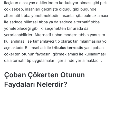
ilaçların olası yan etkilerinden korkuluyor olması gibi pek
çok sebep, insanları geçmişte olduğu gibi bugünde
alternatif tıbba yöneltmektedir. İnsanlar şifa bulmak amacı
ile sadece bilimsel tıbba ya da sadece alternatif tıbba
yönelebileceği gibi iki seçenekten bir arada da
yararlanabilirler. Alternatif tıbbın modern tıbbın yanı sıra
kullanılması ise tamamlayıcı tıp olarak tanımlanmasına yol
açmaktadır Bilimsel adı ile
tribulus terrestis
yani çoban
çökerten otunun faydasını görmek amacı ile kullanılması
da alternatif tıp uygulamaları içerisinde yer almaktadır.
Çoban Çökerten Otunun
Faydaları Nelerdir?