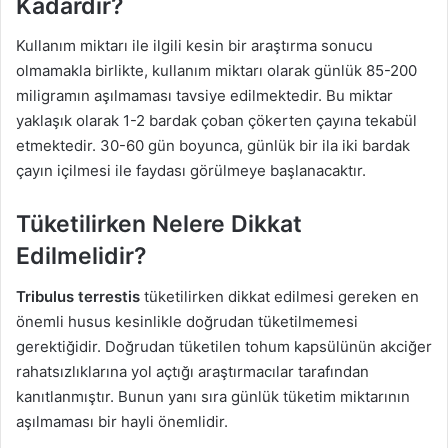
Kadardır?
Kullanım miktarı ile ilgili kesin bir araştırma sonucu
olmamakla birlikte, kullanım miktarı olarak günlük 85-200
miligramın aşılmaması tavsiye edilmektedir. Bu miktar
yaklaşık olarak 1-2 bardak çoban çökerten çayına tekabül
etmektedir. 30-60 gün boyunca, günlük bir ila iki bardak
çayın içilmesi ile faydası görülmeye başlanacaktır.
Tüketilirken Nelere Dikkat
Edilmelidir?
Tribulus terrestis
tüketilirken dikkat edilmesi gereken en
önemli husus kesinlikle doğrudan tüketilmemesi
gerektiğidir. Doğrudan tüketilen tohum kapsülünün akciğer
rahatsızlıklarına yol açtığı araştırmacılar tarafından
kanıtlanmıştır. Bunun yanı sıra günlük tüketim miktarının
aşılmaması bir hayli önemlidir.