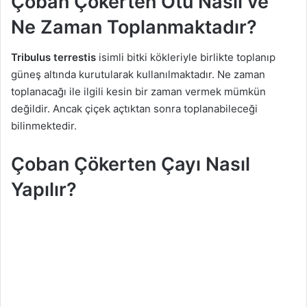
Çoban Çökerten Otu Nasıl ve
Ne Zaman Toplanmaktadır?
Tribulus terrestis
isimli bitki kökleriyle birlikte toplanıp
güneş altında kurutularak kullanılmaktadır. Ne zaman
toplanacağı ile ilgili kesin bir zaman vermek mümkün
değildir. Ancak çiçek açtıktan sonra toplanabileceği
bilinmektedir.
Çoban Çökerten Çayı Nasıl
Yapılır?