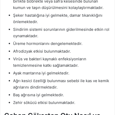
birlikte böbrekte veya safra kesesinde bulunan
kumun ve taşın düşürülmesini kolaylaştırmaktadır.
Şeker hastalığına iyi gelmekte, damar tıkanıklığını
önlemektedir.
Sindirim sistemi sorunlarının giderilmesinde etkin rol
oynamaktadır.
Üreme hormonlarını dengelemektedir.
Afrodizyak etkisi bulunmaktadır.
Virüs ve bakteri kaynaklı enfeksiyonların
temizlenmesine katkı sağlamaktadır.
Ayak mantarına iyi gelmektedir.
Ağrı kesici özelliği bulunması sebebi ile kas ve kemik
ağrılarını dindirmektedir.
Baş ağrısına iyi gelmektedir.
Zehir sökücü etkisi bulunmaktadır.