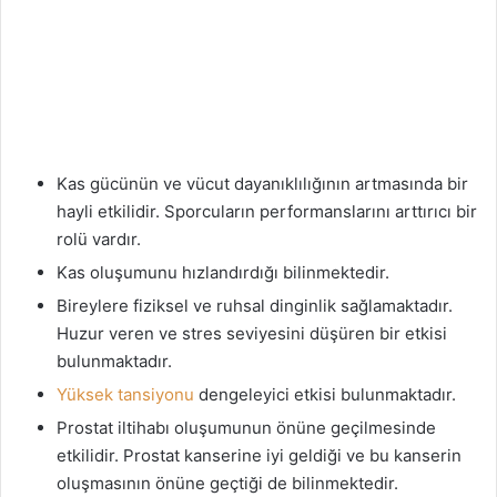
Kas gücünün ve vücut dayanıklılığının artmasında bir
hayli etkilidir. Sporcuların performanslarını arttırıcı bir
rolü vardır.
Kas oluşumunu hızlandırdığı bilinmektedir.
Bireylere fiziksel ve ruhsal dinginlik sağlamaktadır.
Huzur veren ve stres seviyesini düşüren bir etkisi
bulunmaktadır.
Yüksek tansiyonu
dengeleyici etkisi bulunmaktadır.
Prostat iltihabı oluşumunun önüne geçilmesinde
etkilidir. Prostat kanserine iyi geldiği ve bu kanserin
oluşmasının önüne geçtiği de bilinmektedir.