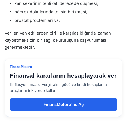
kan şekerinin tehlikeli derecede düşmesi,
böbrek dokularında toksin birikmesi,
prostat problemleri vs.
Verilen yan etkilerden biri ile karşılaşıldığında, zaman
kaybetmeksizin bir sağlık kuruluşuna başvurulması
gerekmektedir.
FinansMotoru
Finansal kararlarını hesaplayarak ver
Enflasyon, maaş, vergi, alım gücü ve kredi hesaplama
araçlarını tek yerde kullan.
FinansMotoru’nu Aç