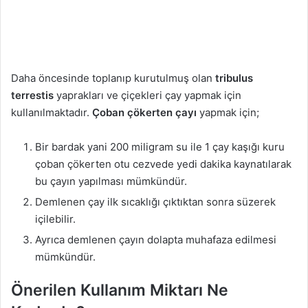
Daha öncesinde toplanıp kurutulmuş olan
tribulus
terrestis
yaprakları ve çiçekleri çay yapmak için
kullanılmaktadır.
Çoban çökerten çayı
yapmak için;
Bir bardak yani 200 miligram su ile 1 çay kaşığı kuru
çoban çökerten otu cezvede yedi dakika kaynatılarak
bu çayın yapılması mümkündür.
Demlenen çay ilk sıcaklığı çıktıktan sonra süzerek
içilebilir.
Ayrıca demlenen çayın dolapta muhafaza edilmesi
mümkündür.
Önerilen Kullanım Miktarı Ne