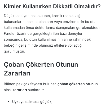
Kimler Kullanırken Dikkatli Olmalıdır?
Düşük tansiyon hastalarının, kronik rahatsızlığı
bulunanların, hamile olanların veya emzirenlerin bu otu
kullanmadan önce doktorlarına danışmaları gerekmektedir.
Fareler üzerinde gerçekleştirilen bazı deneyler
sonucunda, bu otun kullanılmasının anne rahmindeki
bebeğin gelişiminde olumsuz etkilere yol açtığı
görülmüştür.
Çoban Çökerten Otunun
Zararları
Bilinen pek çok faydası bulunan
çoban çökerten otunun
olası
zararları
şunlardır:
Uykuya dalmada güçlük,