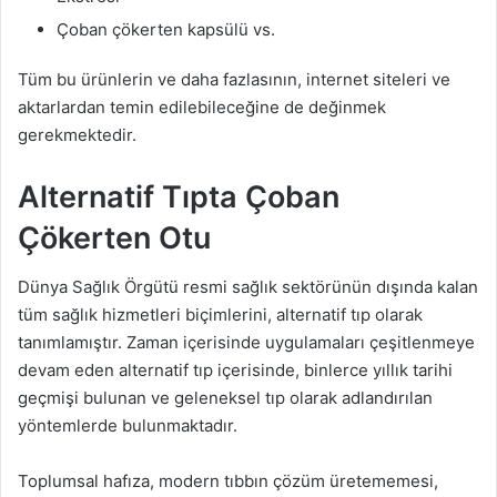
Çoban çökerten kapsülü vs.
Tüm bu ürünlerin ve daha fazlasının, internet siteleri ve
aktarlardan temin edilebileceğine de değinmek
gerekmektedir.
Alternatif Tıpta Çoban
Çökerten Otu
Dünya Sağlık Örgütü resmi sağlık sektörünün dışında kalan
tüm sağlık hizmetleri biçimlerini, alternatif tıp olarak
tanımlamıştır. Zaman içerisinde uygulamaları çeşitlenmeye
devam eden alternatif tıp içerisinde, binlerce yıllık tarihi
geçmişi bulunan ve geleneksel tıp olarak adlandırılan
yöntemlerde bulunmaktadır.
Toplumsal hafıza, modern tıbbın çözüm üretememesi,