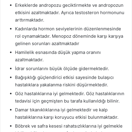
Erkeklerde andropozu geciktirmekte ve andropozun
etkisini azaltmaktadır. Ayrıca testosteron hormonunu
arttırmaktadır.
Kadınlarda hormon seviyelerinin düzenlenmesinde
rol oynamaktadır. Menopoz döneminde karşı karşıya
gelinen sorunları azaltmaktadır
Hamilelik esnasında düşük yapma oranını
azaltmaktadır.
İdrar sorunlarını büyük ölçüde gidermektedir.
Bağışıklığı güçlendirici etkisi sayesinde bulaşıcı
hastalıklara yakalanma riskini düşürmektedir.
Göz hastalıklarına iyi gelmektedir. Göz hastalıklarının
tedavisi için geçmişten bu tarafa kullanıldığı bilinir.
Damar tıkanıklıklarına iyi gelmektedir ve kalp
hastalıklarına karşı koruyucu etkisi bulunmaktadır.
Böbrek ve safra kesesi rahatsızlıklarına iyi gelmekle