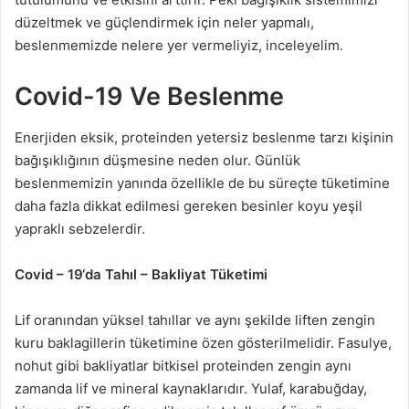
düzeltmek ve güçlendirmek için neler yapmalı,
beslenmemizde nelere yer vermeliyiz, inceleyelim.
Covid-19 Ve Beslenme
Enerjiden eksik, proteinden yetersiz beslenme tarzı kişinin
bağışıklığının düşmesine neden olur. Günlük
beslenmemizin yanında özellikle de bu süreçte tüketimine
daha fazla dikkat edilmesi gereken besinler koyu yeşil
yapraklı sebzelerdir.
Covid – 19‘da Tahıl – Bakliyat Tüketimi
Lif oranından yüksel tahıllar ve aynı şekilde liften zengin
kuru baklagillerin tüketimine özen gösterilmelidir. Fasulye,
nohut gibi bakliyatlar bitkisel proteinden zengin aynı
zamanda lif ve mineral kaynaklarıdır. Yulaf, karabuğday,