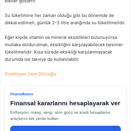
etkiler gösterir.
Su tüketimine her zaman olduğu gibi bu dönemde de
dikkat edilmeli, günlük 2-3 litre aralığında su tüketilmelidir.
Eğer kişide vitamin ve mineral eksiklikleri bulunuyorsa
mutlaka doldurulmalı, eksikliğini karşılayabilecek besinler
tüketilmelidir. Kısa sürede eksikliği karşılanmayacak
durumda ise takviye de kullanılabilir.
Diyetisyen İrem Dilcioğlu
FinansMotoru
Finansal kararlarını hesaplayarak ver
Enflasyon, maaş, vergi, alım gücü ve kredi hesaplama
araçlarını tek yerde kullan.