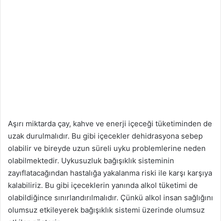
Aşırı miktarda çay, kahve ve enerji içeceği tüketiminden de
uzak durulmalıdır. Bu gibi içecekler dehidrasyona sebep
olabilir ve bireyde uzun süreli uyku problemlerine neden
olabilmektedir. Uykusuzluk bağışıklık sisteminin
zayıflatacağından hastalığa yakalanma riski ile karşı karşıya
kalabiliriz. Bu gibi içeceklerin yanında alkol tüketimi de
olabildiğince sınırlandırılmalıdır. Çünkü alkol insan sağlığını
olumsuz etkileyerek bağışıklık sistemi üzerinde olumsuz