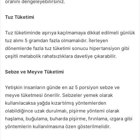
oranını dengeleyebilirsiniz.
Tuz Tüketimi
Tuz tüketiminde aşırıya kaçılmamaya dikkat edilmeli günlük
tuz alımı 5 gramdan fazla olmamalıdır. İlerleyen
dönemlerde fazla tuz tüketimi sonucu hipertansiyon gibi
çeşitli metabolik rahatsızlıklara davetiye çıkarabilir.
Sebze ve Meyve Tüketimi
Yetişkin insanların günde en az 5 porsiyon sebze ve
meyve tüketmesi önerilir. Sebzeler yemek olarak
kullanılacaksa yağda kızartılmış yöntemlerden
olabildiğince uzak durulmalı, pişirme yöntemi olarak
haşlama, buğulama, buharda pişirme, fırınlama, ızgara gibi
yöntemlerin kullanılmasına özen gösterilmelidir.