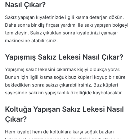
Nasıl Çıkar?
Sakız yapışan kıyafetinizde ilgili kısma deterjan dökün.
Daha sonra bir diş fırçası yardımı ile sakı yapışan bölgeyi
temizleyin. Sakız çıktıktan sonra kıyafetinizi çamaşır
makinesine atabilirsiniz.
Yapışmış Sakız Lekesi Nasıl Çıkar?
Yapışmış sakız lekesini çıkarmak kişiyi oldukça yorar.
Bunun için ilgili kısma soğuk buz küpleri koyup bir süre
bekledikten sonra sakızı çıkarabilirsiniz. Buz küpleri
sayesinde sakızın yapışkanlık özelliğide kaybolacaktır.
Koltuğa Yapışan Sakız Lekesi Nasıl
Çıkar?
Hem kıyafet hem de koltuklara karşı soğuk buzları