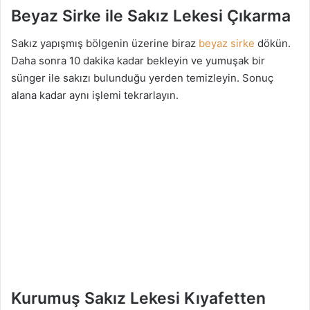
Beyaz Sirke ile Sakız Lekesi Çıkarma
Sakız yapışmış bölgenin üzerine biraz
beyaz sirke
dökün.
Daha sonra 10 dakika kadar bekleyin ve yumuşak bir
sünger ile sakızı bulunduğu yerden temizleyin. Sonuç
alana kadar aynı işlemi tekrarlayın.
Kurumuş Sakız Lekesi Kıyafetten