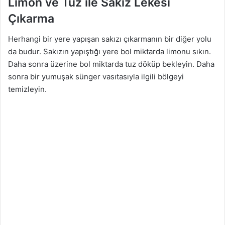
Limon ve Tuz ile Sakız Lekesi
Çıkarma
Herhangi bir yere yapışan sakızı çıkarmanın bir diğer yolu
da budur. Sakızın yapıştığı yere bol miktarda limonu sıkın.
Daha sonra üzerine bol miktarda tuz döküp bekleyin. Daha
sonra bir yumuşak sünger vasıtasıyla ilgili bölgeyi
temizleyin.