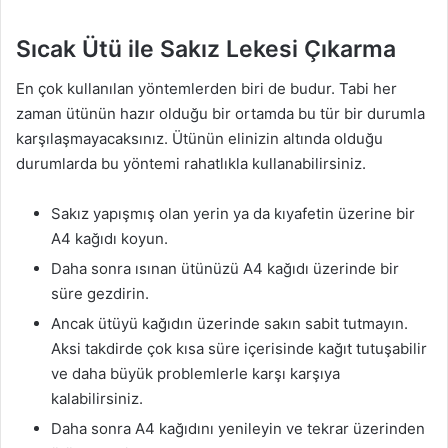
Sıcak Ütü ile Sakız Lekesi Çıkarma
En çok kullanılan yöntemlerden biri de budur. Tabi her
zaman ütünün hazır olduğu bir ortamda bu tür bir durumla
karşılaşmayacaksınız. Ütünün elinizin altında olduğu
durumlarda bu yöntemi rahatlıkla kullanabilirsiniz.
Sakız yapışmış olan yerin ya da kıyafetin üzerine bir
A4 kağıdı koyun.
Daha sonra ısınan ütünüzü A4 kağıdı üzerinde bir
süre gezdirin.
Ancak ütüyü kağıdın üzerinde sakın sabit tutmayın.
Aksi takdirde çok kısa süre içerisinde kağıt tutuşabilir
ve daha büyük problemlerle karşı karşıya
kalabilirsiniz.
Daha sonra A4 kağıdını yenileyin ve tekrar üzerinden