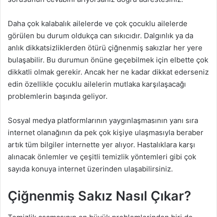
Daha çok kalabalık ailelerde ve çok çocuklu ailelerde
görülen bu durum oldukça can sıkıcıdır. Dalgınlık ya da
anlık dikkatsizliklerden ötürü çiğnenmiş sakızlar her yere
bulaşabilir. Bu durumun önüne geçebilmek için elbette çok
dikkatli olmak gerekir. Ancak her ne kadar dikkat ederseniz
edin özellikle çocuklu ailelerin mutlaka karşılaşacağı
problemlerin başında geliyor.
Sosyal medya platformlarının yaygınlaşmasının yanı sıra
internet olanağının da pek çok kişiye ulaşmasıyla beraber
artık tüm bilgiler internette yer alıyor. Hastalıklara karşı
alınacak önlemler ve çeşitli temizlik yöntemleri gibi çok
sayıda konuya internet üzerinden ulaşabilirsiniz.
Çiğnenmiş Sakız Nasıl Çıkar?