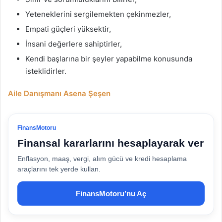
Yeteneklerini sergilemekten çekinmezler,
Empati güçleri yüksektir,
İnsani değerlere sahiptirler,
Kendi başlarına bir şeyler yapabilme konusunda
isteklidirler.
Aile Danışmanı Asena Şeşen
FinansMotoru
Finansal kararlarını hesaplayarak ver
Enflasyon, maaş, vergi, alım gücü ve kredi hesaplama
araçlarını tek yerde kullan.
FinansMotoru’nu Aç