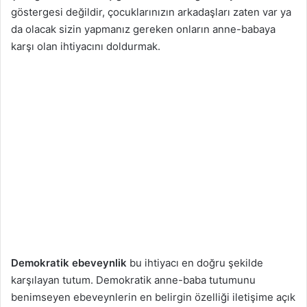
göstergesi değildir, çocuklarınızın arkadaşları zaten var ya
da olacak sizin yapmanız gereken onların anne-babaya
karşı olan ihtiyacını doldurmak.
Demokratik ebeveynlik
bu ihtiyacı en doğru şekilde
karşılayan tutum. Demokratik anne-baba tutumunu
benimseyen ebeveynlerin en belirgin özelliği iletişime açık