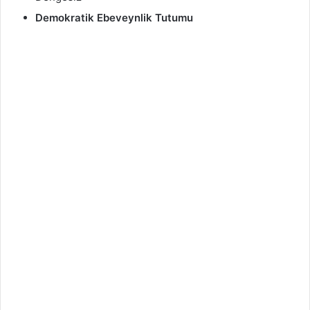
Demokratik Ebeveynlik Tutumu