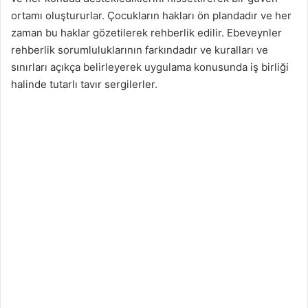
ortamı oluştururlar. Çocukların hakları ön plandadır ve her
zaman bu haklar gözetilerek rehberlik edilir. Ebeveynler
rehberlik sorumluluklarının farkındadır ve kuralları ve
sınırları açıkça belirleyerek uygulama konusunda iş birliği
halinde tutarlı tavır sergilerler.