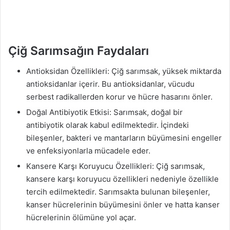
Çiğ Sarımsağın Faydaları
Antioksidan Özellikleri: Çiğ sarımsak, yüksek miktarda
antioksidanlar içerir. Bu antioksidanlar, vücudu
serbest radikallerden korur ve hücre hasarını önler.
Doğal Antibiyotik Etkisi: Sarımsak, doğal bir
antibiyotik olarak kabul edilmektedir. İçindeki
bileşenler, bakteri ve mantarların büyümesini engeller
ve enfeksiyonlarla mücadele eder.
Kansere Karşı Koruyucu Özellikleri: Çiğ sarımsak,
kansere karşı koruyucu özellikleri nedeniyle özellikle
tercih edilmektedir. Sarımsakta bulunan bileşenler,
kanser hücrelerinin büyümesini önler ve hatta kanser
hücrelerinin ölümüne yol açar.