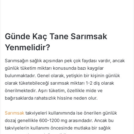
Günde Kaç Tane Sarımsak
Yenmelidir?
Sarımsağın sağlık açısından pek çok faydası vardır, ancak
günlük tüketim miktarı konusunda bazı kaygılar
bulunmaktadır. Genel olarak, yetişkin bir kişinin günlük
olarak tüketebileceği sarımsak miktarı 1-2 diş olarak
önerilmektedir. Aşırı tüketim, özellikle mide ve
bağırsaklarda rahatsızlık hissine neden olur.
Sarımsak
takviyeleri kullanımında ise önerilen günlük
dozaj genellikle 600-1200 mg arasındadır. Ancak bu
takviyelerin kullanımı öncesinde mutlaka bir sağlık