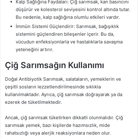
Kalp Sağlığına Faydaları: Çiğ sarımsak, kan basıncını
düşürür ve kolesterol seviyesini kontrol altında tutar.
Bu nedenle, kalp sağlığına olumlu etkileri vardır.
İmmün Sistemi Güçlendirir: Sarımsak, bağışıklık
sistemini güçlendiren bileşenler içerir. Bu da,
vücudun enfeksiyonlarla ve hastalıklarla savaşma
yeteneğini artırır.
Çiğ Sarımsağın Kullanımı
Doğal Antibiyotik Sarımsak, salataların, yemeklerin ve
çeşitli sosların lezzetlendirilmesinde sıklıkla
kullanılmaktadır. Ayrıca, çiğ sarımsak doğrayarak ya da
ezerek de tüketilmektedir.
Ancak, çiğ sarımsak tüketirken dikkatli olunmalıdır. Çiğ
sarımsak yemek, bazı kişilerde hazımsızlık, mide
rahatsızlığı veya alerjik reaksiyonlara neden olur.