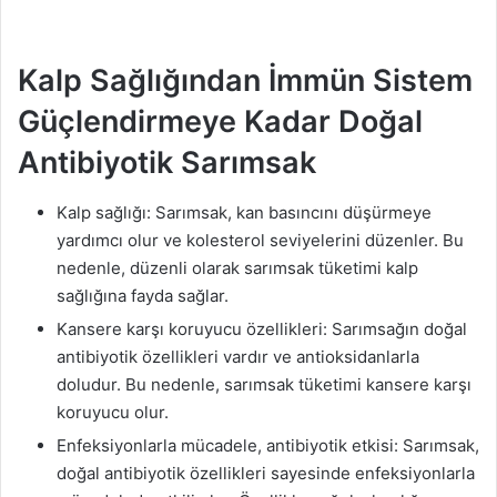
Kalp Sağlığından İmmün Sistem
Güçlendirmeye Kadar Doğal
Antibiyotik Sarımsak
Kalp sağlığı: Sarımsak, kan basıncını düşürmeye
yardımcı olur ve kolesterol seviyelerini düzenler. Bu
nedenle, düzenli olarak sarımsak tüketimi kalp
sağlığına fayda sağlar.
Kansere karşı koruyucu özellikleri: Sarımsağın doğal
antibiyotik özellikleri vardır ve antioksidanlarla
doludur. Bu nedenle, sarımsak tüketimi kansere karşı
koruyucu olur.
Enfeksiyonlarla mücadele, antibiyotik etkisi: Sarımsak,
doğal antibiyotik özellikleri sayesinde enfeksiyonlarla