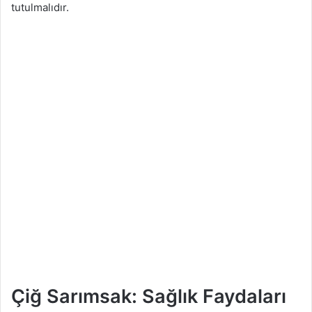
tutulmalıdır.
Çiğ Sarımsak: Sağlık Faydaları