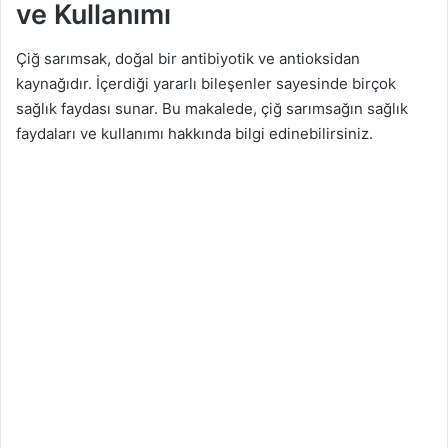
ve Kullanımı
Çiğ sarımsak, doğal bir antibiyotik ve antioksidan
kaynağıdır. İçerdiği yararlı bileşenler sayesinde birçok
sağlık faydası sunar. Bu makalede, çiğ sarımsağın sağlık
faydaları ve kullanımı hakkında bilgi edinebilirsiniz.