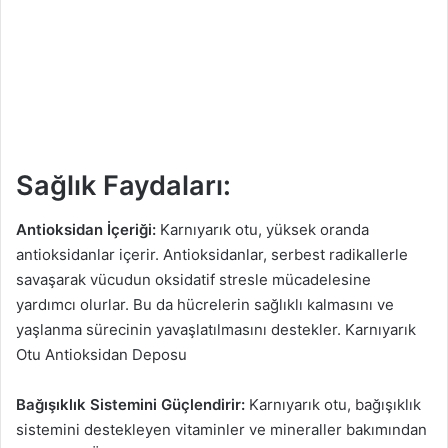
Sağlık Faydaları:
Antioksidan İçeriği:
Karnıyarık otu, yüksek oranda
antioksidanlar içerir. Antioksidanlar, serbest radikallerle
savaşarak vücudun oksidatif stresle mücadelesine
yardımcı olurlar. Bu da hücrelerin sağlıklı kalmasını ve
yaşlanma sürecinin yavaşlatılmasını destekler. Karnıyarık
Otu Antioksidan Deposu
Bağışıklık Sistemini Güçlendirir:
Karnıyarık otu, bağışıklık
sistemini destekleyen vitaminler ve mineraller bakımından