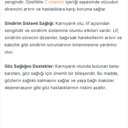
zengindir. Özellikle
C vitamini
içeriği sayesinde vücudun
direncini artırır ve hastalıklara karşı koruma sağlar.
Sindirim Sistemi Sağlığı:
Karnıyarık otu, lif açısından
zengindir ve sindirim sistemine olumlu etkileri vardır. Lif,
sindirim sürecini düzenler, bağırsak hareketlerini artırır ve
kabızlık gibi sindirim sorunlarının önlenmesine yardımcı
olur.
Göz Sağlığını Destekler:
Karnıyarık otunda bulunan beta-
karoten, göz sağlığı için önemli bir bileşendir. Bu madde,
gözlerin sağlıklı kalmasını sağlar ve yaşa bağlı maküler
dejenerasyon gibi göz hastalıklarının riskini azaltır.