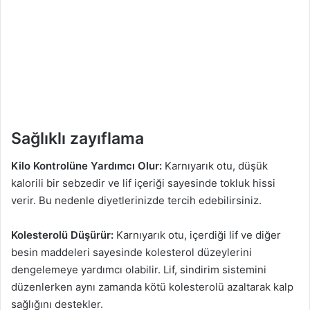
Sağlıklı zayıflama
Kilo Kontrolüne Yardımcı Olur:
Karnıyarık otu, düşük
kalorili bir sebzedir ve lif içeriği sayesinde tokluk hissi
verir. Bu nedenle diyetlerinizde tercih edebilirsiniz.
Kolesterolü Düşürür:
Karnıyarık otu, içerdiği lif ve diğer
besin maddeleri sayesinde kolesterol düzeylerini
dengelemeye yardımcı olabilir. Lif, sindirim sistemini
düzenlerken aynı zamanda kötü kolesterolü azaltarak kalp
sağlığını destekler.