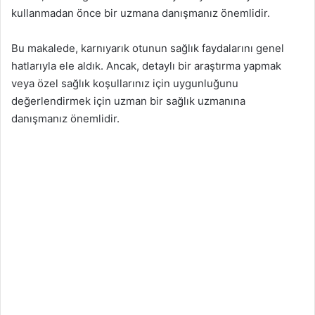
kullanmadan önce bir uzmana danışmanız önemlidir.
Bu makalede, karnıyarık otunun sağlık faydalarını genel
hatlarıyla ele aldık. Ancak, detaylı bir araştırma yapmak
veya özel sağlık koşullarınız için uygunluğunu
değerlendirmek için uzman bir sağlık uzmanına
danışmanız önemlidir.