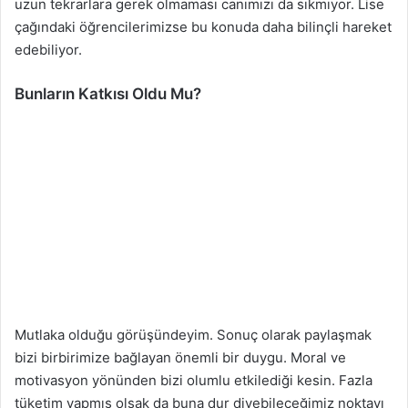
uzun tekrarlara gerek olmaması canımızı da sıkmıyor. Lise
çağındaki öğrencilerimizse bu konuda daha bilinçli hareket
edebiliyor.
Bunların Katkısı Oldu Mu?
Mutlaka olduğu görüşündeyim. Sonuç olarak paylaşmak
bizi birbirimize bağlayan önemli bir duygu. Moral ve
motivasyon yönünden bizi olumlu etkilediği kesin. Fazla
tüketim yapmış olsak da buna dur diyebileceğimiz noktayı