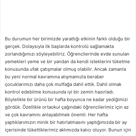
Bu durumun her birimizde yarattığı etkinin farklı olduğu bir
gerçek. Dolaysıyla ilk başlarda kontrolü sağlamakta
zorlandığımızı söyleyebiliriz. Öğrencilerinde evde sunulan
yemekleri yeme ve bir yandan da kendi isteklerini tüketme
konusunda ufak çatışmalar olmuş olabilir. Ancak zamanla
bu yeni normal kavramına alışmamızla beraber
çocuklarımızı daha çok mutfağa dahil ettik. Dahil olmak
kontrol edebilme konusunda iyi bir zemin hazırladı.
Böylelikle bir ürünü bir hafta boyunca ne kadar yediğimizi
gördük. Özellikle ortaokul çağındaki öğrencilerimiz için az
ve çok kavramını anlayabilmek önemli. Her hafta
yaptıklarımızın minik bir hatırlatmasını yaptığımızda bir ay
içerisinde tükettiklerimiz aklımızda kalıcı oluyor. Bunun için