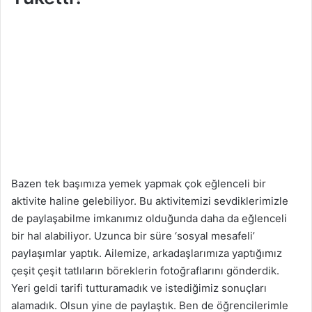
Bazen tek başımıza yemek yapmak çok eğlenceli bir
aktivite haline gelebiliyor. Bu aktivitemizi sevdiklerimizle
de paylaşabilme imkanımız olduğunda daha da eğlenceli
bir hal alabiliyor. Uzunca bir süre ‘sosyal mesafeli’
paylaşımlar yaptık. Ailemize, arkadaşlarımıza yaptığımız
çeşit çeşit tatlıların böreklerin fotoğraflarını gönderdik.
Yeri geldi tarifi tutturamadık ve istediğimiz sonuçları
alamadık. Olsun yine de paylaştık. Ben de öğrencilerimle