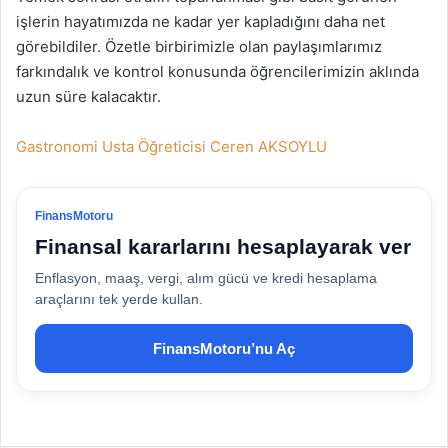
işlerin hayatımızda ne kadar yer kapladığını daha net
görebildiler. Özetle birbirimizle olan paylaşımlarımız
farkındalık ve kontrol konusunda öğrencilerimizin aklında
uzun süre kalacaktır.
Gastronomi Usta Öğreticisi Ceren AKSOYLU
FinansMotoru
Finansal kararlarını hesaplayarak ver
Enflasyon, maaş, vergi, alım gücü ve kredi hesaplama
araçlarını tek yerde kullan.
FinansMotoru’nu Aç