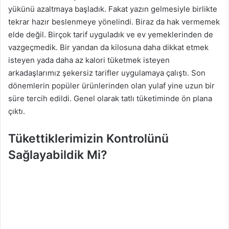
yükünü azaltmaya başladık. Fakat yazın gelmesiyle birlikte
tekrar hazır beslenmeye yönelindi. Biraz da hak vermemek
elde değil. Birçok tarif uyguladık ve ev yemeklerinden de
vazgeçmedik. Bir yandan da kilosuna daha dikkat etmek
isteyen yada daha az kalori tüketmek isteyen
arkadaşlarımız şekersiz tarifler uygulamaya çalıştı. Son
dönemlerin popüler ürünlerinden olan yulaf yine uzun bir
süre tercih edildi. Genel olarak tatlı tüketiminde ön plana
çıktı.
Tükettiklerimizin Kontrolünü
Sağlayabildik Mi?