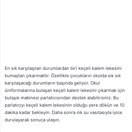
En sık karşılaşılan durumlardan biri keçeli kalem lekesini
kumaştan çıkarmaktır. Özellikle çocukların okulda sık sık
karşılaşacağı durumların başında geliyor. Okul
üniformalarına bulaşan keçeli kalem lekesini çıkarmak için
bulaşık makinesi parlatıcısından destek alabilirsiniz. Bu
parlatıcıyı keçeli kalem lekesinin olduğu yere dökün ve 10
dakika kadar bekleyin. Daha sonra ılık su vasıtasıyla iyice
durulayarak sonuca ulaşın.