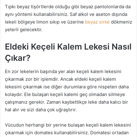
Tıpkı beyaz tişörtlerde olduğu gibi beyaz pantolonlarda da
aynı yöntemi kullanabilirsiniz. Saf alkol ve aseton dışında
lekeli bölgeye limon sıkıp ve üzerine
beyaz sirke
dökmeniz
yeterli gelecektir.
Eldeki Keçeli Kalem Lekesi Nasıl
Çıkar?
En zor lekelerin başında yer alan keçeli kalem lekesini
çıkarmak zor bir işlemdir. Ancak eldeki keçeli kalem
lekesini çıkarmak ise diğer durumlara göre nispeten daha
kolaydır. Ele bulaşan keçeli kalemi geç olmadan silmeye
çalışmanız gerekir. Zaman kaybettikçe leke daha kalıcı bir
hal alır ve sizi daha çok uğraştırır.
Vücudun herhangi bir yerine bulaşan keçeli kalem lekesini
çıkarmak için domates kullanabilirsiniz. Domatesi ortadan