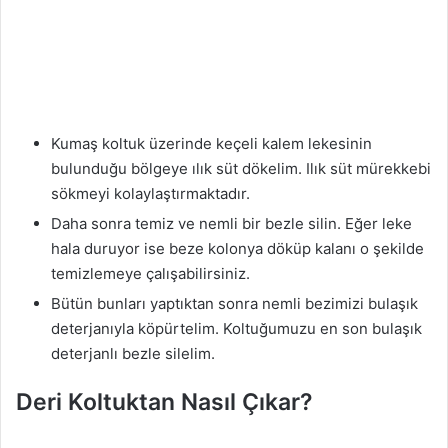
Kumaş koltuk üzerinde keçeli kalem lekesinin
bulunduğu bölgeye ılık süt dökelim. Ilık süt mürekkebi
sökmeyi kolaylaştırmaktadır.
Daha sonra temiz ve nemli bir bezle silin. Eğer leke
hala duruyor ise beze kolonya döküp kalanı o şekilde
temizlemeye çalışabilirsiniz.
Bütün bunları yaptıktan sonra nemli bezimizi bulaşık
deterjanıyla köpürtelim. Koltuğumuzu en son bulaşık
deterjanlı bezle silelim.
Deri Koltuktan Nasıl Çıkar?