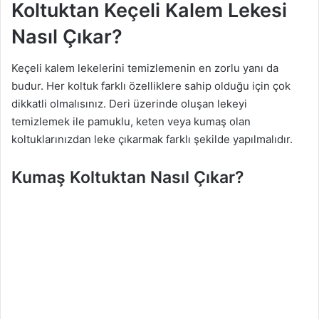
Koltuktan Keçeli Kalem Lekesi
Nasıl Çıkar?
Keçeli kalem lekelerini temizlemenin en zorlu yanı da
budur. Her koltuk farklı özelliklere sahip olduğu için çok
dikkatli olmalısınız. Deri üzerinde oluşan lekeyi
temizlemek ile pamuklu, keten veya kumaş olan
koltuklarınızdan leke çıkarmak farklı şekilde yapılmalıdır.
Kumaş Koltuktan Nasıl Çıkar?