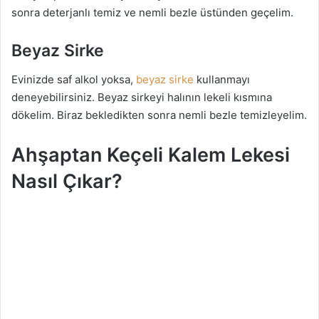
sonra deterjanlı temiz ve nemli bezle üstünden geçelim.
Beyaz Sirke
Evinizde saf alkol yoksa,
beyaz sirke
kullanmayı
deneyebilirsiniz. Beyaz sirkeyi halının lekeli kısmına
dökelim. Biraz bekledikten sonra nemli bezle temizleyelim.
Ahşaptan Keçeli Kalem Lekesi
Nasıl Çıkar?