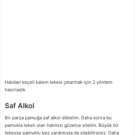
Halıdan keçeli kalem lekesi çıkarmak için 2 yöntem
hazırladık.
Saf Alkol
Bir parça pamuğa saf alkol dökelim. Daha sonra bu
pamukla lekeli olan halımızı güzelce silelim. Büyük bir
lekeyse pamuklu bez yardımıyla da silebilirsiniz. Daha