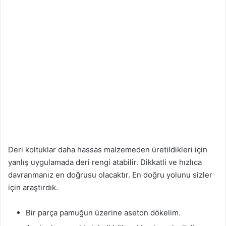
Deri koltuklar daha hassas malzemeden üretildikleri için
yanlış uygulamada deri rengi atabilir. Dikkatli ve hızlıca
davranmanız en doğrusu olacaktır. En doğru yolunu sizler
için araştırdık.
Bir parça pamuğun üzerine aseton dökelim.