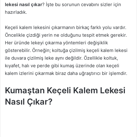
lekesi nasıl çıkar
? İşte bu sorunun cevabını sizler için
hazırladık.
Keçeli kalem lekesini çıkarmanın birkaç farklı yolu vardır.
Öncelikle çizdiği yerin ne olduğunu tespit etmek gerekir.
Her üründe lekeyi çıkarma yöntemleri değişiklik
gösterebilir. Örneğin; koltuğa çizilmiş keçeli kalem lekesi
ile duvara çizilmiş leke aynı değildir. Özellikle koltuk,
kıyafet, halı ve perde gibi kumaş üzerinde olan keçeli
kalem izlerini çıkarmak biraz daha uğraştırıcı bir işlemdir.
Kumaştan Keçeli Kalem Lekesi
Nasıl Çıkar?