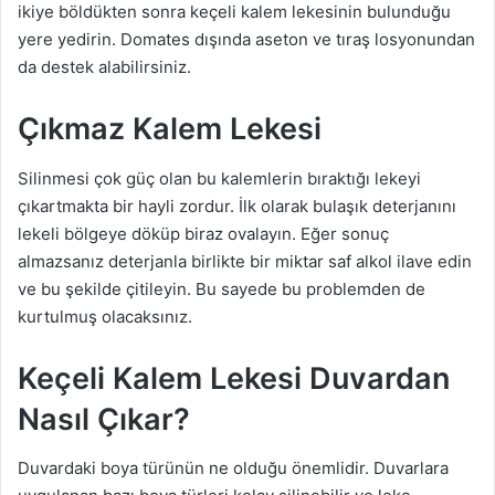
ikiye böldükten sonra keçeli kalem lekesinin bulunduğu
yere yedirin. Domates dışında aseton ve tıraş losyonundan
da destek alabilirsiniz.
Çıkmaz Kalem Lekesi
Silinmesi çok güç olan bu kalemlerin bıraktığı lekeyi
çıkartmakta bir hayli zordur. İlk olarak bulaşık deterjanını
lekeli bölgeye döküp biraz ovalayın. Eğer sonuç
almazsanız deterjanla birlikte bir miktar saf alkol ilave edin
ve bu şekilde çitileyin. Bu sayede bu problemden de
kurtulmuş olacaksınız.
Keçeli Kalem Lekesi Duvardan
Nasıl Çıkar?
Duvardaki boya türünün ne olduğu önemlidir. Duvarlara