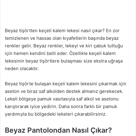
Beyaz tişörtten keçeli kalem lekesi nasıl çıkar? En zor
temizlenen ve hassas olan kıyafetlerin başında beyaz
renkler gelir. Beyaz renkler, lekeyi ve kiri çabuk tuttuğu
için hemen kendini belli eder. Özellikle keçeli kalem
lekesinin beyaz tişörtlere bulaşması size ekstra uğraşa
neden olacaktır.
Beyaz tişörte bulaşan keçeli kalem lekesini çıkarmak için
aseton ve biraz saf alkolden destek almanız gerekecek.
Lekeli bölgeye pamuk vasıtasıyla saf alkol ve asetonu
karıştırarak iyice yedirin. Daha sonra farklı bir pamuk
yardımıyla bu bölgedeki lekeleri çıkarabilirsiniz.
Beyaz Pantolondan Nasıl Çıkar?