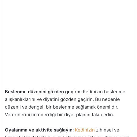
Beslenme düzenini gözden geçirin:
Kedinizin beslenme
alışkanlıklarını ve diyetini gözden geçirin. Bu nedenle
düzenli ve dengeli bir beslenme sağlamak önemlidir.
Veterinerinizin önerdiği bir diyet planını takip edin.
Oyalanma ve aktivite sağlayın:
Kedinizin
zihinsel ve