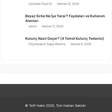
Uzmanlar Diyor Ki
Haziran 12, 2026
Beyaz Sirke Ne İşe Yarar? Faydaları ve Kullanım
Alanları
admin
Haziran 11, 2026
Kulunç Nasıl Geçer? (4 Temel Kulunç Tedavisi)
Fizyoterapist Tuğçe Akarmış
Haziran 6, 2026
© Telif Hakkı 2026, Tüm Hakları Saklıdır