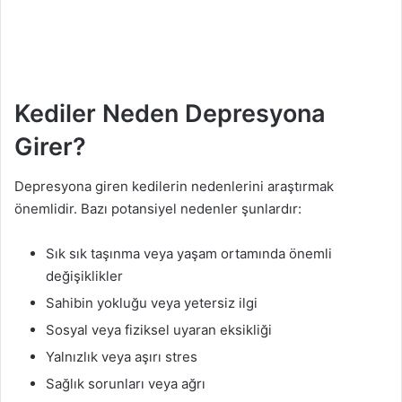
Kediler Neden Depresyona
Girer?
Depresyona giren kedilerin nedenlerini araştırmak
önemlidir. Bazı potansiyel nedenler şunlardır:
Sık sık taşınma veya yaşam ortamında önemli
değişiklikler
Sahibin yokluğu veya yetersiz ilgi
Sosyal veya fiziksel uyaran eksikliği
Yalnızlık veya aşırı stres
Sağlık sorunları veya ağrı