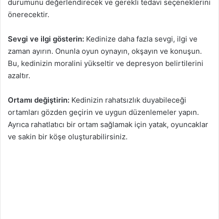
durumunu değerlendirecek ve gerekli tedavi seçeneklerini
önerecektir.
Sevgi ve ilgi gösterin:
Kedinize daha fazla sevgi, ilgi ve
zaman ayırın. Onunla oyun oynayın, okşayın ve konuşun.
Bu, kedinizin moralini yükseltir ve depresyon belirtilerini
azaltır.
Ortamı değiştirin:
Kedinizin rahatsızlık duyabileceği
ortamları gözden geçirin ve uygun düzenlemeler yapın.
Ayrıca rahatlatıcı bir ortam sağlamak için yatak, oyuncaklar
ve sakin bir köşe oluşturabilirsiniz.