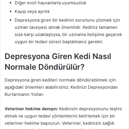
Diğer evcil hayvanlarla uyumsuzluk
Kayıp veya ayrılık
Depresyona giren bir kedinin sorununu çözmek için
uzman tavsiyesi almak önemlidir. Kediniz tamamen
size karşı uzaklaştıysa, bir uzmanla iletişime geçerek
uygun bir tedavi süreci başlatmanız gerekir.
Depresyona Giren Kedi Nasıl
Normale Döndürülür?
Depresyona giren kedileri normale döndürebilmek için
aşağıdaki önlemleri alabilirsiniz: Kedinizi Depresyondan
Kurtarmanın Yolları
Veteriner hekime danışın:
Kedinizin depresyonunu teşhis
etmek ve uygun tedavi yöntemlerini belirlemek için bir
veteriner hekime başvurun. Veteriner, kedinizin sağlık