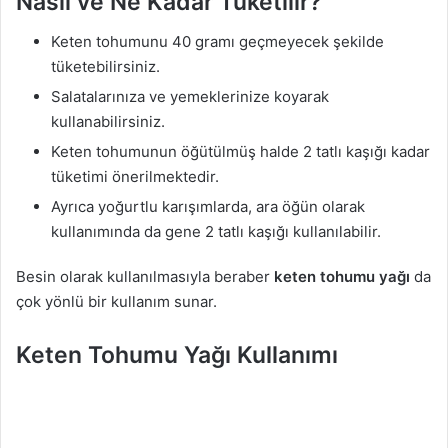
Nasıl ve Ne Kadar Tüketilir?
Keten tohumunu 40 gramı geçmeyecek şekilde
tüketebilirsiniz.
Salatalarınıza ve yemeklerinize koyarak
kullanabilirsiniz.
Keten tohumunun öğütülmüş halde 2 tatlı kaşığı kadar
tüketimi önerilmektedir.
Ayrıca yoğurtlu karışımlarda, ara öğün olarak
kullanımında da gene 2 tatlı kaşığı kullanılabilir.
Besin olarak kullanılmasıyla beraber
keten tohumu yağı
da
çok yönlü bir kullanım sunar.
Keten Tohumu Yağı Kullanımı