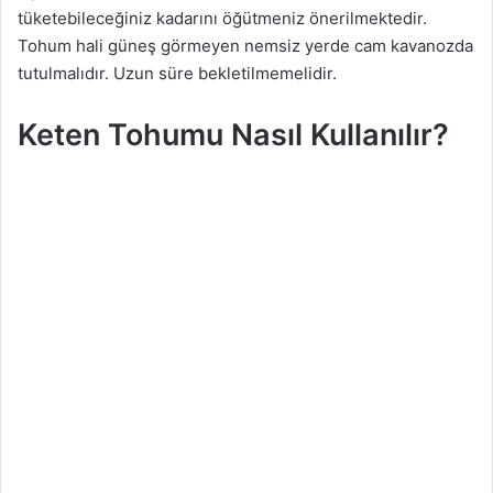
tüketebileceğiniz kadarını öğütmeniz önerilmektedir.
Tohum hali güneş görmeyen nemsiz yerde cam kavanozda
tutulmalıdır. Uzun süre bekletilmemelidir.
Keten Tohumu Nasıl Kullanılır?