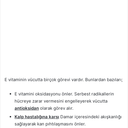
E vitaminin vücutta birçok görevi vardır. Bunlardan bazıları;
E vitamini oksidasyonu önler. Serbest radikallerin
hücreye zarar vermesini engelleyerek vücutta
antioksidan
olarak görev alır.
Kalp hastalığına karşı
Damar içeresindeki akışkanlığı
sağlayarak kan pıhtılaşmasını önler.