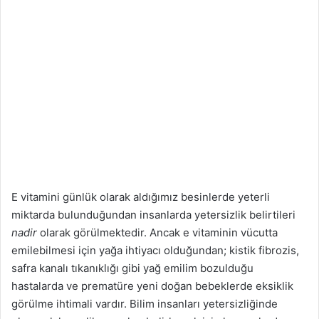
E vitamini günlük olarak aldığımız besinlerde yeterli
miktarda bulunduğundan insanlarda yetersizlik belirtileri
nadir
olarak görülmektedir. Ancak e vitaminin vücutta
emilebilmesi için yağa ihtiyacı olduğundan; kistik fibrozis,
safra kanalı tıkanıklığı gibi yağ emilim bozulduğu
hastalarda ve prematüre yeni doğan bebeklerde eksiklik
görülme ihtimali vardır. Bilim insanları yetersizliğinde