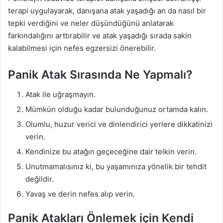
terapi uygulayarak, danışana atak yaşadığı an da nasıl bir
tepki verdiğini ve neler düşündüğünü anlatarak
farkındalığını arttırabilir ve atak yaşadığı sırada sakin
kalabilmesi için nefes egzersizi önerebilir.
Panik Atak Sırasında Ne Yapmalı?
Atak ile uğraşmayın.
Mümkün olduğu kadar bulunduğunuz ortamda kalın.
Olumlu, huzur verici ve dinlendirici yerlere dikkatinizi
verin.
Kendinize bu atağın geçeceğine dair telkin verin.
Unutmamalısınız ki, bu yaşamınıza yönelik bir tehdit
değildir.
Yavaş ve derin nefes alıp verin.
Panik Atakları Önlemek için Kendi