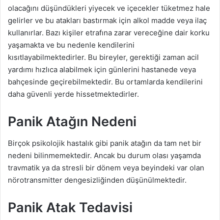
olacağını düşündükleri yiyecek ve içecekler tüketmez hale
gelirler ve bu atakları bastırmak için alkol madde veya ilaç
kullanırlar. Bazı kişiler etrafına zarar vereceğine dair korku
yaşamakta ve bu nedenle kendilerini
kısıtlayabilmektedirler. Bu bireyler, gerektiği zaman acil
yardımı hızlıca alabilmek için günlerini hastanede veya
bahçesinde geçirebilmektedir. Bu ortamlarda kendilerini
daha güvenli yerde hissetmektedirler.
Panik Atağın Nedeni
Birçok psikolojik hastalık gibi panik atağın da tam net bir
nedeni bilinmemektedir. Ancak bu durum olası yaşamda
travmatik ya da stresli bir dönem veya beyindeki var olan
nörotransmitter dengesizliğinden düşünülmektedir.
Panik Atak Tedavisi