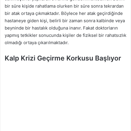
bir süre kişide rahatlama olurken bir süre sonra tekrardan
bir atak ortaya çıkmaktadır. Böylece her atak geçirdiğinde
hastaneye giden kişi, belirli bir zaman sonra kalbinde veya
beyninde bir hastalık olduğuna inanır. Fakat doktorların
yapmış tetkikler sonucunda kişiler de fiziksel bir rahatsızlık
olmadığı ortaya çıkarılmaktadır.
Kalp Krizi Geçirme Korkusu
Başlıyor