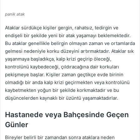
panik atak
Ataklar sürdükçe kişiler gergin, rahatsız, tedirgin ve
endişeli bir şekilde yeni bir atak yaşamayı beklemektedir.
Bu ataklar genellikle belirgin olmayan zaman ve ortamlarda
gelmesi nedeniyle korku düzeyini artırmaktadır. Ataklar sık
yaşanmaya başladıkça, kalp krizi geçirip öleceği,
kontrolünü kaybedeceği, çıldıracağına dair korkuları
pekişmeye başlar. Kişiler zaman geçtikçe evde birinin
olmadığı bir anda kalp krizi geçirmekten veya kontrolünü
kaybetmekten yoğun bir şekilde korkmaktadır ve bu
düşüncelerden kaynaklı bir üzüntü yaşamaktadırlar.
Hastanede veya Bahçesinde Geçen
Günler
Bireyler belirli bir zamandan sonra ataklara neden