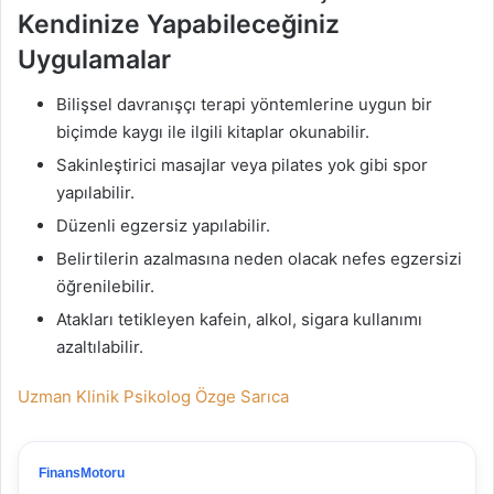
Kendinize Yapabileceğiniz
Uygulamalar
Bilişsel davranışçı terapi yöntemlerine uygun bir
biçimde kaygı ile ilgili kitaplar okunabilir.
Sakinleştirici masajlar veya pilates yok gibi spor
yapılabilir.
Düzenli egzersiz yapılabilir.
Belirtilerin azalmasına neden olacak nefes egzersizi
öğrenilebilir.
Atakları tetikleyen kafein, alkol, sigara kullanımı
azaltılabilir.
Uzman Klinik Psikolog Özge Sarıca
FinansMotoru