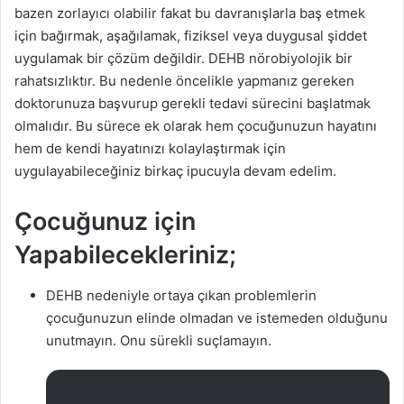
bazen zorlayıcı olabilir fakat bu davranışlarla baş etmek
için bağırmak, aşağılamak, fiziksel veya duygusal şiddet
uygulamak bir çözüm değildir. DEHB nörobiyolojik bir
rahatsızlıktır. Bu nedenle öncelikle yapmanız gereken
doktorunuza başvurup gerekli tedavi sürecini başlatmak
olmalıdır. Bu sürece ek olarak hem çocuğunuzun hayatını
hem de kendi hayatınızı kolaylaştırmak için
uygulayabileceğiniz birkaç ipucuyla devam edelim.
Çocuğunuz için
Yapabilecekleriniz;
DEHB nedeniyle ortaya çıkan problemlerin
çocuğunuzun elinde olmadan ve istemeden olduğunu
unutmayın. Onu sürekli suçlamayın.