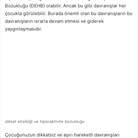
Bozukluğu (DEHB) olabilir. Ancak bu gibi davranışlar her
çocukta görülebilir. Burada önemli olan bu davranışların bu
davranışların ısrarla devam etmesi ve giderek
yaygınlaşmasıdır.
dikkat eksikliği ve hiperaktivite bozukluğu
Çocuğunuzun dikkatsiz ve aşırı hareketli davranışları