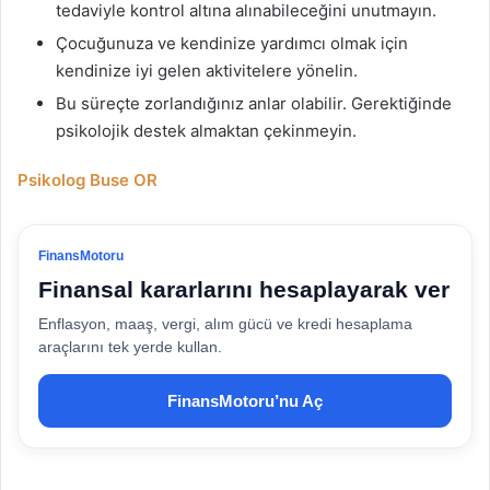
tedaviyle kontrol altına alınabileceğini unutmayın.
Çocuğunuza ve kendinize yardımcı olmak için
kendinize iyi gelen aktivitelere yönelin.
Bu süreçte zorlandığınız anlar olabilir. Gerektiğinde
psikolojik destek almaktan çekinmeyin.
Psikolog Buse OR
FinansMotoru
Finansal kararlarını hesaplayarak ver
Enflasyon, maaş, vergi, alım gücü ve kredi hesaplama
araçlarını tek yerde kullan.
FinansMotoru’nu Aç