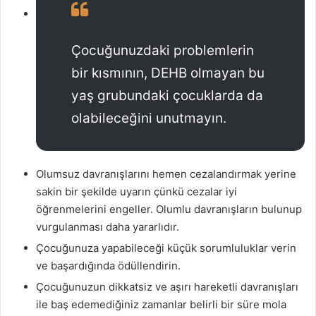
Çocuğunuzdaki problemlerin
bir kısmının, DEHB olmayan bu
yaş grubundaki çocuklarda da
olabileceğini unutmayın.
Olumsuz davranışlarını hemen cezalandırmak yerine
sakin bir şekilde uyarın çünkü cezalar iyi
öğrenmelerini engeller. Olumlu davranışların bulunup
vurgulanması daha yararlıdır.
Çocuğunuza yapabileceği küçük sorumluluklar verin
ve başardığında ödüllendirin.
Çocuğunuzun dikkatsiz ve aşırı hareketli davranışları
ile baş edemediğiniz zamanlar belirli bir süre mola