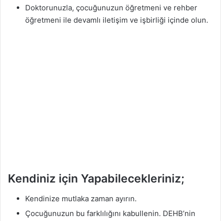
Doktorunuzla, çocuğunuzun öğretmeni ve rehber
öğretmeni ile devamlı iletişim ve işbirliği içinde olun.
Kendiniz için Yapabilecekleriniz;
Kendinize mutlaka zaman ayırın.
Çocuğunuzun bu farklılığını kabullenin. DEHB’nin