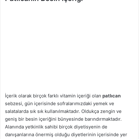
İçerik olarak birçok farklı vitamin içeriği olan
patlıcan
sebzesi, gün içerisinde sofralarımızdaki yemek ve
salatalarda sık sık kullanılmaktadır. Oldukça zengin ve
geniş bir besin içeriğini bünyesinde barındırmaktadır.
Alanında yetkinlik sahibi birçok diyetisyenin de
danışanlarına önermiş olduğu diyetlerinin içerisinde yer