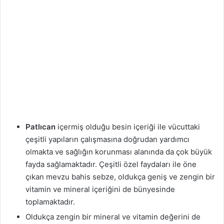
Patlıcan
içermiş olduğu besin içeriği ile vücuttaki
çeşitli yapıların çalışmasına doğrudan yardımcı
olmakta ve sağlığın korunması alanında da çok büyük
fayda sağlamaktadır. Çeşitli özel faydaları ile öne
çıkan mevzu bahis sebze, oldukça geniş ve zengin bir
vitamin ve mineral içeriğini de bünyesinde
toplamaktadır.
Oldukça zengin bir mineral ve vitamin değerini de