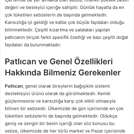
değeri ve besleyici içeriğe sahiptir. Günlük hayatta da en
çok tüketilen sebzelerin de başında gelmektedir.
Kansızlığa iyi geldiği ve kalbe çok büyük faydaları olduğu
bilinmektedir. Çeşitli kızartma ve salataları yapılan
patlıcanın birçok farklı spesifik özelliği ve bazı çeşitli doğal
faydaları da bulunmaktadır.
Patlıcan ve Genel Özellikleri
Hakkında Bilmeniz Gerekenler
Patlıcan
, genel olarak bireylerin bağışıklık sistemi
destekleyici ürünü olarak da görülmektedir. Kemik
güçlenmesine ve kansızlığa karşı çok etkili olmasıyla
bilinen bir sebzedir. Ülkemizde de gün içerisinde en çok
tüketilen sebzelerin de başında gelmektedir. Oldukça
geniş ve zengin bir besin içeriği olan söz konusu bu
sebze, ülkemizde de her türlü market ve Pazar içerisinde