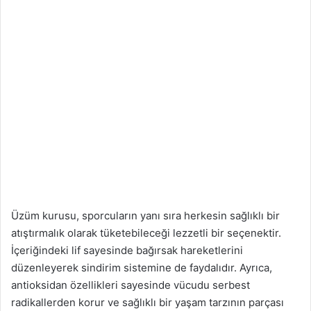
Üzüm kurusu, sporcuların yanı sıra herkesin sağlıklı bir
atıştırmalık olarak tüketebileceği lezzetli bir seçenektir.
İçeriğindeki lif sayesinde bağırsak hareketlerini
düzenleyerek sindirim sistemine de faydalıdır. Ayrıca,
antioksidan özellikleri sayesinde vücudu serbest
radikallerden korur ve sağlıklı bir yaşam tarzının parçası