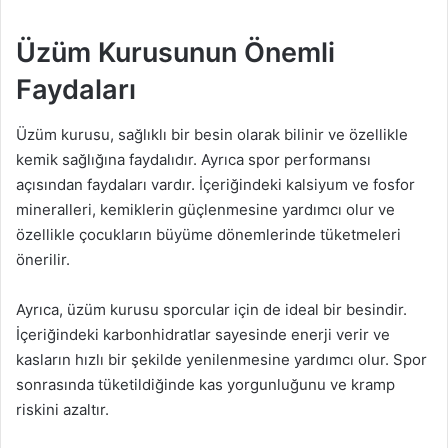
Üzüm Kurusunun Önemli
Faydaları
Üzüm kurusu, sağlıklı bir besin olarak bilinir ve özellikle
kemik sağlığına faydalıdır. Ayrıca spor performansı
açısından faydaları vardır. İçeriğindeki kalsiyum ve fosfor
mineralleri, kemiklerin güçlenmesine yardımcı olur ve
özellikle çocukların büyüme dönemlerinde tüketmeleri
önerilir.
Ayrıca, üzüm kurusu sporcular için de ideal bir besindir.
İçeriğindeki karbonhidratlar sayesinde enerji verir ve
kasların hızlı bir şekilde yenilenmesine yardımcı olur. Spor
sonrasında tüketildiğinde kas yorgunluğunu ve kramp
riskini azaltır.