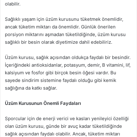
olabilir.
Sağlıklı yaşam için üzüm kurusunu tüketmek önemlidir,
ancak tüketim miktarı da önemlidir. Günlük önerilen
porsiyon miktarını aşmadan tüketildiğinde, üzüm kurusu
sağlıklı bir besin olarak diyetimize dahil edebiliriz.
Üzüm kurusu, sağlık açısından oldukça faydalı bir besindir.
İçeriğindeki antioksidanlar, potasyum, demir, B vitamini, lif,
kalsiyum ve fosfor gibi birçok besin öğesi vardır. Bu
sayede sindirim sistemine faydalı olduğu gibi kemik
sağlığına da katkı sağlar.
Üzüm Kurusunun Önemli Faydaları
Sporcular için de enerji verici ve kasları yenileyici özelliği
olan üzüm kurusu, günde bir avuç kadar tüketildiğinde
sağlık açısından faydalı olabilir. Ancak, tüketim miktarı