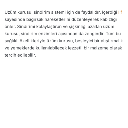
Üzüm kurusu, sindirim sistemi için de faydalıdır. İçerdiği
lif
sayesinde bağırsak hareketlerini düzenleyerek kabızlığı
önler. Sindirimi kolaylaştıran ve şişkinliği azaltan üzüm
kurusu, sindirim enzimleri açısından da zengindir. Tüm bu
sağlıklı özellikleriyle üzüm kurusu, besleyici bir atıştırmalık
ve yemeklerde kullanılabilecek lezzetli bir malzeme olarak
tercih edilebilir.