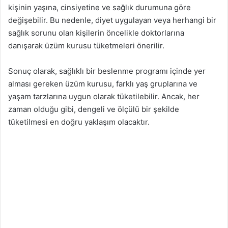
kişinin yaşına, cinsiyetine ve sağlık durumuna göre
değişebilir. Bu nedenle, diyet uygulayan veya herhangi bir
sağlık sorunu olan kişilerin öncelikle doktorlarına
danışarak üzüm kurusu tüketmeleri önerilir.
Sonuç olarak, sağlıklı bir beslenme programı içinde yer
alması gereken üzüm kurusu, farklı yaş gruplarına ve
yaşam tarzlarına uygun olarak tüketilebilir. Ancak, her
zaman olduğu gibi, dengeli ve ölçülü bir şekilde
tüketilmesi en doğru yaklaşım olacaktır.