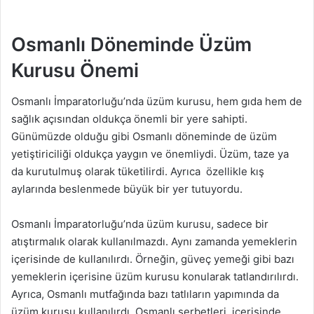
Osmanlı Döneminde Üzüm
Kurusu Önemi
Osmanlı İmparatorluğu’nda üzüm kurusu, hem gıda hem de
sağlık açısından oldukça önemli bir yere sahipti.
Günümüzde olduğu gibi Osmanlı döneminde de üzüm
yetiştiriciliği oldukça yaygın ve önemliydi. Üzüm, taze ya
da kurutulmuş olarak tüketilirdi. Ayrıca özellikle kış
aylarında beslenmede büyük bir yer tutuyordu.
Osmanlı İmparatorluğu’nda üzüm kurusu, sadece bir
atıştırmalık olarak kullanılmazdı. Aynı zamanda yemeklerin
içerisinde de kullanılırdı. Örneğin, güveç yemeği gibi bazı
yemeklerin içerisine üzüm kurusu konularak tatlandırılırdı.
Ayrıca, Osmanlı mutfağında bazı tatlıların yapımında da
üzüm kurusu kullanılırdı. Osmanlı şerbetleri, içerisinde