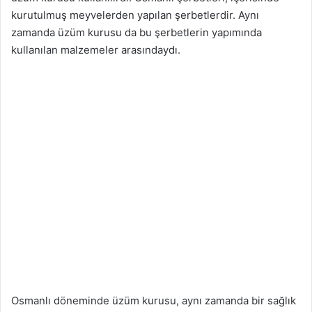
kurutulmuş meyvelerden yapılan şerbetlerdir. Aynı
zamanda üzüm kurusu da bu şerbetlerin yapımında
kullanılan malzemeler arasındaydı.
Osmanlı döneminde üzüm kurusu, aynı zamanda bir sağlık