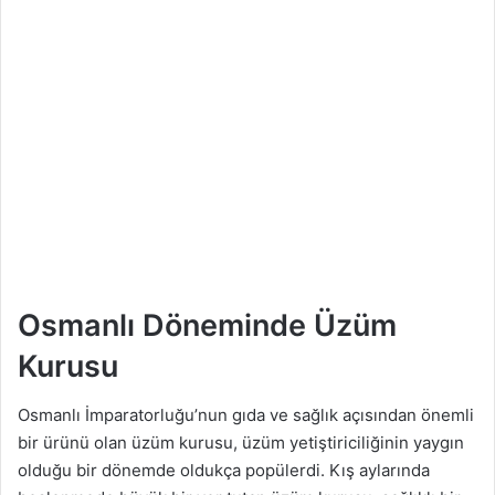
Osmanlı Döneminde Üzüm
Kurusu
Osmanlı İmparatorluğu’nun gıda ve sağlık açısından önemli
bir ürünü olan üzüm kurusu, üzüm yetiştiriciliğinin yaygın
olduğu bir dönemde oldukça popülerdi. Kış aylarında