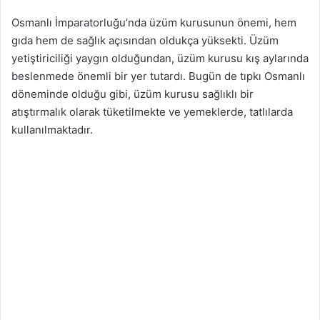
Osmanlı İmparatorluğu’nda üzüm kurusunun önemi, hem
gıda hem de sağlık açısından oldukça yüksekti. Üzüm
yetiştiriciliği yaygın olduğundan, üzüm kurusu kış aylarında
beslenmede önemli bir yer tutardı. Bugün de tıpkı Osmanlı
döneminde olduğu gibi, üzüm kurusu sağlıklı bir
atıştırmalık olarak tüketilmekte ve yemeklerde, tatlılarda
kullanılmaktadır.