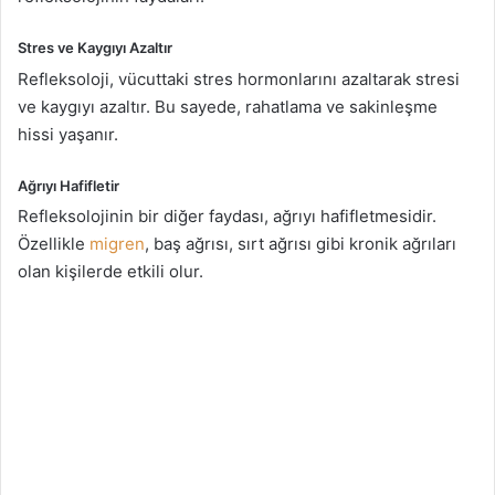
Stres ve Kaygıyı Azaltır
Refleksoloji, vücuttaki stres hormonlarını azaltarak stresi
ve kaygıyı azaltır. Bu sayede, rahatlama ve sakinleşme
hissi yaşanır.
Ağrıyı Hafifletir
Refleksolojinin bir diğer faydası, ağrıyı hafifletmesidir.
Özellikle
migren
, baş ağrısı, sırt ağrısı gibi kronik ağrıları
olan kişilerde etkili olur.