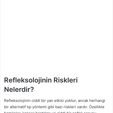
Refleksolojinin Riskleri
Nelerdir?
Refleksolojinin ciddi bir yan etkisi yoktur, ancak herhangi
bir alternatif tıp yöntemi gibi bazı riskleri vardır. Özellikle