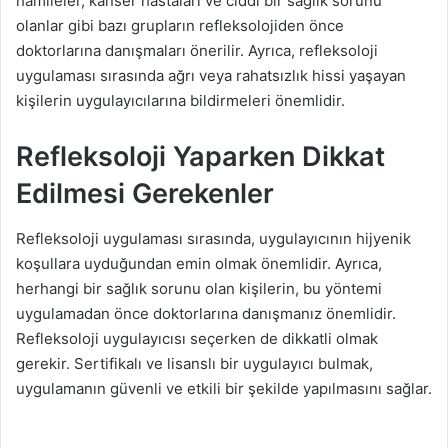
hamileler, kanser hastaları ve ciddi bir sağlık sorunu
olanlar gibi bazı grupların refleksolojiden önce
doktorlarına danışmaları önerilir. Ayrıca, refleksoloji
uygulaması sırasında ağrı veya rahatsızlık hissi yaşayan
kişilerin uygulayıcılarına bildirmeleri önemlidir.
Refleksoloji Yaparken Dikkat
Edilmesi Gerekenler
Refleksoloji uygulaması sırasında, uygulayıcının hijyenik
koşullara uyduğundan emin olmak önemlidir. Ayrıca,
herhangi bir sağlık sorunu olan kişilerin, bu yöntemi
uygulamadan önce doktorlarına danışmanız önemlidir.
Refleksoloji uygulayıcısı seçerken de dikkatli olmak
gerekir. Sertifikalı ve lisanslı bir uygulayıcı bulmak,
uygulamanın güvenli ve etkili bir şekilde yapılmasını sağlar.