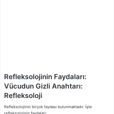
Refleksolojinin Faydaları:
Vücudun Gizli Anahtarı:
Refleksoloji
Refleksolojinin birçok faydası bulunmaktadır. İşte
refleksolojinin faydaları: