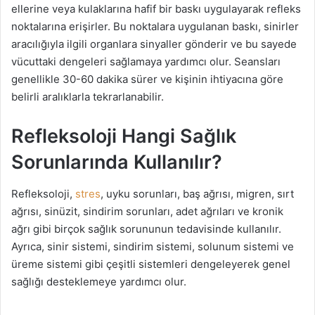
ellerine veya kulaklarına hafif bir baskı uygulayarak refleks
noktalarına erişirler. Bu noktalara uygulanan baskı, sinirler
aracılığıyla ilgili organlara sinyaller gönderir ve bu sayede
vücuttaki dengeleri sağlamaya yardımcı olur. Seansları
genellikle 30-60 dakika sürer ve kişinin ihtiyacına göre
belirli aralıklarla tekrarlanabilir.
Refleksoloji Hangi Sağlık
Sorunlarında Kullanılır?
Refleksoloji,
stres
, uyku sorunları, baş ağrısı, migren, sırt
ağrısı, sinüzit, sindirim sorunları, adet ağrıları ve kronik
ağrı gibi birçok sağlık sorununun tedavisinde kullanılır.
Ayrıca, sinir sistemi, sindirim sistemi, solunum sistemi ve
üreme sistemi gibi çeşitli sistemleri dengeleyerek genel
sağlığı desteklemeye yardımcı olur.