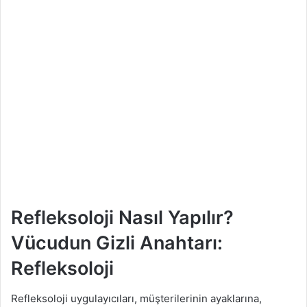
Refleksoloji Nasıl Yapılır?
Vücudun Gizli Anahtarı:
Refleksoloji
Refleksoloji uygulayıcıları, müşterilerinin ayaklarına,