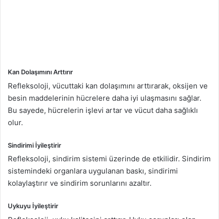
Kan Dolaşımını Arttırır
Refleksoloji, vücuttaki kan dolaşımını arttırarak, oksijen ve
besin maddelerinin hücrelere daha iyi ulaşmasını sağlar.
Bu sayede, hücrelerin işlevi artar ve vücut daha sağlıklı
olur.
Sindirimi İyileştirir
Refleksoloji, sindirim sistemi üzerinde de etkilidir. Sindirim
sistemindeki organlara uygulanan baskı, sindirimi
kolaylaştırır ve sindirim sorunlarını azaltır.
Uykuyu İyileştirir