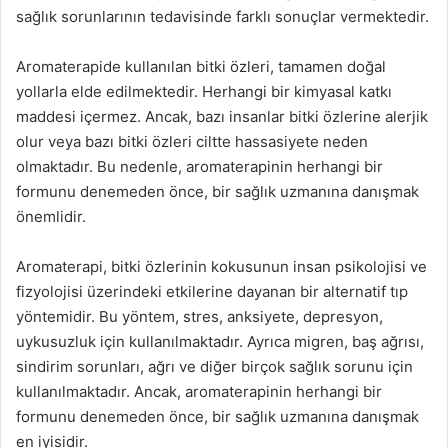
sağlık sorunlarının tedavisinde farklı sonuçlar vermektedir.
Aromaterapide kullanılan bitki özleri, tamamen doğal
yollarla elde edilmektedir. Herhangi bir kimyasal katkı
maddesi içermez. Ancak, bazı insanlar bitki özlerine alerjik
olur veya bazı bitki özleri ciltte hassasiyete neden
olmaktadır. Bu nedenle, aromaterapinin herhangi bir
formunu denemeden önce, bir sağlık uzmanına danışmak
önemlidir.
Aromaterapi, bitki özlerinin kokusunun insan psikolojisi ve
fizyolojisi üzerindeki etkilerine dayanan bir alternatif tıp
yöntemidir. Bu yöntem, stres, anksiyete, depresyon,
uykusuzluk için kullanılmaktadır. Ayrıca migren, baş ağrısı,
sindirim sorunları, ağrı ve diğer birçok sağlık sorunu için
kullanılmaktadır. Ancak, aromaterapinin herhangi bir
formunu denemeden önce, bir sağlık uzmanına danışmak
en iyisidir.