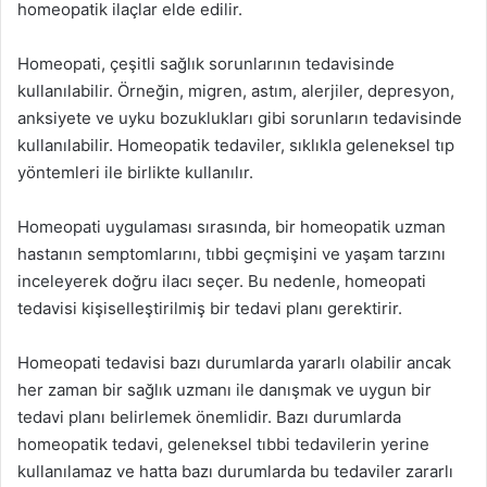
homeopatik ilaçlar elde edilir.
Homeopati, çeşitli sağlık sorunlarının tedavisinde
kullanılabilir. Örneğin, migren, astım, alerjiler, depresyon,
anksiyete ve uyku bozuklukları gibi sorunların tedavisinde
kullanılabilir. Homeopatik tedaviler, sıklıkla geleneksel tıp
yöntemleri ile birlikte kullanılır.
Homeopati uygulaması sırasında, bir homeopatik uzman
hastanın semptomlarını, tıbbi geçmişini ve yaşam tarzını
inceleyerek doğru ilacı seçer. Bu nedenle, homeopati
tedavisi kişiselleştirilmiş bir tedavi planı gerektirir.
Homeopati tedavisi bazı durumlarda yararlı olabilir ancak
her zaman bir sağlık uzmanı ile danışmak ve uygun bir
tedavi planı belirlemek önemlidir. Bazı durumlarda
homeopatik tedavi, geleneksel tıbbi tedavilerin yerine
kullanılamaz ve hatta bazı durumlarda bu tedaviler zararlı