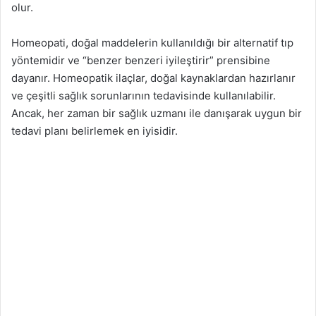
olur.
Homeopati, doğal maddelerin kullanıldığı bir alternatif tıp
yöntemidir ve “benzer benzeri iyileştirir” prensibine
dayanır. Homeopatik ilaçlar, doğal kaynaklardan hazırlanır
ve çeşitli sağlık sorunlarının tedavisinde kullanılabilir.
Ancak, her zaman bir sağlık uzmanı ile danışarak uygun bir
tedavi planı belirlemek en iyisidir.