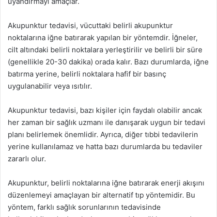
uyandırmayı amaçlar.
Akupunktur tedavisi, vücuttaki belirli akupunktur
noktalarına iğne batırarak yapılan bir yöntemdir. İğneler,
cilt altındaki belirli noktalara yerleştirilir ve belirli bir süre
(genellikle 20-30 dakika) orada kalır. Bazı durumlarda, iğne
batırma yerine, belirli noktalara hafif bir basınç
uygulanabilir veya ısıtılır.
Akupunktur tedavisi, bazı kişiler için faydalı olabilir ancak
her zaman bir sağlık uzmanı ile danışarak uygun bir tedavi
planı belirlemek önemlidir. Ayrıca, diğer tıbbi tedavilerin
yerine kullanılamaz ve hatta bazı durumlarda bu tedaviler
zararlı olur.
Akupunktur, belirli noktalarına iğne batırarak enerji akışını
düzenlemeyi amaçlayan bir alternatif tıp yöntemidir. Bu
yöntem, farklı sağlık sorunlarının tedavisinde