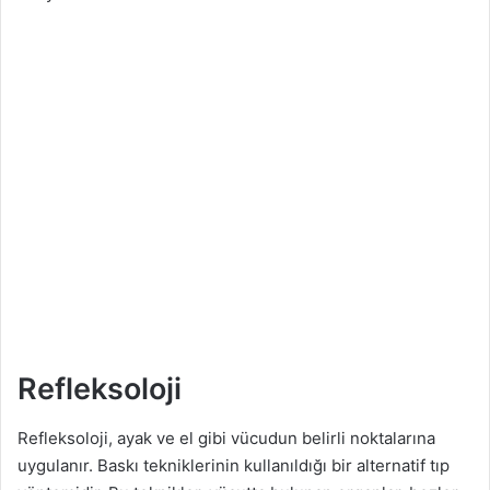
Refleksoloji
Refleksoloji, ayak ve el gibi vücudun belirli noktalarına
uygulanır. Baskı tekniklerinin kullanıldığı bir alternatif tıp