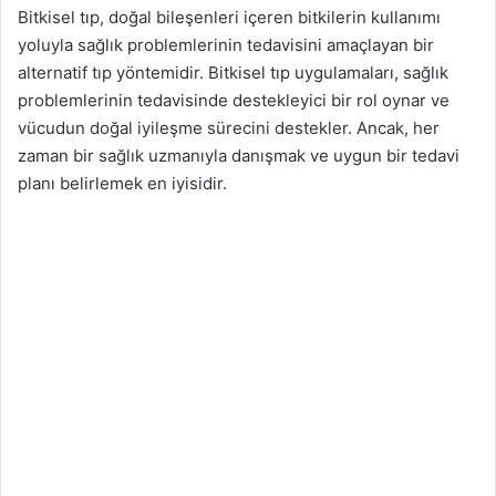
Bitkisel tıp, doğal bileşenleri içeren bitkilerin kullanımı
yoluyla sağlık problemlerinin tedavisini amaçlayan bir
alternatif tıp yöntemidir. Bitkisel tıp uygulamaları, sağlık
problemlerinin tedavisinde destekleyici bir rol oynar ve
vücudun doğal iyileşme sürecini destekler. Ancak, her
zaman bir sağlık uzmanıyla danışmak ve uygun bir tedavi
planı belirlemek en iyisidir.