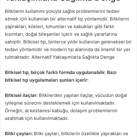
Bitkilerin kullanımı yoluyla sağlık problemlerini tedavi
etmek için kullanılan bir alternatif tıp yöntemidir. Bitkilerin
yaprakları, kökleri, tohumları ve kabukları gibi farklı
kısımları, doğal bileşenler içerir ve sağlık yararlarına
sahiptir. Bitkisel tıp, binlerce yıldır kullanılan geleneksel bir
tedavi yöntemidir ve modern tıp alanında da önemli bir yer
tutmaktadır. Alternatif Yaklaşımlarla Sağlıkta Denge
Bitkisel tıp, birçok farklı formda uygulanabilir. Bazı
bitkisel tıp uygulamaları şunları içerir:
Bitkisel ilaçlar:
Bitkilerden yapılan ilaçlar, vücudun doğal
iyileşme sürecini desteklemek için kullanılmaktadır.
Örneğin, at kestanesi kabuğu, dolaşım problemlerini
azaltmak için kullanılmaktadır.
Bitki çayları:
Bitki çayları, bitkilerin özellikle yaprakları ve