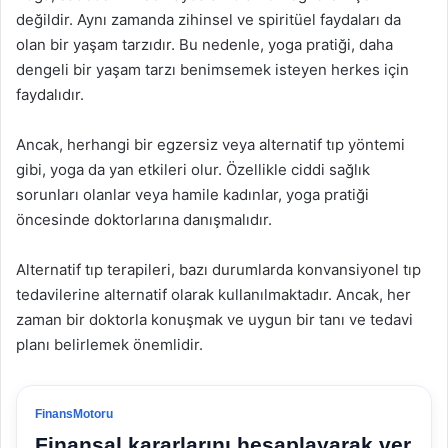
değildir. Aynı zamanda zihinsel ve spiritüel faydaları da
olan bir yaşam tarzıdır. Bu nedenle, yoga pratiği, daha
dengeli bir yaşam tarzı benimsemek isteyen herkes için
faydalıdır.
Ancak, herhangi bir egzersiz veya alternatif tıp yöntemi
gibi, yoga da yan etkileri olur. Özellikle ciddi sağlık
sorunları olanlar veya hamile kadınlar, yoga pratiği
öncesinde doktorlarına danışmalıdır.
Alternatif tıp terapileri, bazı durumlarda konvansiyonel tıp
tedavilerine alternatif olarak kullanılmaktadır. Ancak, her
zaman bir doktorla konuşmak ve uygun bir tanı ve tedavi
planı belirlemek önemlidir.
FinansMotoru
Finansal kararlarını hesaplayarak ver