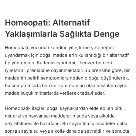
Homeopati: Alternatif
Yaklaşımlarla Sağlıkta Denge
Homeopati, vücudun kendini iyileştirme yeteneğini
uyandırmak için doğal maddelerin kullanıldığı bir alternatif
tıp yöntemidir. Bu tedavi yöntemi, “benzer benzeri
iyileştirir” prensibine dayanmaktadır. Bu prensibe göre, bir
maddenin belirli semptomlara neden olduğu düşünülerek,
bu semptomlarla benzer semptomları olan hastalara aynı
madde küçük miktarlarda verilerek tedavi eder.
Homeopatik ilaçlar, doğal kaynaklardan elde edilen bitki,
mineral ve hayvansal maddelerin suda veya alkolde
seyreltilmesi ile hazırlanır. Bu seyreltilmiş maddeler daha
sonra sırayla su veya alkolle daha da seyreltilir ve sonuçta