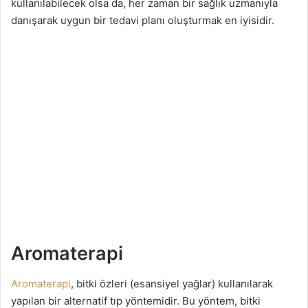
kullanılabilecek olsa da, her zaman bir sağlık uzmanıyla
danışarak uygun bir tedavi planı oluşturmak en iyisidir.
Aromaterapi
Aromaterapi
, bitki özleri (esansiyel yağlar) kullanılarak
yapılan bir alternatif tıp yöntemidir. Bu yöntem, bitki