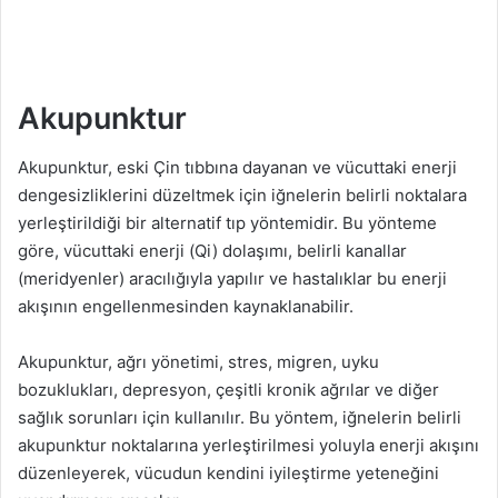
Akupunktur
Akupunktur, eski Çin tıbbına dayanan ve vücuttaki enerji
dengesizliklerini düzeltmek için iğnelerin belirli noktalara
yerleştirildiği bir alternatif tıp yöntemidir. Bu yönteme
göre, vücuttaki enerji (Qi) dolaşımı, belirli kanallar
(meridyenler) aracılığıyla yapılır ve hastalıklar bu enerji
akışının engellenmesinden kaynaklanabilir.
Akupunktur, ağrı yönetimi, stres, migren, uyku
bozuklukları, depresyon, çeşitli kronik ağrılar ve diğer
sağlık sorunları için kullanılır. Bu yöntem, iğnelerin belirli
akupunktur noktalarına yerleştirilmesi yoluyla enerji akışını
düzenleyerek, vücudun kendini iyileştirme yeteneğini