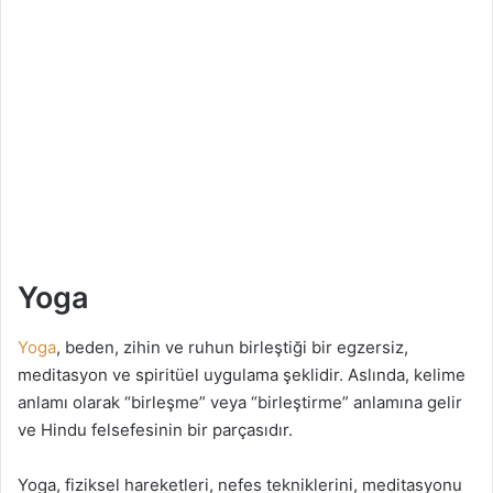
Yoga
Yoga
, beden, zihin ve ruhun birleştiği bir egzersiz,
meditasyon ve spiritüel uygulama şeklidir. Aslında, kelime
anlamı olarak “birleşme” veya “birleştirme” anlamına gelir
ve Hindu felsefesinin bir parçasıdır.
Yoga, fiziksel hareketleri, nefes tekniklerini, meditasyonu