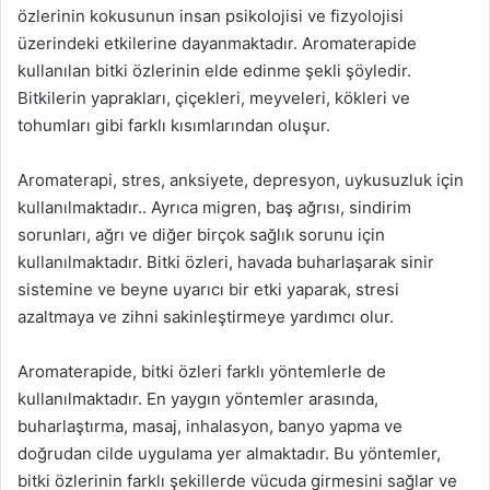
özlerinin kokusunun insan psikolojisi ve fizyolojisi
üzerindeki etkilerine dayanmaktadır. Aromaterapide
kullanılan bitki özlerinin elde edinme şekli şöyledir.
Bitkilerin yaprakları, çiçekleri, meyveleri, kökleri ve
tohumları gibi farklı kısımlarından oluşur.
Aromaterapi, stres, anksiyete, depresyon, uykusuzluk için
kullanılmaktadır.. Ayrıca migren, baş ağrısı, sindirim
sorunları, ağrı ve diğer birçok sağlık sorunu için
kullanılmaktadır. Bitki özleri, havada buharlaşarak sinir
sistemine ve beyne uyarıcı bir etki yaparak, stresi
azaltmaya ve zihni sakinleştirmeye yardımcı olur.
Aromaterapide, bitki özleri farklı yöntemlerle de
kullanılmaktadır. En yaygın yöntemler arasında,
buharlaştırma, masaj, inhalasyon, banyo yapma ve
doğrudan cilde uygulama yer almaktadır. Bu yöntemler,
bitki özlerinin farklı şekillerde vücuda girmesini sağlar ve