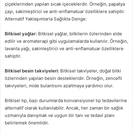
çiçeklerinden yapılan sıcak içeceklerdir. Örneğin, papatya
çayı, sakinleştirici ve anti-enflamatuar özelliklere sahiptir.
Alternatif Yaklaşımlarla Sağlıkta Denge:
Bitkisel yağlar:
Bitkisel yağlar, bitkilerin özlerinden elde
edilir ve aromaterapi gibi uygulamalarda kullanılır. Örneğin,
lavanta yağı, sakinleştirici ve anti-enflamatuar özelliklere
sahiptir.
Bitkisel besin takviyeleri:
Bitkisel takviyeler, doğal bitki
özlerinden yapılan besin destekleridir. Örneğin, zencefil
takviyeleri, mide bulantısını azaltmaya yardımcı olur.
Bitkisel tıp, bazı durumlarda konvansiyonel tıp tedavilerine
alternatif olarak kullanılabilir. Ancak, her zaman bir sağlık
uzmanıyla danışmak ve uygun bir tanı ve tedavi planı
belirlemek önemlidir.