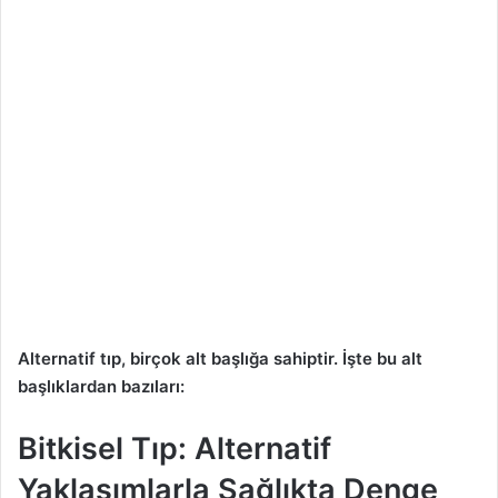
Alternatif tıp, birçok alt başlığa sahiptir. İşte bu alt
başlıklardan bazıları:
Bitkisel Tıp: Alternatif
Yaklaşımlarla Sağlıkta Denge