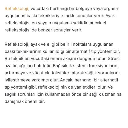
Refleksoloji
, vücuttaki herhangi bir bölgeye veya organa
uygulanan baskı teknikleriyle farklı sonuçlar verir. Ayak
refleksolojisi en yaygın uygulama şeklidir, ancak el
refleksolojisi de benzer sonuçlar verir.
Refleksoloji, ayak ve el gibi belirli noktalara uygulanan
baskı tekniklerinin kullanıldığı bir alternatif tıp yöntemidir.
Bu teknikler, vücuttaki enerji akışını dengede tutar. Stresi
azaltır, ağrıları hafifletir. Bağışıklık sistemi fonksiyonlarını
arttırmaya ve vücuttaki toksinleri atarak sağlık sorunlarını
iyileştirmeye yardımcı olur. Ancak, herhangi bir alternatif
tıp yöntemi gibi, refleksolojinin de yan etkileri olur. Ve
sağlık sorunları için kullanmadan önce bir sağlık uzmanına
danışmak önemlidir.