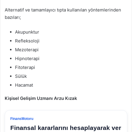
Alternatif ve tamamlayıcı tıpta kullanılan yöntemlerinden
bazıları;
Akupunktur
Refleksoloji
Mezoterapi
Hipnoterapi
Fitoterapi
Sülük
Hacamat
Kişisel Gelişim Uzmanı Arzu Kızak
FinansMotoru
Finansal kararlarını hesaplayarak ver