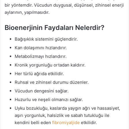
bir yöntemdir. Vücudun duygusal, düşünsel, zihinsel enerji
aylarının, yapılmasıdır.
Bioenerjinin Faydaları Nelerdir?
Bağışıklık sistemini güçlendirir.
Kan dolaşımını hızlandırır.
Metabolizmayı hızlandırır.
Kronik yorgunluğu ortadan kaldırır.
Her türlü ağrıda etkilidir.
Ruhsal ve zihinsel durumu düzenler.
Vücudun dengesini sağlar.
Huzurlu ve neşeli olmanızı sağlar.
Uyku bozukluğu, kaslarda yaygın ağrı ve hassasiyet,
aşırı yorgunluk, halsizlik ve sabah tutukluğu ile
kendini belli eden
fibromiyaljide
etkilidir.