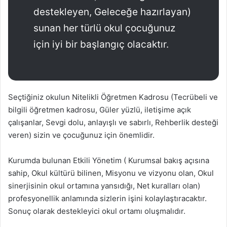
destekleyen, Geleceğe hazırlayan)
sunan her türlü okul çocuğunuz
için iyi bir başlangıç olacaktır.
Seçtiğiniz okulun Nitelikli Öğretmen Kadrosu (Tecrübeli ve
bilgili öğretmen kadrosu, Güler yüzlü, iletişime açık
çalışanlar, Sevgi dolu, anlayışlı ve sabırlı, Rehberlik desteği
veren) sizin ve çocuğunuz için önemlidir.
Kurumda bulunan Etkili Yönetim ( Kurumsal bakış açısına
sahip, Okul kültürü bilinen, Misyonu ve vizyonu olan, Okul
sinerjisinin okul ortamına yansıdığı, Net kuralları olan)
profesyonellik anlamında sizlerin işini kolaylaştıracaktır.
Sonuç olarak destekleyici okul ortamı oluşmalıdır.