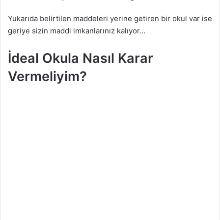
Yukarıda belirtilen maddeleri yerine getiren bir okul var ise
geriye sizin maddi imkanlarınız kalıyor…
İdeal Okula Nasıl Karar
Vermeliyim?