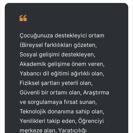
Çocuğunuza destekleyici ortam
(Bireysel farklılıkları gözeten,
Sosyal gelişimi destekleyen,
Akademik gelişime önem veren,
Yabancı dil eğitimi ağırlıklı olan,
Fiziksel şartları yeterli olan,
Güvenli bir ortamı olan, Araştırma
ve sorgulamaya fırsat sunan,
Teknolojik donanıma sahip olan,
Yenilikleri takip eden, Öğrenciyi
merkeze alan, Yaratıcılığı