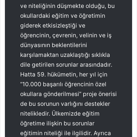
ve niteliğinin düşmekte olduğu, bu
okullardaki eğitim ve öğretimin
giderek etkisizleştiği ve
öğrencinin, çevrenin, velinin ve iş
dünyasının beklentilerini
karşılamaktan uzaklaştığı sıklıkla
dile getirilen sorunlar arasındadır.
Hatta 59. hükümetin, her yıl için
“10.000 başarılı öğrencinin özel
okullara gönderilmesi” proje önerisi
de bu sorunun varlığını destekler
nitelikledir. Ülkemizde eğitim
öğretime ilişkin bu sorunlar
eğitimin niteliği ile ilgilidir. Ayrıca