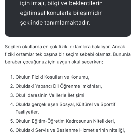
için imajı, bilgi ve beklentilerin
eğitimsel konularla bileşimidir
şeklinde tanımlamaktadır.
Seçilen okullarda en çok fiziki ortamlara bakılıyor. Ancak
fiziki ortamlar tek başına bir seçim sebebi olamaz. Bununla
beraber çocuğunuz için uygun okul seçerken;
Okulun Fizikî Koşulları ve Konumu,
Okuldaki Yabancı Dil Öğrenme imkânları,
Okul idaresinin Velilerle İletişimi,
Okulda gerçekleşen Sosyal, Kültürel ve Sportif
Faaliyetler,
Okulun Eğitim-Öğretim Kadrosunun Nitelikleri,
Okuldaki Servis ve Beslenme Hizmetlerinin niteliği,