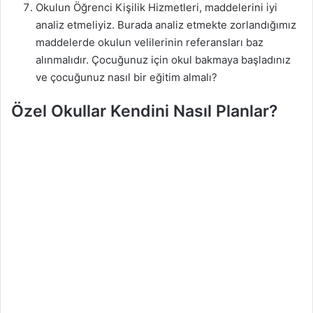
Okulun Öğrenci Kişilik Hizmetleri, maddelerini iyi
analiz etmeliyiz. Burada analiz etmekte zorlandığımız
maddelerde okulun velilerinin referansları baz
alınmalıdır. Çocuğunuz için okul bakmaya başladınız
ve çocuğunuz nasıl bir eğitim almalı?
Özel Okullar Kendini Nasıl Planlar?