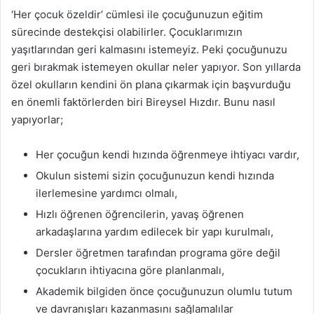
‘Her çocuk özeldir’ cümlesi ile çocuğunuzun eğitim
sürecinde destekçisi olabilirler. Çocuklarımızın
yaşıtlarından geri kalmasını istemeyiz. Peki çocuğunuzu
geri bırakmak istemeyen okullar neler yapıyor. Son yıllarda
özel okulların kendini ön plana çıkarmak için başvurduğu
en önemli faktörlerden biri Bireysel Hızdır. Bunu nasıl
yapıyorlar;
Her çocuğun kendi hızında öğrenmeye ihtiyacı vardır,
Okulun sistemi sizin çocuğunuzun kendi hızında
ilerlemesine yardımcı olmalı,
Hızlı öğrenen öğrencilerin, yavaş öğrenen
arkadaşlarına yardım edilecek bir yapı kurulmalı,
Dersler öğretmen tarafından programa göre değil
çocukların ihtiyacına göre planlanmalı,
Akademik bilgiden önce çocuğunuzun olumlu tutum
ve davranışları kazanmasını sağlamalılar