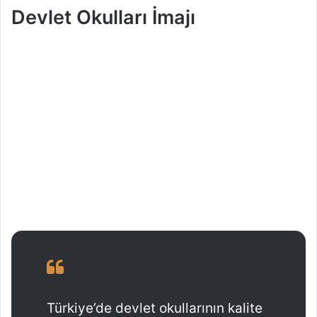
Devlet Okulları İmajı
Türkiye’de devlet okullarının kalite