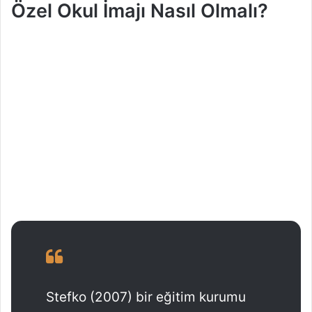
Özel Okul İmajı Nasıl Olmalı?
Stefko (2007) bir eğitim kurumu