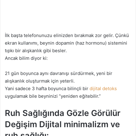
İlk başta telefonunuzu elinizden bırakmak zor gelir. Çünkü
ekran kullanımı, beynin dopamin (haz hormonu) sistemini
tıpkı bir alışkanlık gibi besler.
Ancak bilim diyor ki:
21 gün boyunca aynı davranışı sürdürmek, yeni bir
alışkanlık oluşturmak için yeterli.
Yani sadece 3 hafta boyunca bilinçli bir
dijital detoks
uygulamak bile beyninizi “yeniden eğitebilir.”
Ruh Sağlığında Gözle Görülür
Değişim Dijital minimalizm ve
ruh sağlığı: