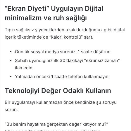
“Ekran Diyeti” Uygulayın Dijital
minimalizm ve ruh sağlığı
Tıpkı sağlıksız yiyeceklerden uzak durduğumuz gibi, dijital
içerik tüketiminde de “kalori kontrolü” şart.
Günlük sosyal medya sürenizi 1 saate düşürün.
Sabah uyandığınız ilk 30 dakikayı “ekransız zaman”
ilan edin.
Yatmadan önceki 1 saatte telefon kullanmayın.
Teknolojiyi Değer Odaklı Kullanın
Bir uygulamayı kullanmadan önce kendinize şu soruyu
sorun:
“Bu benim hayatıma gerçekten değer katıyor mu?”