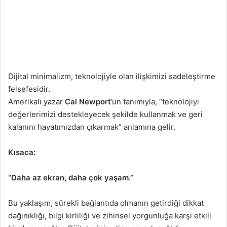
Dijital minimalizm, teknolojiyle olan ilişkimizi sadeleştirme
felsefesidir.
Amerikalı yazar
Cal Newport
’un tanımıyla, “teknolojiyi
değerlerimizi destekleyecek şekilde kullanmak ve geri
kalanını hayatımızdan çıkarmak” anlamına gelir.
Kısaca:
“Daha az ekran, daha çok yaşam.”
Bu yaklaşım, sürekli bağlantıda olmanın getirdiği dikkat
dağınıklığı, bilgi kirliliği ve zihinsel yorgunluğa karşı etkili