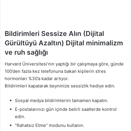
Bildirimleri Sessize Alın (Dijital
Gürültüyü Azaltın) Dijital minimalizm
ve ruh sağlığı
Harvard Üniversitesi’nin yaptığı bir çalışmaya göre, günde
100’den fazla kez telefonuna bakan kişilerin stres
hormonları %30’a kadar artıyor.
Bildirimleri kapatarak beyninize sessizlik hediye edin.
Sosyal medya bildirimlerini tamamen kapatın.
E-postalarınızı gün içinde belirli saatlerde kontrol
edin.
“Rahatsız Etme” modunu kullanın.