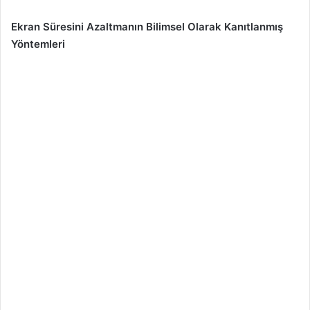
Ekran Süresini Azaltmanın Bilimsel Olarak Kanıtlanmış
Yöntemleri