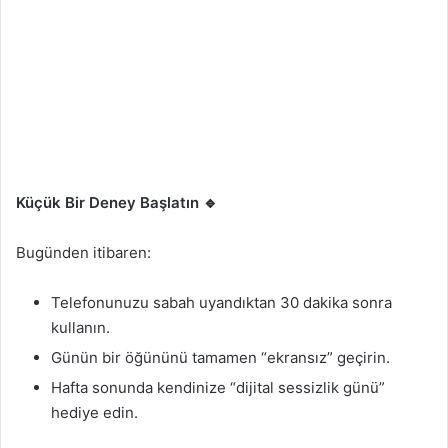
Küçük Bir Deney Başlatın
🔹
Bugünden itibaren:
Telefonunuzu sabah uyandıktan 30 dakika sonra
kullanın.
Günün bir öğününü tamamen “ekransız” geçirin.
Hafta sonunda kendinize “dijital sessizlik günü”
hediye edin.