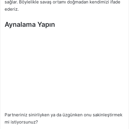
sağlar. Böylelikle savaş ortamı doğmadan kendimizi ifade
ederiz.
Aynalama Yapın
Partneriniz sinirliyken ya da üzgünken onu sakinleştirmek
mi istiyorsunuz?