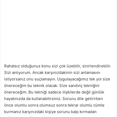
Rahatsız olduğunuz konu sizi çok üzebilir, sinirlendirebilir.
Sizi anlıyorum. Ancak karşınızdakinin sizi anlamasını
istiyorsanız onu suçlamayın. Uygulayacağımız tek yol size
önereceğim bu teknik olacak. Size sandviç tekniğini
önereceğim. Bu tekniği sadece ilişkilerde değil günlük
hayatınızda da kullanabilirsiniz. Sorunu dile getirirken
önce olumlu sonra olumsuz sonra tekrar olumlu cümle
kurmanız karşınızdaki kişiye sorunu kalp kırmadan