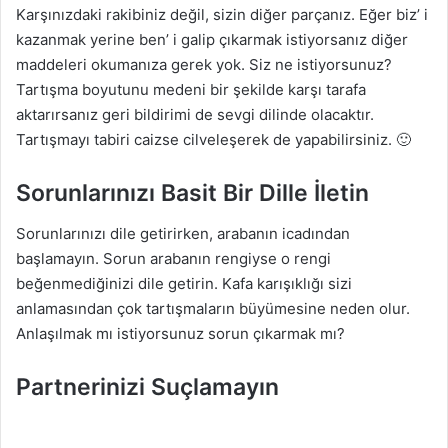
Karşınızdaki rakibiniz değil, sizin diğer parçanız. Eğer biz’ i
kazanmak yerine ben’ i galip çıkarmak istiyorsanız diğer
maddeleri okumanıza gerek yok. Siz ne istiyorsunuz?
Tartışma boyutunu medeni bir şekilde karşı tarafa
aktarırsanız geri bildirimi de sevgi dilinde olacaktır.
Tartışmayı tabiri caizse cilveleşerek de yapabilirsiniz. 🙂
Sorunlarınızı Basit Bir Dille İletin
Sorunlarınızı dile getirirken, arabanın icadından
başlamayın. Sorun arabanın rengiyse o rengi
beğenmediğinizi dile getirin. Kafa karışıklığı sizi
anlamasından çok tartışmaların büyümesine neden olur.
Anlaşılmak mı istiyorsunuz sorun çıkarmak mı?
Partnerinizi Suçlamayın