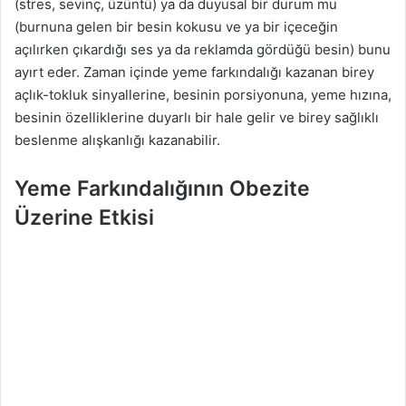
(stres, sevinç, üzüntü) ya da duyusal bir durum mu
(burnuna gelen bir besin kokusu ve ya bir içeceğin
açılırken çıkardığı ses ya da reklamda gördüğü besin) bunu
ayırt eder. Zaman içinde yeme farkındalığı kazanan birey
açlık-tokluk sinyallerine, besinin porsiyonuna, yeme hızına,
besinin özelliklerine duyarlı bir hale gelir ve birey sağlıklı
beslenme alışkanlığı kazanabilir.
Yeme Farkındalığının Obezite
Üzerine Etkisi