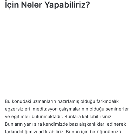
İçin Neler Yapabiliriz?
Bu konudaki uzmanların hazırlamış olduğu farkındalık
egzersizleri, meditasyon çalışmalarının olduğu seminerler
ve eğitimler bulunmaktadır. Bunlara katılabilirsiniz.
Bunların yanı sıra kendimizde bazı alışkanlıkları edinerek
farkındalığımızı arttırabiliriz. Bunun için bir öğününüzü