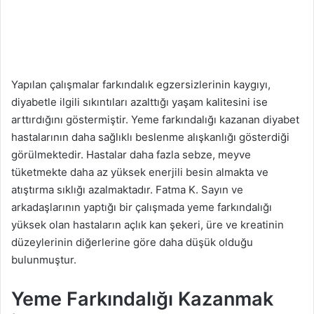
Yapılan çalışmalar farkındalık egzersizlerinin kaygıyı,
diyabetle ilgili sıkıntıları azalttığı yaşam kalitesini ise
arttırdığını göstermiştir. Yeme farkındalığı kazanan diyabet
hastalarının daha sağlıklı beslenme alışkanlığı gösterdiği
görülmektedir. Hastalar daha fazla sebze, meyve
tüketmekte daha az yüksek enerjili besin almakta ve
atıştırma sıklığı azalmaktadır. Fatma K. Sayın ve
arkadaşlarının yaptığı bir çalışmada yeme farkındalığı
yüksek olan hastaların açlık kan şekeri, üre ve kreatinin
düzeylerinin diğerlerine göre daha düşük olduğu
bulunmuştur.
Yeme Farkındalığı Kazanmak