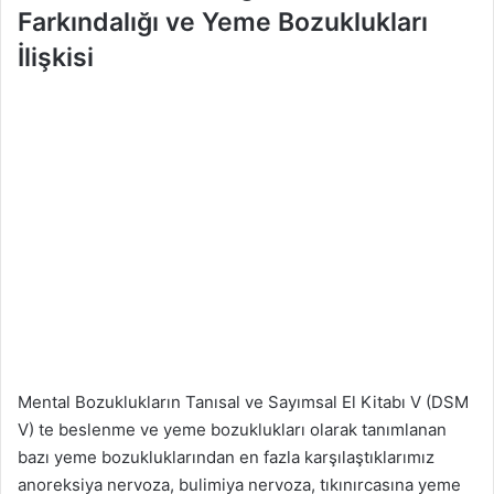
Farkındalığı ve Yeme Bozuklukları
İlişkisi
Mental Bozuklukların Tanısal ve Sayımsal El Kitabı V (DSM
V) te beslenme ve yeme bozuklukları olarak tanımlanan
bazı yeme bozukluklarından en fazla karşılaştıklarımız
anoreksiya nervoza, bulimiya nervoza, tıkınırcasına yeme