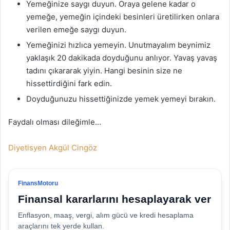
Yemeğinize saygı duyun. Oraya gelene kadar o
yemeğe, yemeğin içindeki besinleri üretilirken onlara
verilen emeğe saygı duyun.
Yemeğinizi hızlıca yemeyin. Unutmayalım beynimiz
yaklaşık 20 dakikada doyduğunu anlıyor. Yavaş yavaş
tadını çıkararak yiyin. Hangi besinin size ne
hissettirdiğini fark edin.
Doyduğunuzu hissettiğinizde yemek yemeyi bırakın.
Faydalı olması dileğimle…
Diyetisyen Akgül Cingöz
FinansMotoru
Finansal kararlarını hesaplayarak ver
Enflasyon, maaş, vergi, alım gücü ve kredi hesaplama
araçlarını tek yerde kullan.