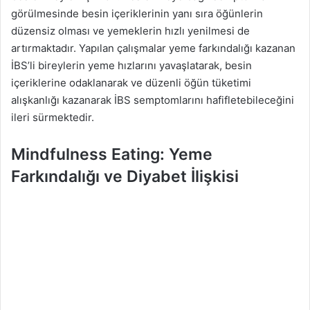
görülmesinde besin içeriklerinin yanı sıra öğünlerin
düzensiz olması ve yemeklerin hızlı yenilmesi de
artırmaktadır. Yapılan çalışmalar yeme farkındalığı kazanan
İBS’li bireylerin yeme hızlarını yavaşlatarak, besin
içeriklerine odaklanarak ve düzenli öğün tüketimi
alışkanlığı kazanarak İBS semptomlarını hafifletebileceğini
ileri sürmektedir.
Mindfulness Eating: Yeme
Farkındalığı ve Diyabet İlişkisi