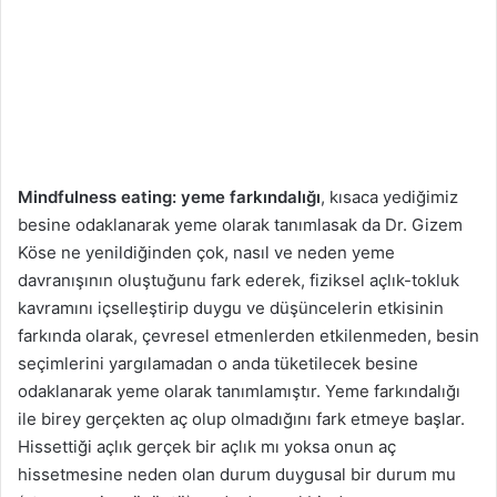
Mindfulness eating: yeme farkındalığı
, kısaca yediğimiz
besine odaklanarak yeme olarak tanımlasak da Dr. Gizem
Köse ne yenildiğinden çok, nasıl ve neden yeme
davranışının oluştuğunu fark ederek, fiziksel açlık-tokluk
kavramını içselleştirip duygu ve düşüncelerin etkisinin
farkında olarak, çevresel etmenlerden etkilenmeden, besin
seçimlerini yargılamadan o anda tüketilecek besine
odaklanarak yeme olarak tanımlamıştır. Yeme farkındalığı
ile birey gerçekten aç olup olmadığını fark etmeye başlar.
Hissettiği açlık gerçek bir açlık mı yoksa onun aç
hissetmesine neden olan durum duygusal bir durum mu