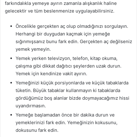
farkındalıkla yemeye ayırın zamanla alışkanlık haline
gelecektir ve tüm beslenmenize uygulayabilirsiniz.
Öncelikle gerçekten aç olup olmadığınızı sorgulayın.
Herhangi bir duygudan kaçmak için yemeğe
sığınmışsanız bunu fark edin. Gerçekten aç değilseniz
yemek yemeyin.
Yemek yerken televizyon, telefon, kitap okuma,
çalışma gibi dikkat dağıtıcı şeylerden uzak durun.
Yemek için kendinize vakit ayırın.
Yemeğinizi küçük porsiyonlarda ve küçük tabaklarda
tüketin. Büyük tabaklar kullanmayın ki tabaklarda
gördüğümüz boş alanlar bizde doymayacağımız hissi
uyandırmasın.
Yemeğe başlamadan önce bir dakika durun ve
yemeklerinizi fark edin. Yemeğinizin kokusunu,
dokusunu fark edin.