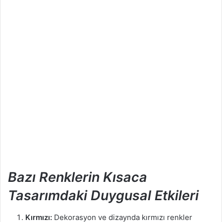
Bazı Renklerin Kısaca
Tasarımdaki Duygusal Etkileri
Kırmızı:
Dekorasyon ve dizaynda kırmızı renkler