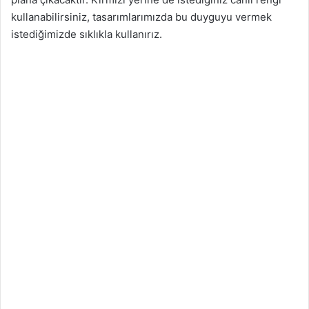
kullanabilirsiniz, tasarımlarımızda bu duyguyu vermek
istediğimizde sıklıkla kullanırız.