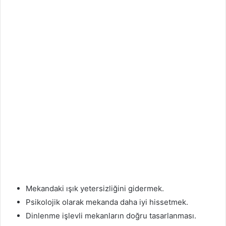
Mekandaki ışık yetersizliğini gidermek.
Psikolojik olarak mekanda daha iyi hissetmek.
Dinlenme işlevli mekanların doğru tasarlanması.