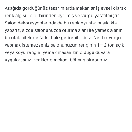
Aşağıda gördüğünüz tasarımlarda mekanlar işlevsel olarak
renk algısı ile birbirinden ayrılmış ve vurgu yaratılmıştır.
Salon dekorasyonlarında da bu renk oyunlarını sıklıkla
yaparız, sizde salonunuzda oturma alanı ile yemek alanını
bu ufak hilelerle farklı hale getirebilirsiniz. Net bir vurgu
yapmak istemezseniz salonunuzun renginin 1 – 2 ton açık
veya koyu rengini yemek masanızın olduğu duvara
uygularsanız, renklerle mekanı bölmüş olursunuz.