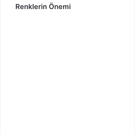
Renklerin Önemi