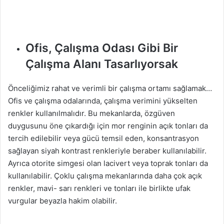
Ofis, Çalışma Odası Gibi Bir
Çalışma Alanı Tasarlıyorsak
Önceliğimiz rahat ve verimli bir çalışma ortamı sağlamak…
Ofis ve çalışma odalarında, çalışma verimini yükselten
renkler kullanılmalıdır. Bu mekanlarda, özgüven
duygusunu öne çıkardığı için mor renginin açık tonları da
tercih edilebilir veya gücü temsil eden, konsantrasyon
sağlayan siyah kontrast renkleriyle beraber kullanılabilir.
Ayrıca otorite simgesi olan lacivert veya toprak tonları da
kullanılabilir. Çoklu çalışma mekanlarında daha çok açık
renkler, mavi- sarı renkleri ve tonları ile birlikte ufak
vurgular beyazla hakim olabilir.