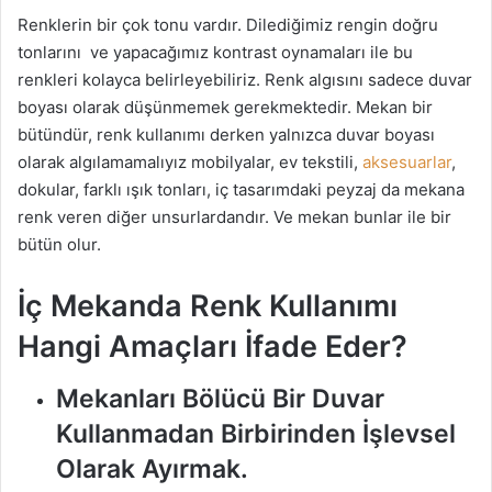
Renklerin bir çok tonu vardır. Dilediğimiz rengin doğru
tonlarını ve yapacağımız kontrast oynamaları ile bu
renkleri kolayca belirleyebiliriz. Renk algısını sadece duvar
boyası olarak düşünmemek gerekmektedir. Mekan bir
bütündür, renk kullanımı derken yalnızca duvar boyası
olarak algılamamalıyız mobilyalar, ev tekstili,
aksesuarlar
,
dokular, farklı ışık tonları, iç tasarımdaki peyzaj da mekana
renk veren diğer unsurlardandır. Ve mekan bunlar ile bir
bütün olur.
İç Mekanda Renk Kullanımı
Hangi Amaçları İfade Eder?
Mekanları Bölücü Bir Duvar
Kullanmadan Birbirinden İşlevsel
Olarak Ayırmak.