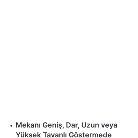
Mekanı Geniş, Dar, Uzun veya
Yüksek Tavanlı Göstermede