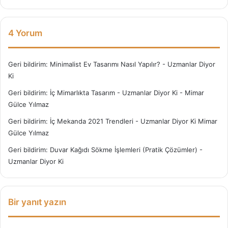
4 Yorum
Geri bildirim:
Minimalist Ev Tasarımı Nasıl Yapılır? - Uzmanlar Diyor
Ki
Geri bildirim:
İç Mimarlıkta Tasarım - Uzmanlar Diyor Ki - Mimar
Gülce Yılmaz
Geri bildirim:
İç Mekanda 2021 Trendleri - Uzmanlar Diyor Ki Mimar
Gülce Yılmaz
Geri bildirim:
Duvar Kağıdı Sökme İşlemleri (Pratik Çözümler) -
Uzmanlar Diyor Ki
Bir yanıt yazın