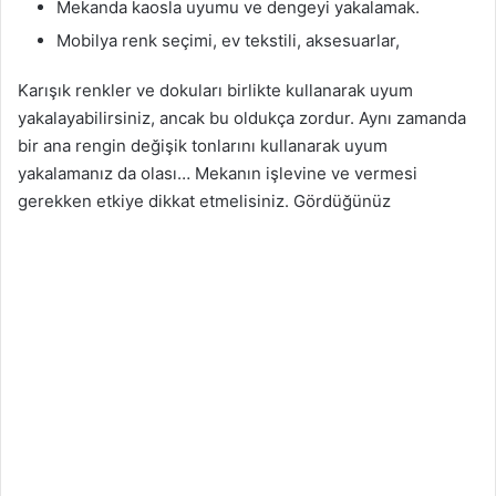
Mekanda kaosla uyumu ve dengeyi yakalamak.
Mobilya renk seçimi, ev tekstili, aksesuarlar,
Karışık renkler ve dokuları birlikte kullanarak uyum
yakalayabilirsiniz, ancak bu oldukça zordur. Aynı zamanda
bir ana rengin değişik tonlarını kullanarak uyum
yakalamanız da olası… Mekanın işlevine ve vermesi
gerekken etkiye dikkat etmelisiniz. Gördüğünüz