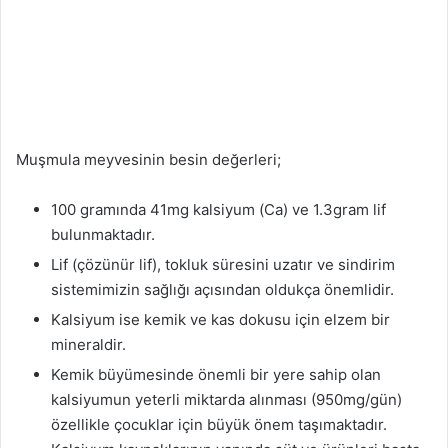
Muşmula meyvesinin besin değerleri;
100 gramında 41mg kalsiyum (Ca) ve 1.3gram lif
bulunmaktadır.
Lif (çözünür lif), tokluk süresini uzatır ve sindirim
sistemimizin sağlığı açısından oldukça önemlidir.
Kalsiyum ise kemik ve kas dokusu için elzem bir
mineraldir.
Kemik büyümesinde önemli bir yere sahip olan
kalsiyumun yeterli miktarda alınması (950mg/gün)
özellikle çocuklar için büyük önem taşımaktadır.