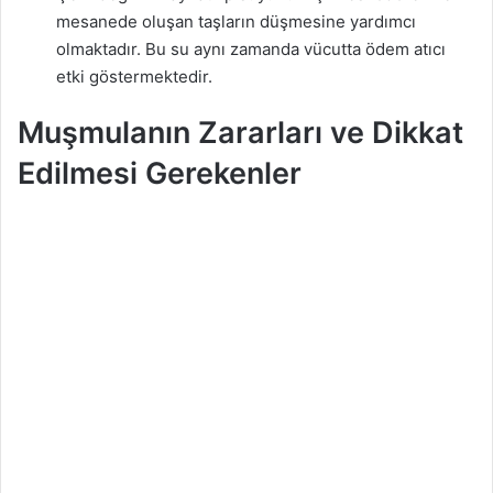
mesanede oluşan taşların düşmesine yardımcı
olmaktadır. Bu su aynı zamanda vücutta ödem atıcı
etki göstermektedir.
Muşmulanın Zararları ve Dikkat
Edilmesi Gerekenler