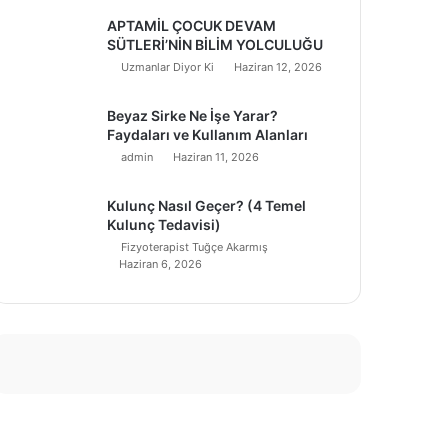
APTAMİL ÇOCUK DEVAM
SÜTLERİ’NİN BİLİM YOLCULUĞU
Uzmanlar Diyor Ki
Haziran 12, 2026
Beyaz Sirke Ne İşe Yarar?
Faydaları ve Kullanım Alanları
admin
Haziran 11, 2026
Kulunç Nasıl Geçer? (4 Temel
Kulunç Tedavisi)
Fizyoterapist Tuğçe Akarmış
Haziran 6, 2026