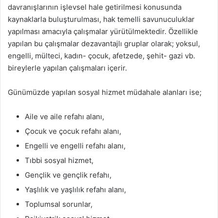
davranışlarının işlevsel hale getirilmesi konusunda
kaynaklarla buluşturulması, hak temelli savunuculuklar
yapılması amacıyla çalışmalar yürütülmektedir. Özellikle
yapılan bu çalışmalar dezavantajlı gruplar olarak; yoksul,
engelli, mülteci, kadın- çocuk, afetzede, şehit- gazi vb.
bireylerle yapılan çalışmaları içerir.
Günümüzde yapılan sosyal hizmet müdahale alanları ise;
Aile ve aile refahı alanı,
Çocuk ve çocuk refahı alanı,
Engelli ve engelli refahı alanı,
Tıbbi sosyal hizmet,
Gençlik ve gençlik refahı,
Yaşlılık ve yaşlılık refahı alanı,
Toplumsal sorunlar,