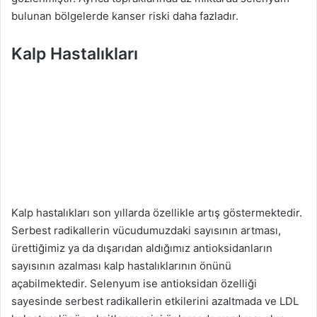
bulunan bölgelerde kanser riski daha fazladır.
Kalp Hastalıkları
Kalp hastalıkları son yıllarda özellikle artış göstermektedir.
Serbest radikallerin vücudumuzdaki sayısının artması,
ürettiğimiz ya da dışarıdan aldığımız antioksidanların
sayısının azalması kalp hastalıklarının önünü
açabilmektedir. Selenyum ise antioksidan özelliği
sayesinde serbest radikallerin etkilerini azaltmada ve LDL