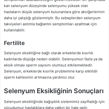
kan selenyum düzeyinde selenyumu yüksek olan
hastaların düşük selenyum bulunanlara göre akciğerlerinin
daha iyi çalıştığı gözlenmiştir. Bu sebeplerden selenyum
takviyeleri astımla bağlantılı semptomları azaltmak için
kullanılabilir.
Fertilite
Selenyum eksikliğine bağlı olarak erkeklerde kısırlık
kadınlarda düşüğe neden olabilir. Selenyumun fazla ya da
eksik olması sperm sayısını olumsuz etkilemektedir.
Selenyum, erkeklerde kısırlık problemine karşı etkilidir
sperm kalitesinin artmasına yardımcı olur.
Selenyum Eksikliğinin Sonuçları
Selenyum eksikliğinde bağışıklık sistemimiz zayıfladığı için
vücudumuz hastalıklara daha yatkın bir hale gelir.