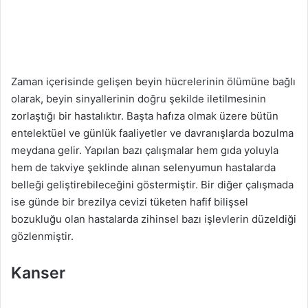
Zaman içerisinde gelişen beyin hücrelerinin ölümüne bağlı
olarak, beyin sinyallerinin doğru şekilde iletilmesinin
zorlaştığı bir hastalıktır. Başta hafıza olmak üzere bütün
entelektüel ve günlük faaliyetler ve davranışlarda bozulma
meydana gelir. Yapılan bazı çalışmalar hem gıda yoluyla
hem de takviye şeklinde alınan selenyumun hastalarda
belleği geliştirebileceğini göstermiştir. Bir diğer çalışmada
ise günde bir brezilya cevizi tüketen hafif bilişsel
bozukluğu olan hastalarda zihinsel bazı işlevlerin düzeldiği
gözlenmiştir.
Kanser