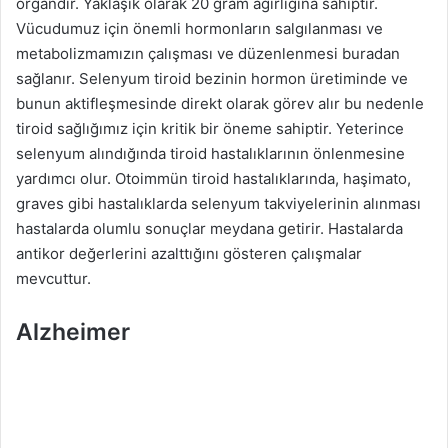
organdır. Yaklaşık olarak 20 gram ağırlığına sahiptir.
Vücudumuz için önemli hormonların salgılanması ve
metabolizmamızın çalışması ve düzenlenmesi buradan
sağlanır. Selenyum tiroid bezinin hormon üretiminde ve
bunun aktifleşmesinde direkt olarak görev alır bu nedenle
tiroid sağlığımız için kritik bir öneme sahiptir. Yeterince
selenyum alındığında tiroid hastalıklarının önlenmesine
yardımcı olur. Otoimmün tiroid hastalıklarında, haşimato,
graves gibi hastalıklarda selenyum takviyelerinin alınması
hastalarda olumlu sonuçlar meydana getirir. Hastalarda
antikor değerlerini azalttığını gösteren çalışmalar
mevcuttur.
Alzheimer