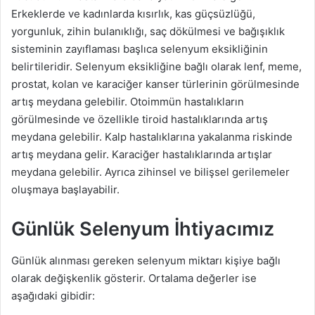
Erkeklerde ve kadınlarda kısırlık, kas güçsüzlüğü,
yorgunluk, zihin bulanıklığı, saç dökülmesi ve bağışıklık
sisteminin zayıflaması başlıca selenyum eksikliğinin
belirtileridir. Selenyum eksikliğine bağlı olarak lenf, meme,
prostat, kolan ve karaciğer kanser türlerinin görülmesinde
artış meydana gelebilir. Otoimmün hastalıkların
görülmesinde ve özellikle tiroid hastalıklarında artış
meydana gelebilir. Kalp hastalıklarına yakalanma riskinde
artış meydana gelir. Karaciğer hastalıklarında artışlar
meydana gelebilir. Ayrıca zihinsel ve bilişsel gerilemeler
oluşmaya başlayabilir.
Günlük Selenyum İhtiyacımız
Günlük alınması gereken selenyum miktarı kişiye bağlı
olarak değişkenlik gösterir. Ortalama değerler ise
aşağıdaki gibidir: