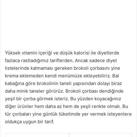
Yüksek vitamin içeriği ve düşük kalorisi ile diyetlerde
fazlaca rastladığımız tariflerden. Ancak sadece diyet
listelerinde kalmaması gereken brokoli çorbasını yine
krema eklemeden kendi menümüze ekleyebiliriz. Bal
kabağına göre brokolinin taneli yapısından dolayı biraz
daha minik taneler görürüz. Brokoli çorbası dendiğinde
yeşil bir çorba görmek isteriz. Bu yüzden koyacağımız
diğer ürünler hem daha az hem de yeşil renkte olmalı. Bu
tür çorbaları yine günlük tüketimde yer vermek isteyenlere
oldukça uygun bir tarif.