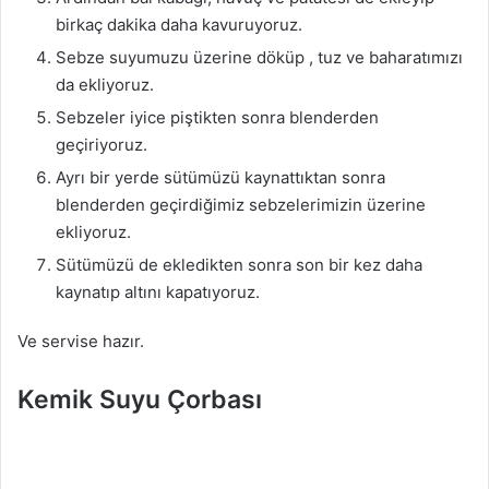
birkaç dakika daha kavuruyoruz.
Sebze suyumuzu üzerine döküp , tuz ve baharatımızı
da ekliyoruz.
Sebzeler iyice piştikten sonra blenderden
geçiriyoruz.
Ayrı bir yerde sütümüzü kaynattıktan sonra
blenderden geçirdiğimiz sebzelerimizin üzerine
ekliyoruz.
Sütümüzü de ekledikten sonra son bir kez daha
kaynatıp altını kapatıyoruz.
Ve servise hazır.
Kemik Suyu Çorbası