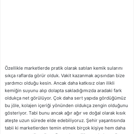
Özellikle marketlerde pratik olarak satılan kemik sularını
sıkça raflarda görür olduk. Vakit kazanmak açısından bize
yardımcı olduğu kesin. Ancak daha katkısız olan ilikli
kemiğin suyunu alıp dolapta sakladığımızda aradaki fark
oldukça net görülüyor. Çok daha sert yapıda gördüğümüz
bu jöle, kolajen içeriği yönünden oldukça zengin olduğunu
gösteriyor. Tabi bunu ancak ağır ağır ve doğal olarak kısık
ateşte uzun sürede elde edebiliyoruz. Şehir yaşantısında
tabii ki marketlerden temin etmek birçok kişiye hem daha