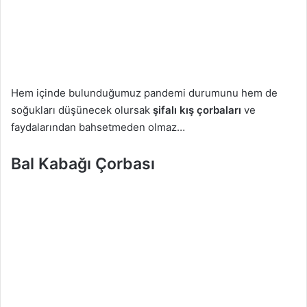
Hem içinde bulunduğumuz pandemi durumunu hem de
soğukları düşünecek olursak
şifalı kış çorbaları
ve
faydalarından bahsetmeden olmaz…
Bal Kabağı Çorbası