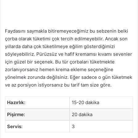
Faydasını saymakla bitiremeyeceğimiz bu sebzenin belki
çorba olarak tüketimi çok tercih edilmeyebilir. Ancak son
yıllarda daha çok tüketilmeye eğilim gösterdiğimizi
söyleyebiliriz. Pürüzsüz ve hafif kremamsı kıvamı sevenler
için güzel bir seçenek. Bu tür çorbaları tüketmekte
zorlanıyorsanız hemen krema ekleme seçeneğine
yönelmek zorunda değilsiniz. Eğer sadece o gün tüketmek
ve az porsiyon istiyorsanız bu tarif tam size göre.
Hazırlık:
15-20 dakika
Pişirme:
20 dakika
Servis:
3