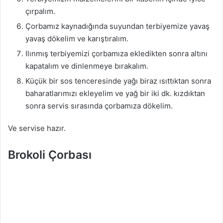
çırpalım.
Çorbamız kaynadığında suyundan terbiyemize yavaş
yavaş dökelim ve karıştıralım.
Ilınmış terbiyemizi çorbamıza ekledikten sonra altını
kapatalım ve dinlenmeye bırakalım.
Küçük bir sos tenceresinde yağı biraz ısıttıktan sonra
baharatlarımızı ekleyelim ve yağ bir iki dk. kızdıktan
sonra servis sırasında çorbamıza dökelim.
Ve servise hazır.
Brokoli Çorbası