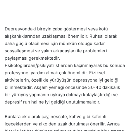
Depresyondaki bireyin çaba göstermesi veya kötü
alışkanlıklarından uzaklaşması önemlidir. Ruhsal olarak
daha güçlü olabilmesi için mümkün olduğu kadar
sosyalleşmesi ve yakın arkadaşları ile problemleri
paylaşması gerekmektedir.
Psikologlardan/psikiyatristlerden kaçınmayarak bu konuda
profesyonel yardım almak çok önemlidir. Fiziksel
aktivitelerin, özellikle yürüyüşün depresyona iyi geldiği
bilinmektedir. Akşam yemeği öncesinde 30-40 dakikalık
bir yürüyüş yapmanın uykuya dalmayı kolaylaştırdığı ve
depresif ruh haline iyi geldiği unutulmamalıdır.
Bunlara ek olarak çay, nescafe, kahve gibi kafeinli
içeceklerden ve alkolden uzak durulması önerilir. Ayrıca