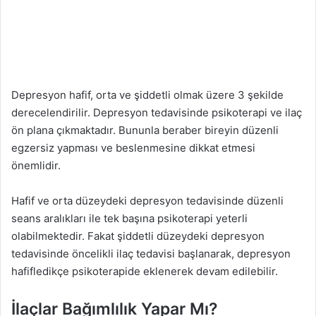
Depresyon hafif, orta ve şiddetli olmak üzere 3 şekilde
derecelendirilir. Depresyon tedavisinde psikoterapi ve ilaç
ön plana çıkmaktadır. Bununla beraber bireyin düzenli
egzersiz yapması ve beslenmesine dikkat etmesi
önemlidir.
Hafif ve orta düzeydeki depresyon tedavisinde düzenli
seans aralıkları ile tek başına psikoterapi yeterli
olabilmektedir. Fakat şiddetli düzeydeki depresyon
tedavisinde öncelikli ilaç tedavisi başlanarak, depresyon
hafifledikçe psikoterapide eklenerek devam edilebilir.
İlaçlar Bağımlılık Yapar Mı?