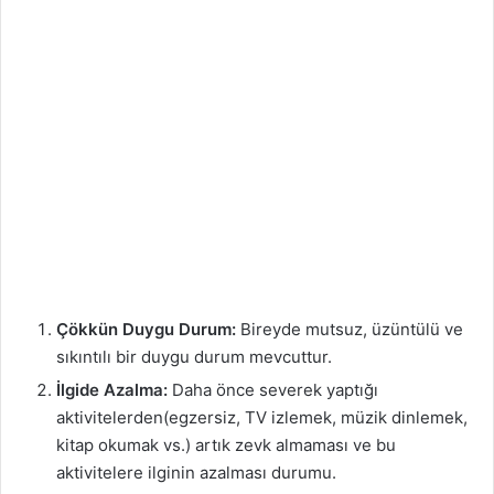
Çökkün Duygu Durum:
Bireyde mutsuz, üzüntülü ve
sıkıntılı bir duygu durum mevcuttur.
İlgide Azalma:
Daha önce severek yaptığı
aktivitelerden(egzersiz, TV izlemek, müzik dinlemek,
kitap okumak vs.) artık zevk almaması ve bu
aktivitelere ilginin azalması durumu.