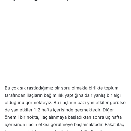
Bu çok sık rastladığımız bir soru olmakla birlikte toplum
tarafından ilaçların bağımlılık yaptığına dair yanlış bir algı
olduğunu görmekteyiz. Bu ilaçların bazı yan etkiler görülse
de yan etkiler 1-2 hafta içerisinde geçmektedir. Diğer
önemli bir nokta, ilaç alınmaya başladıktan sonra üç hafta
içerisinde ilacın etkisi görülmeye başlamaktadır. Fakat ilaç