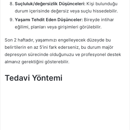
Suçluluk/değersizlik Düşünceleri:
Kişi bulunduğu
durum içerisinde değersiz veya suçlu hissedebilir.
Yaşamı Tehdit Eden Düşünceler:
Bireyde intihar
eğilimi, planları veya girişimleri görülebilir.
Son 2 haftadır, yaşamınızı engelleyecek düzeyde bu
belirtilerin en az 5’ini fark ederseniz, bu durum majör
depresyon sürecinde olduğunuzu ve profesyonel destek
almanız gerektiğini gösterebilir.
Tedavi Yöntemi