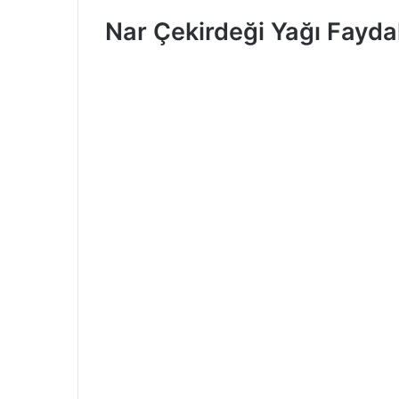
Nar Çekirdeği Yağı Faydal