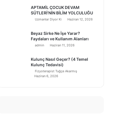
APTAMİL ÇOCUK DEVAM
SÜTLERİ’NİN BİLİM YOLCULUĞU
Uzmanlar Diyor Ki
Haziran 12, 2026
Beyaz Sirke Ne İşe Yarar?
Faydaları ve Kullanım Alanları
admin
Haziran 11, 2026
Kulunç Nasıl Geçer? (4 Temel
Kulunç Tedavisi)
Fizyoterapist Tuğçe Akarmış
Haziran 6, 2026