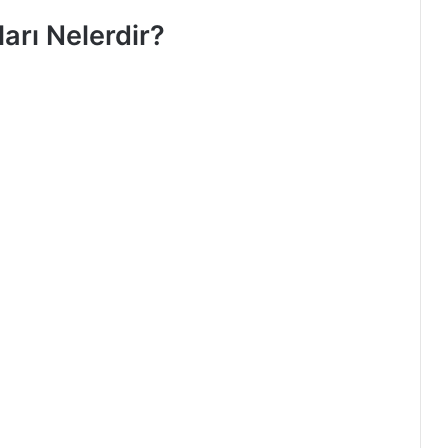
arı Nelerdir?