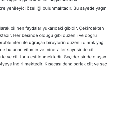
re yenileyici özelliği bulunmaktadır. Bu sayede yağın
arak bilinen faydalar yukarıdaki gibidir. Çekirdekten
ktadır. Her besinde olduğu gibi düzenli ve doğru
roblemleri ile uğraşan bireylerin düzenli olarak yağ
inde bulunan vitamin ve mineraller sayesinde cilt
kte ve cilt tonu eşitlenmektedir. Saç derisinde oluşan
yeye indirilmektedir. Kısacası daha parlak cilt ve saç