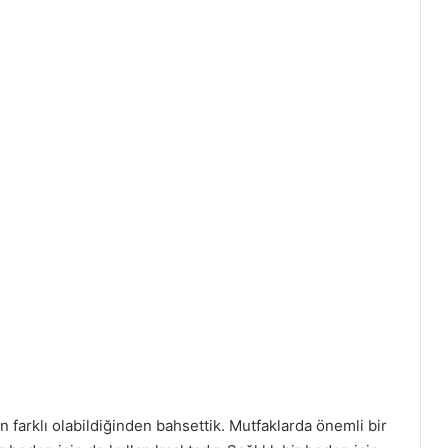
ın farklı olabildiğinden bahsettik. Mutfaklarda önemli bir