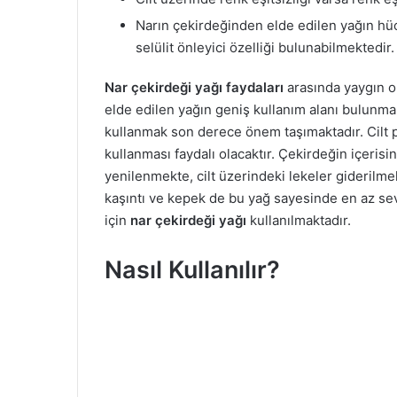
Narın çekirdeğinden elde edilen yağın hüc
selülit önleyici özelliği bulunabilmektedir.
Nar çekirdeği yağı faydaları
arasında yaygın ol
elde edilen yağın geniş kullanım alanı bulunma
kullanmak son derece önem taşımaktadır. Cilt p
kullanması faydalı olacaktır. Çekirdeğin içeris
yenilenmekte, cilt üzerindeki lekeler giderilme
kaşıntı ve kepek de bu yağ sayesinde en az sevi
için
nar çekirdeği yağı
kullanılmaktadır.
Nasıl Kullanılır?