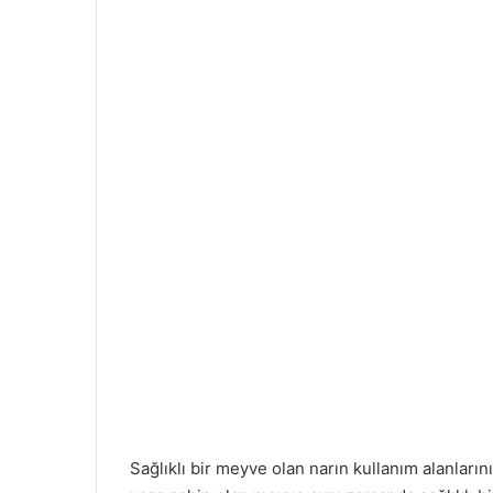
Sağlıklı bir meyve olan narın kullanım alanların