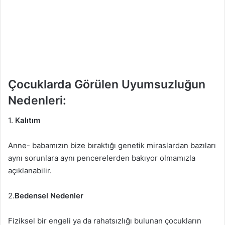
Çocuklarda Görülen Uyumsuzluğun
Nedenleri:
1.
Kalıtım
Anne- babamızın bize bıraktığı genetik miraslardan bazıları
aynı sorunlara aynı pencerelerden bakıyor olmamızla
açıklanabilir.
2.
Bedensel Nedenler
Fiziksel bir engeli ya da rahatsızlığı bulunan çocukların