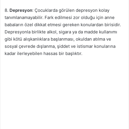
8.
Depresyon
: Çocuklarda görülen depresyon kolay
tanımlanamayabilir. Fark edilmesi zor olduğu için anne
babaların özel dikkat etmesi gereken konulardan birisidir.
Depresyonla birlikte alkol, sigara ya da madde kullanımı
gibi kötü alışkanlıklara başlanması, okuldan atılma ve
sosyal çevrede dışlanma, şiddet ve istismar konularına
kadar ilerleyebilen hassas bir başlıktır.