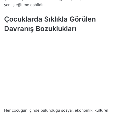
yanlış eğitime dahildir.
Çocuklarda Sıklıkla Görülen
Davranış Bozuklukları
Her çocuğun içinde bulunduğu sosyal, ekonomik, kültürel