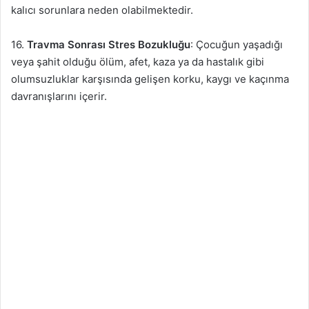
kalıcı sorunlara neden olabilmektedir.
16.
Travma Sonrası Stres Bozukluğu
: Çocuğun yaşadığı
veya şahit olduğu ölüm, afet, kaza ya da hastalık gibi
olumsuzluklar karşısında gelişen korku, kaygı ve kaçınma
davranışlarını içerir.