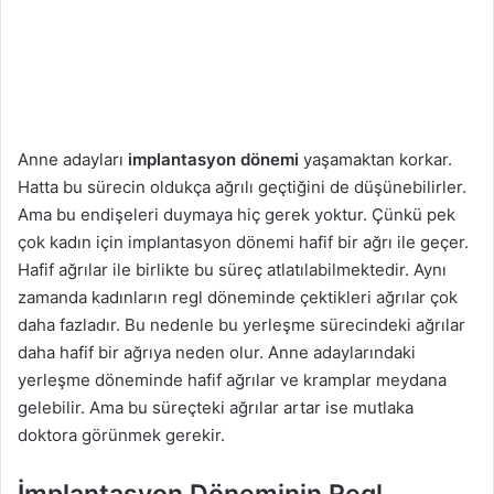
Anne adayları
implantasyon dönemi
yaşamaktan korkar.
Hatta bu sürecin oldukça ağrılı geçtiğini de düşünebilirler.
Ama bu endişeleri duymaya hiç gerek yoktur. Çünkü pek
çok kadın için implantasyon dönemi hafif bir ağrı ile geçer.
Hafif ağrılar ile birlikte bu süreç atlatılabilmektedir. Aynı
zamanda kadınların regl döneminde çektikleri ağrılar çok
daha fazladır. Bu nedenle bu yerleşme sürecindeki ağrılar
daha hafif bir ağrıya neden olur. Anne adaylarındaki
yerleşme döneminde hafif ağrılar ve kramplar meydana
gelebilir. Ama bu süreçteki ağrılar artar ise mutlaka
doktora görünmek gerekir.