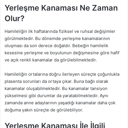
Yerleşme Kanaması Ne Zaman
Olur?
Hamileliğin ilk haftalarında fiziksel ve ruhsal değişimler
görülmektedir. Bu dönemde yerleşme kanamalarının
oluşması da son derece doğaldır. Bebeğin hamilelik
kesesine yerleşme ve boyutunun değişmesine göre hafif
ve açık renkli kanamalar da görülebilmektedir.
Hamileliğin ortalarına doğru ilerleyen süreçte çoğunlukla
plasenta sorunları da ortaya çıkar. Buna bağlı olarak
kanamalar oluşabilmektedir. Bu kanamalar tansiyon
yükselmesi gibi durumlar da yaratabilmektedir. Aynı
zamanda anne adaylarının yaşadığı kanamalar daha çok
doğuma yakın süreçte de görülebiliyor.
Yerleşme Kanaması İle İlgili