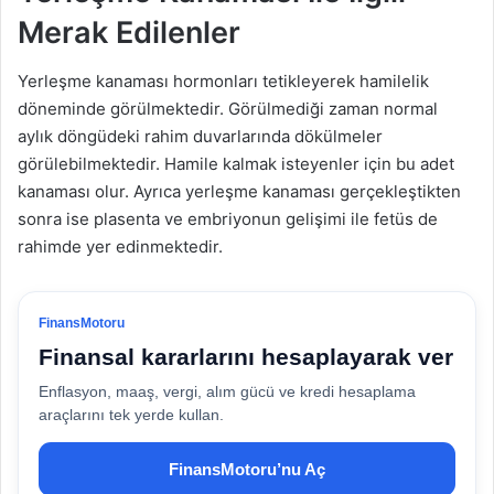
Merak Edilenler
Yerleşme kanaması hormonları tetikleyerek hamilelik
döneminde görülmektedir. Görülmediği zaman normal
aylık döngüdeki rahim duvarlarında dökülmeler
görülebilmektedir. Hamile kalmak isteyenler için bu adet
kanaması olur. Ayrıca yerleşme kanaması gerçekleştikten
sonra ise plasenta ve embriyonun gelişimi ile fetüs de
rahimde yer edinmektedir.
FinansMotoru
Finansal kararlarını hesaplayarak ver
Enflasyon, maaş, vergi, alım gücü ve kredi hesaplama
araçlarını tek yerde kullan.
FinansMotoru’nu Aç