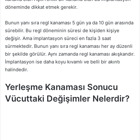
döneminde dikkat etmek gerekir.
Bunun yanı sıra regl kanaması 5 gün ya da 10 gün arasında
sürebilir. Bu regl döneminin süresi de kişiden kişiye
değişir. Ama implantasyon süreci en fazla 3 saat
sürmektedir. Bunun yanı sıra regl kanaması her ay düzenli
bir şekilde görülür. Aynı zamanda regl kanaması akışkandır.
İmplantasyon ise daha koyu kıvamlı ve belli bir akıntı
halindedir.
Yerleşme Kanaması Sonucu
Vücuttaki Değişimler Nelerdir?