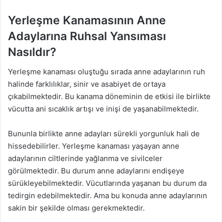
Yerleşme Kanamasının Anne
Adaylarına Ruhsal Yansıması
Nasıldır?
Yerleşme kanaması oluştuğu sırada anne adaylarının ruh
halinde farklılıklar, sinir ve asabiyet de ortaya
çıkabilmektedir. Bu kanama döneminin de etkisi ile birlikte
vücutta ani sıcaklık artışı ve inişi de yaşanabilmektedir.
Bununla birlikte anne adayları sürekli yorgunluk hali de
hissedebilirler. Yerleşme kanaması yaşayan anne
adaylarının ciltlerinde yağlanma ve sivilceler
görülmektedir. Bu durum anne adaylarını endişeye
sürükleyebilmektedir. Vücutlarında yaşanan bu durum da
tedirgin edebilmektedir. Ama bu konuda anne adaylarının
sakin bir şekilde olması gerekmektedir.