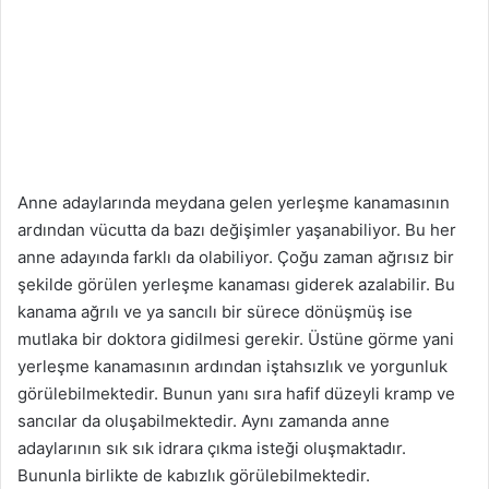
Anne adaylarında meydana gelen yerleşme kanamasının
ardından vücutta da bazı değişimler yaşanabiliyor. Bu her
anne adayında farklı da olabiliyor. Çoğu zaman ağrısız bir
şekilde görülen yerleşme kanaması giderek azalabilir. Bu
kanama ağrılı ve ya sancılı bir sürece dönüşmüş ise
mutlaka bir doktora gidilmesi gerekir. Üstüne görme yani
yerleşme kanamasının ardından iştahsızlık ve yorgunluk
görülebilmektedir. Bunun yanı sıra hafif düzeyli kramp ve
sancılar da oluşabilmektedir. Aynı zamanda anne
adaylarının sık sık idrara çıkma isteği oluşmaktadır.
Bununla birlikte de kabızlık görülebilmektedir.