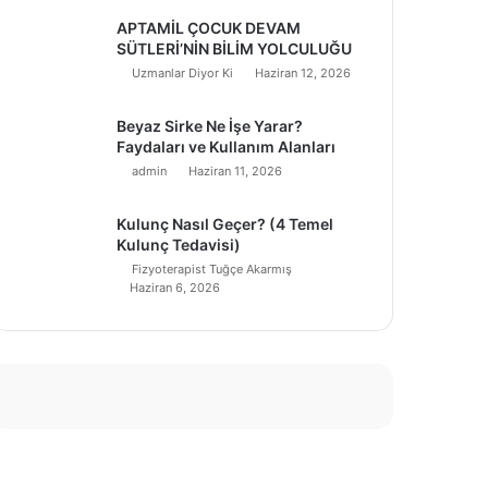
APTAMİL ÇOCUK DEVAM
SÜTLERİ’NİN BİLİM YOLCULUĞU
Uzmanlar Diyor Ki
Haziran 12, 2026
Beyaz Sirke Ne İşe Yarar?
Faydaları ve Kullanım Alanları
admin
Haziran 11, 2026
Kulunç Nasıl Geçer? (4 Temel
Kulunç Tedavisi)
Fizyoterapist Tuğçe Akarmış
Haziran 6, 2026