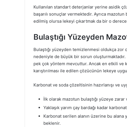
Kullanılan standart deterjanlar yerine asidik çö
başarılı sonuçlar vermektedir. Ayrıca mazotu
edilmiş olursa lekeyi çıkartmak da bir o derece 
Bulaştığı Yüzeyden Mazot
Bulaştığı yüzeyden temizlenmesi oldukça zor 
nedeniyle de büyük bir sorun oluşturmaktadır
pek çok yöntem mevcuttur. Ancak en etkili ve 
karıştırılması ile edilen çözücünün lekeye uygu
Karbonat ve soda çözeltisinin hazırlanışı ve uy
İlk olarak mazotun bulaştığı yüzeye zarar 
Yaklaşık yarım çay bardağı kadar karbonat l
Karbonat serilen alanın üzerine bu alana 
beklenir.